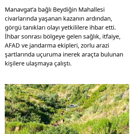
Manavgat’a bağlı Beydiğin Mahallesi
civarlarında yaşanan kazanın ardından,
görgü tanıkları olayı yetkililere ihbar etti.
İhbar sonrası bölgeye gelen sağlık, itfaiye,
AFAD ve jandarma ekipleri, zorlu arazi
şartlarında uçuruma inerek araçta bulunan
kişilere ulaşmaya çalıştı.