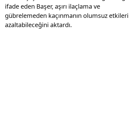
ifade eden Başer, aşırı ilaçlama ve
gübrelemeden kaçınmanın olumsuz etkileri
azaltabileceğini aktardı.