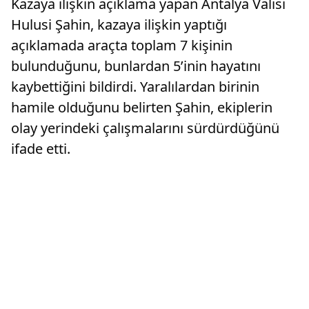
Kazaya ilişkin açıklama yapan Antalya Valisi
Hulusi Şahin, kazaya ilişkin yaptığı
açıklamada araçta toplam 7 kişinin
bulunduğunu, bunlardan 5’inin hayatını
kaybettiğini bildirdi. Yaralılardan birinin
hamile olduğunu belirten Şahin, ekiplerin
olay yerindeki çalışmalarını sürdürdüğünü
ifade etti.