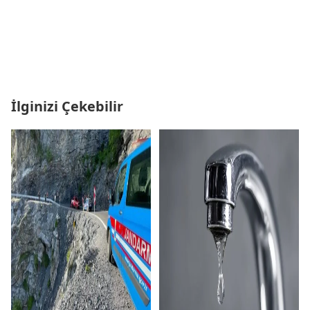
İlginizi Çekebilir