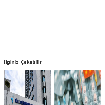
İlginizi Çekebilir