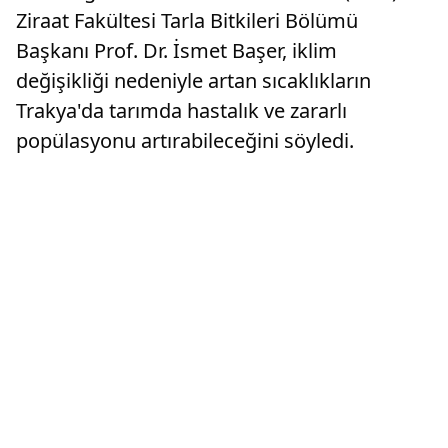
Ziraat Fakültesi Tarla Bitkileri Bölümü
Başkanı Prof. Dr. İsmet Başer, iklim
değişikliği nedeniyle artan sıcaklıkların
Trakya'da tarımda hastalık ve zararlı
popülasyonu artırabileceğini söyledi.