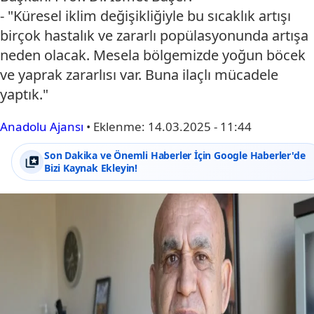
- "Küresel iklim değişikliğiyle bu sıcaklık artışı
birçok hastalık ve zararlı popülasyonunda artışa
neden olacak. Mesela bölgemizde yoğun böcek
ve yaprak zararlısı var. Buna ilaçlı mücadele
yaptık."
Anadolu Ajansı
•
Eklenme:
14.03.2025 - 11:44
Son Dakika ve Önemli Haberler İçin Google Haberler'de
Bizi Kaynak Ekleyin!