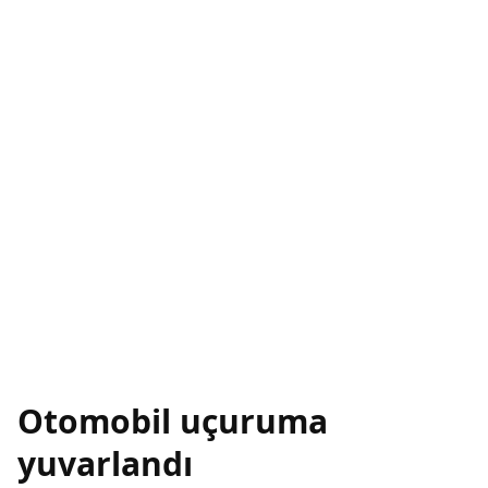
Otomobil uçuruma
yuvarlandı