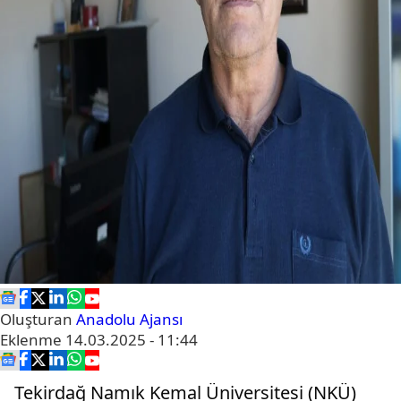
Oluşturan
Anadolu Ajansı
Eklenme
14.03.2025 - 11:44
Tekirdağ Namık Kemal Üniversitesi (NKÜ)