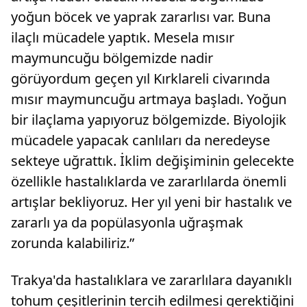
yoğun böcek ve yaprak zararlısı var. Buna
ilaçlı mücadele yaptık. Mesela mısır
maymuncuğu bölgemizde nadir
görüyordum geçen yıl Kırklareli civarında
mısır maymuncuğu artmaya başladı. Yoğun
bir ilaçlama yapıyoruz bölgemizde. Biyolojik
mücadele yapacak canlıları da neredeyse
sekteye uğrattık. İklim değişiminin gelecekte
özellikle hastalıklarda ve zararlılarda önemli
artışlar bekliyoruz. Her yıl yeni bir hastalık ve
zararlı ya da popülasyonla uğraşmak
zorunda kalabiliriz.”
Trakya'da hastalıklara ve zararlılara dayanıklı
tohum çeşitlerinin tercih edilmesi gerektiğini