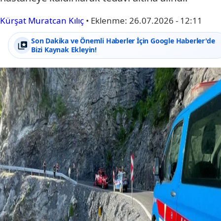
Kürşat Muratcan Kılıç
•
Eklenme:
26.07.2026 - 12:11
Son Dakika ve Önemli Haberler İçin Google Haberler'de
Bizi Kaynak Ekleyin!