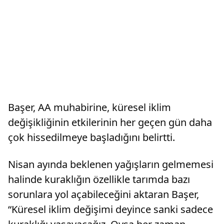
Başer, AA muhabirine, küresel iklim
değişikliğinin etkilerinin her geçen gün daha
çok hissedilmeye başladığını belirtti.
Nisan ayında beklenen yağışların gelmemesi
halinde kuraklığın özellikle tarımda bazı
sorunlara yol açabileceğini aktaran Başer,
“Küresel iklim değişimi deyince sanki sadece