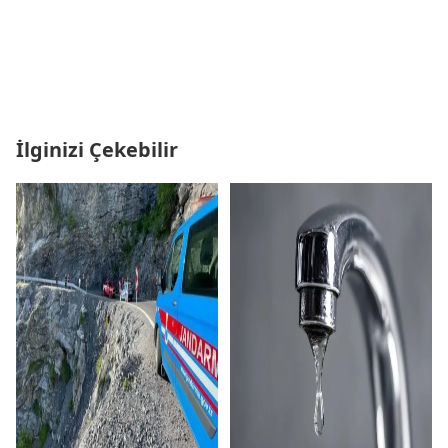
İlginizi Çekebilir