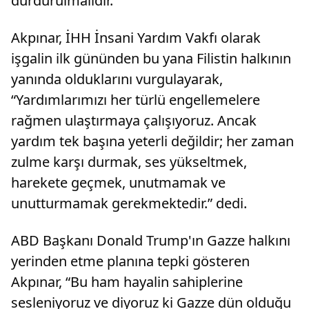
durdurulmalıdır.”
Akpınar, İHH İnsani Yardım Vakfı olarak
işgalin ilk gününden bu yana Filistin halkının
yanında olduklarını vurgulayarak,
“Yardımlarımızı her türlü engellemelere
rağmen ulaştırmaya çalışıyoruz. Ancak
yardım tek başına yeterli değildir; her zaman
zulme karşı durmak, ses yükseltmek,
harekete geçmek, unutmamak ve
unutturmamak gerekmektedir.” dedi.
ABD Başkanı Donald Trump'ın Gazze halkını
yerinden etme planına tepki gösteren
Akpınar, “Bu ham hayalin sahiplerine
sesleniyoruz ve diyoruz ki Gazze dün olduğu