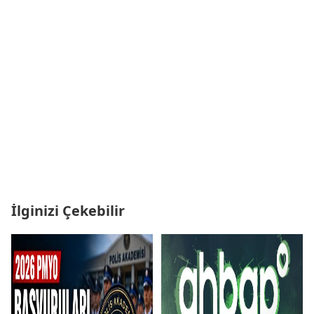
İlginizi Çekebilir