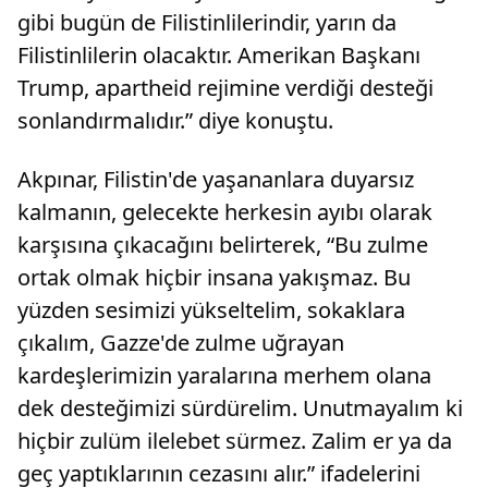
gibi bugün de Filistinlilerindir, yarın da
Filistinlilerin olacaktır. Amerikan Başkanı
Trump, apartheid rejimine verdiği desteği
sonlandırmalıdır.” diye konuştu.
Akpınar, Filistin'de yaşananlara duyarsız
kalmanın, gelecekte herkesin ayıbı olarak
karşısına çıkacağını belirterek, “Bu zulme
ortak olmak hiçbir insana yakışmaz. Bu
yüzden sesimizi yükseltelim, sokaklara
çıkalım, Gazze'de zulme uğrayan
kardeşlerimizin yaralarına merhem olana
dek desteğimizi sürdürelim. Unutmayalım ki
hiçbir zulüm ilelebet sürmez. Zalim er ya da
geç yaptıklarının cezasını alır.” ifadelerini