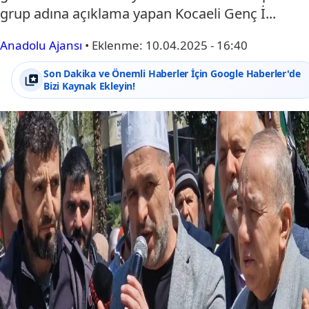
grup adına açıklama yapan Kocaeli Genç İ...
Anadolu Ajansı
•
Eklenme:
10.04.2025 - 16:40
Son Dakika ve Önemli Haberler İçin Google Haberler'de
Bizi Kaynak Ekleyin!