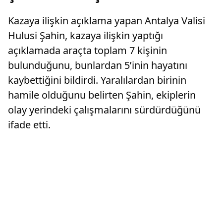
Kazaya ilişkin açıklama yapan Antalya Valisi
Hulusi Şahin, kazaya ilişkin yaptığı
açıklamada araçta toplam 7 kişinin
bulunduğunu, bunlardan 5’inin hayatını
kaybettiğini bildirdi. Yaralılardan birinin
hamile olduğunu belirten Şahin, ekiplerin
olay yerindeki çalışmalarını sürdürdüğünü
ifade etti.