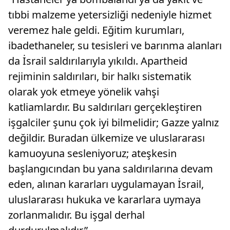
tıbbi malzeme yetersizliği nedeniyle hizmet
veremez hale geldi. Eğitim kurumları,
ibadethaneler, su tesisleri ve barınma alanları
da İsrail saldırılarıyla yıkıldı. Apartheid
rejiminin saldırıları, bir halkı sistematik
olarak yok etmeye yönelik vahşi
katliamlardır. Bu saldırıları gerçekleştiren
işgalciler şunu çok iyi bilmelidir; Gazze yalnız
değildir. Buradan ülkemize ve uluslararası
kamuoyuna sesleniyoruz; ateşkesin
başlangıcından bu yana saldırılarına devam
eden, alınan kararları uygulamayan İsrail,
uluslararası hukuka ve kararlara uymaya
zorlanmalıdır. Bu işgal derhal