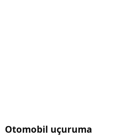
Otomobil uçuruma