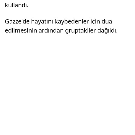
kullandı.
Gazze'de hayatını kaybedenler için dua
edilmesinin ardından gruptakiler dağıldı.