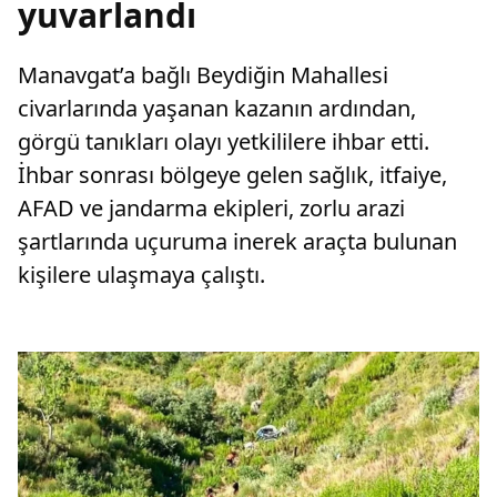
yuvarlandı
Manavgat’a bağlı Beydiğin Mahallesi
civarlarında yaşanan kazanın ardından,
görgü tanıkları olayı yetkililere ihbar etti.
İhbar sonrası bölgeye gelen sağlık, itfaiye,
AFAD ve jandarma ekipleri, zorlu arazi
şartlarında uçuruma inerek araçta bulunan
kişilere ulaşmaya çalıştı.