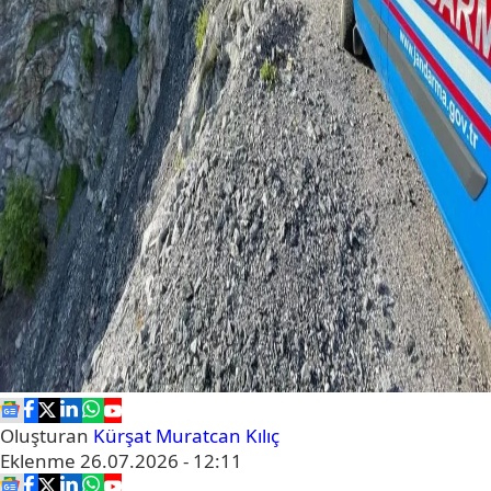
Oluşturan
Kürşat Muratcan Kılıç
Eklenme
26.07.2026 - 12:11