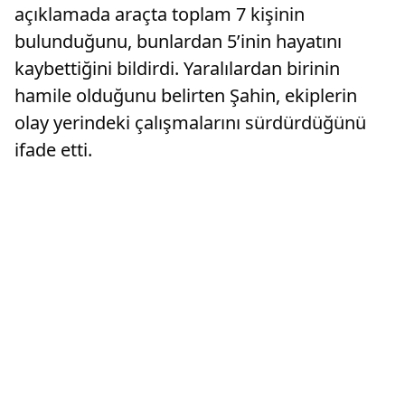
açıklamada araçta toplam 7 kişinin
bulunduğunu, bunlardan 5’inin hayatını
kaybettiğini bildirdi. Yaralılardan birinin
hamile olduğunu belirten Şahin, ekiplerin
olay yerindeki çalışmalarını sürdürdüğünü
ifade etti.