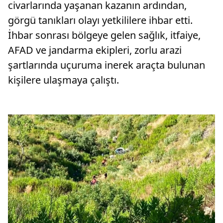
civarlarında yaşanan kazanın ardından,
görgü tanıkları olayı yetkililere ihbar etti.
İhbar sonrası bölgeye gelen sağlık, itfaiye,
AFAD ve jandarma ekipleri, zorlu arazi
şartlarında uçuruma inerek araçta bulunan
kişilere ulaşmaya çalıştı.