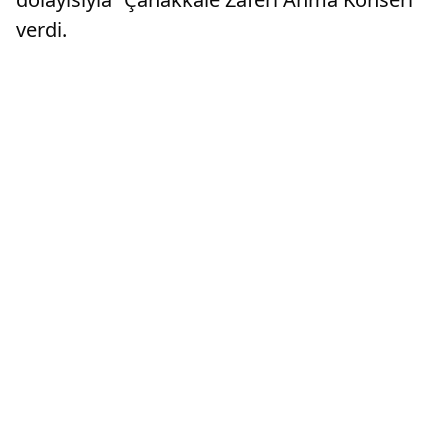
verdi.