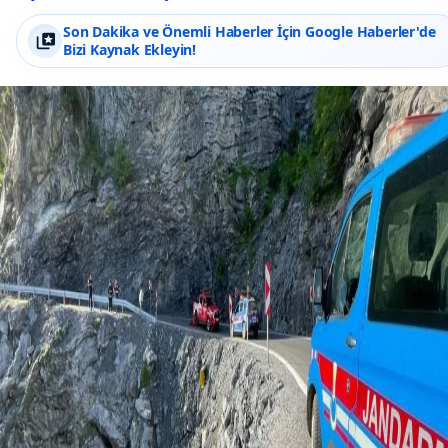
Son Dakika ve Önemli Haberler İçin Google Haberler'de
Bizi Kaynak Ekleyin!