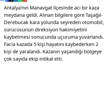
Antalya’nın Manavgat ilçesinde acı bir kaza
meydana geldi. Alınan bilgilere göre Taşağıl-
Derebucak kara yolunda seyreden otomobil,
sürücüsünün direksiyon hakimiyetini
kaybetmesi sonucunda uçuruma yuvarlandı.
Facia kazada 5 kişi hayatını kaybederken 2
kişi de yaralandı. Kazanın yaşandığı bölgeye
çok sayıda ekip intikal etti.