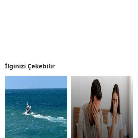
İlginizi Çekebilir