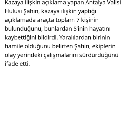
Kazaya ilişkin açıklama yapan Antalya Valisi
Hulusi Şahin, kazaya ilişkin yaptığı
açıklamada araçta toplam 7 kişinin
bulunduğunu, bunlardan 5’inin hayatını
kaybettiğini bildirdi. Yaralılardan birinin
hamile olduğunu belirten Şahin, ekiplerin
olay yerindeki çalışmalarını sürdürdüğünü
ifade etti.