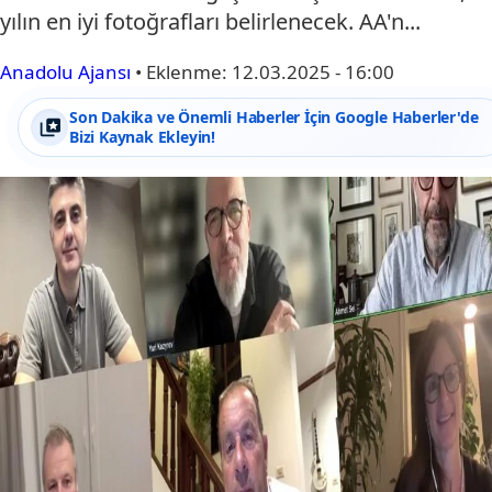
yılın en iyi fotoğrafları belirlenecek. AA'n...
Anadolu Ajansı
•
Eklenme:
12.03.2025 - 16:00
Son Dakika ve Önemli Haberler İçin Google Haberler'de
Bizi Kaynak Ekleyin!