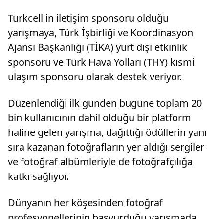
Turkcell'in iletişim sponsoru olduğu
yarışmaya, Türk İşbirliği ve Koordinasyon
Ajansı Başkanlığı (TİKA) yurt dışı etkinlik
sponsoru ve Türk Hava Yolları (THY) kısmi
ulaşım sponsoru olarak destek veriyor.
Düzenlendiği ilk günden bugüne toplam 20
bin kullanıcının dahil olduğu bir platform
haline gelen yarışma, dağıttığı ödüllerin yanı
sıra kazanan fotoğrafların yer aldığı sergiler
ve fotoğraf albümleriyle de fotoğrafçılığa
katkı sağlıyor.
Dünyanın her köşesinden fotoğraf
profesyonellerinin başvurduğu yarışmada,