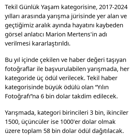
Tekil Günlük Yaşam kategorisine, 2017-2024
yılları arasında yarışma jürisinde yer alan ve
geçtiğimiz aralık ayında hayatını kaybeden
görsel anlatıcı Marion Mertens'in adı
verilmesi kararlaştırıldı.
Bu yıl içinde çekilen ve haber değeri taşıyan
fotoğraflar ile başvurulabilen yarışmada, her
kategoride üç ödül verilecek. Tekil haber
kategorisinde büyük ödülü olan “Yılın
Fotoğrafı”na 6 bin dolar takdim edilecek.
Yarışmada, kategori birincileri 3 bin, ikinciler
1500, üçüncüler ise 1000'er dolar olmak
üzere toplam 58 bin dolar ödül dağıtılacak.