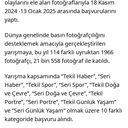
olaylarını ele alan fotoğraflarıyla 18 Kasım
2024 -13 Ocak 2025 arasında başvurularını
yaptı.
Dünya genelinde basın fotoğrafçılığını
desteklemek amacıyla gerçekleştirilen
yarışmaya, bu yıl 114 farklı uyruktan 1966
fotoğrafçı, 21 bin 558 fotoğraf ile katıldı.
Yarışma kapsamında “Tekil Haber”, “Seri
Haber”, “Tekil Spor”, “Seri Spor”, “Tekil Doğa
ve Çevre”, “Seri Doğa ve Çevre”, “Tekil
Portre”, “Seri Portre”, “Tekil Günlük Yaşam”
ve “Seri Günlük Yaşam” olmak üzere 10 farklı
kategoride başvuru alındı.