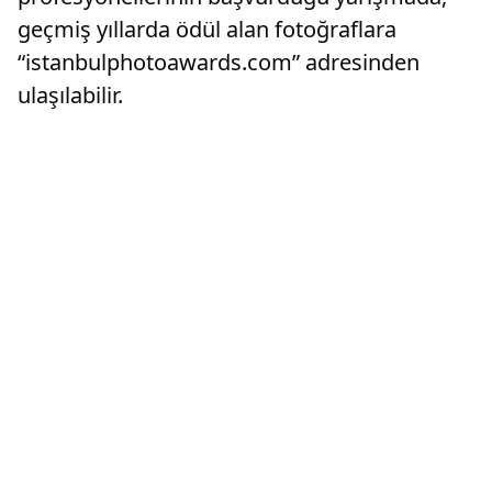
geçmiş yıllarda ödül alan fotoğraflara
“istanbulphotoawards.com” adresinden
ulaşılabilir.