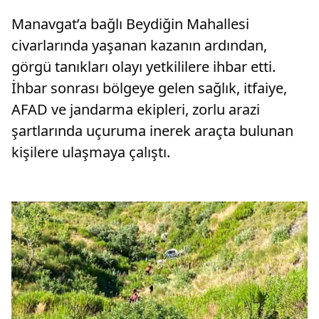
Manavgat’a bağlı Beydiğin Mahallesi
civarlarında yaşanan kazanın ardından,
görgü tanıkları olayı yetkililere ihbar etti.
İhbar sonrası bölgeye gelen sağlık, itfaiye,
AFAD ve jandarma ekipleri, zorlu arazi
şartlarında uçuruma inerek araçta bulunan
kişilere ulaşmaya çalıştı.