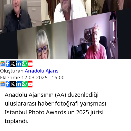
Oluşturan
Anadolu Ajansı
Eklenme
12.03.2025 - 16:00
Anadolu Ajansının (AA) düzenlediği
uluslararası haber fotoğrafı yarışması
İstanbul Photo Awards'un 2025 jürisi
toplandı.