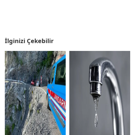
İlginizi Çekebilir