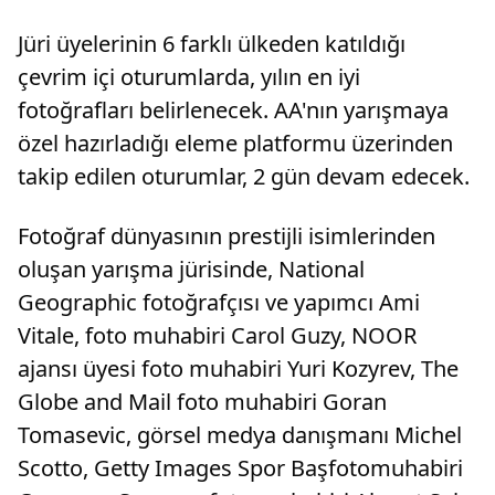
Jüri üyelerinin 6 farklı ülkeden katıldığı
çevrim içi oturumlarda, yılın en iyi
fotoğrafları belirlenecek. AA'nın yarışmaya
özel hazırladığı eleme platformu üzerinden
takip edilen oturumlar, 2 gün devam edecek.
Fotoğraf dünyasının prestijli isimlerinden
oluşan yarışma jürisinde, National
Geographic fotoğrafçısı ve yapımcı Ami
Vitale, foto muhabiri Carol Guzy, NOOR
ajansı üyesi foto muhabiri Yuri Kozyrev, The
Globe and Mail foto muhabiri Goran
Tomasevic, görsel medya danışmanı Michel
Scotto, Getty Images Spor Başfotomuhabiri