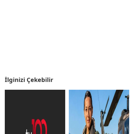
İlginizi Çekebilir