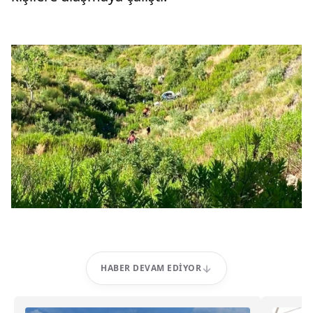
HABER DEVAM EDIYOR