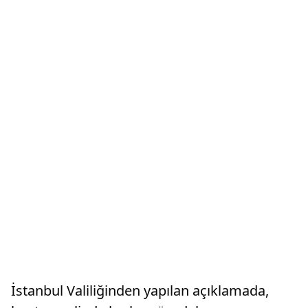
İstanbul Valiliğinden yapılan açıklamada,