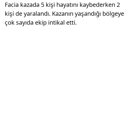
Facia kazada 5 kişi hayatını kaybederken 2
kişi de yaralandı. Kazanın yaşandığı bölgeye
çok sayıda ekip intikal etti.