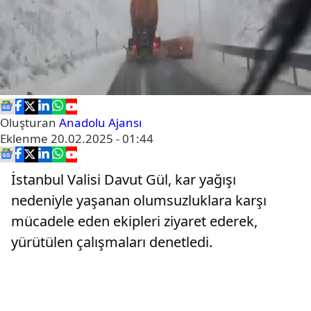
Oluşturan
Anadolu Ajansı
Eklenme
20.02.2025 - 01:44
İstanbul Valisi Davut Gül, kar yağışı
nedeniyle yaşanan olumsuzluklara karşı
mücadele eden ekipleri ziyaret ederek,
yürütülen çalışmaları denetledi.