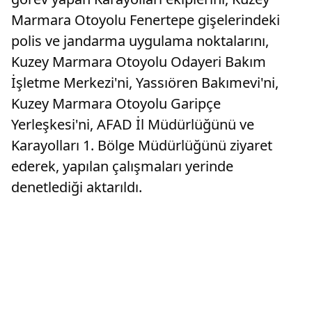
Marmara Otoyolu Fenertepe gişelerindeki
polis ve jandarma uygulama noktalarını,
Kuzey Marmara Otoyolu Odayeri Bakım
İşletme Merkezi'ni, Yassıören Bakımevi'ni,
Kuzey Marmara Otoyolu Garipçe
Yerleşkesi'ni, AFAD İl Müdürlüğünü ve
Karayolları 1. Bölge Müdürlüğünü ziyaret
ederek, yapılan çalışmaları yerinde
denetlediği aktarıldı.