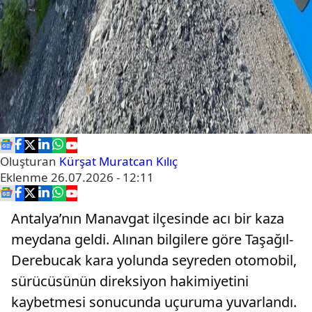
Oluşturan
Kürşat Muratcan Kılıç
Eklenme
26.07.2026 - 12:11
Antalya’nın Manavgat ilçesinde acı bir kaza
meydana geldi. Alınan bilgilere göre Taşağıl-
Derebucak kara yolunda seyreden otomobil,
sürücüsünün direksiyon hakimiyetini
kaybetmesi sonucunda uçuruma yuvarlandı.