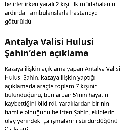
belirlenirken yaralı 2 kişi, ilk müdahalenin
ardından ambulanslarla hastaneye
götürüldü.
Antalya Valisi Hulusi
Şahin’den açıklama
Kazaya ilişkin açıklama yapan Antalya Valisi
Hulusi Şahin, kazaya ilişkin yaptığı
açıklamada araçta toplam 7 kişinin
bulunduğunu, bunlardan 5’inin hayatını
kaybettiğini bildirdi. Yaralılardan birinin
hamile olduğunu belirten Şahin, ekiplerin
olay yerindeki çalışmalarını sürdürdüğünü
ifade etti.