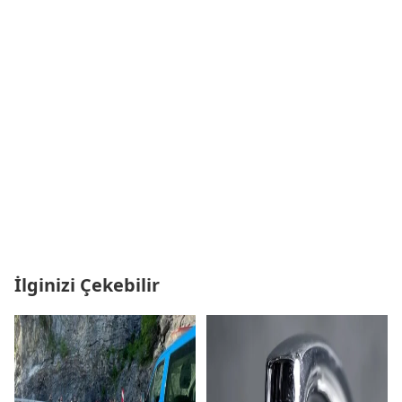
İlginizi Çekebilir