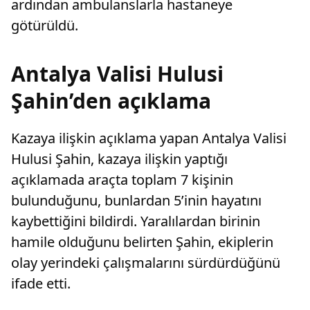
ardından ambulanslarla hastaneye
götürüldü.
Antalya Valisi Hulusi
Şahin’den açıklama
Kazaya ilişkin açıklama yapan Antalya Valisi
Hulusi Şahin, kazaya ilişkin yaptığı
açıklamada araçta toplam 7 kişinin
bulunduğunu, bunlardan 5’inin hayatını
kaybettiğini bildirdi. Yaralılardan birinin
hamile olduğunu belirten Şahin, ekiplerin
olay yerindeki çalışmalarını sürdürdüğünü
ifade etti.