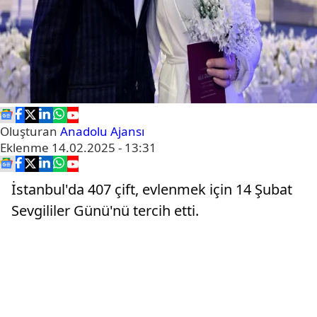
Oluşturan
Anadolu Ajansı
Eklenme
14.02.2025 - 13:31
İstanbul'da 407 çift, evlenmek için 14 Şubat
Sevgililer Günü'nü tercih etti.