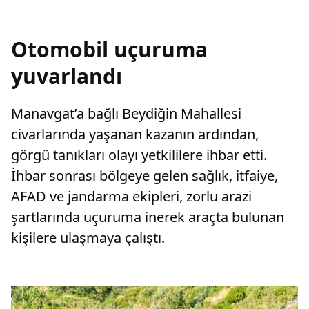
Otomobil uçuruma
yuvarlandı
Manavgat’a bağlı Beydiğin Mahallesi
civarlarında yaşanan kazanın ardından,
görgü tanıkları olayı yetkililere ihbar etti.
İhbar sonrası bölgeye gelen sağlık, itfaiye,
AFAD ve jandarma ekipleri, zorlu arazi
şartlarında uçuruma inerek araçta bulunan
kişilere ulaşmaya çalıştı.