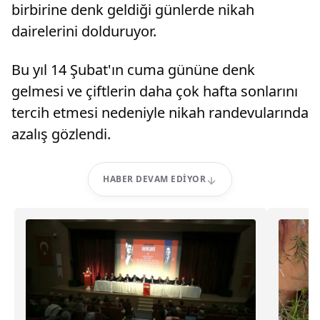
birbirine denk geldiği günlerde nikah
dairelerini dolduruyor.
Bu yıl 14 Şubat'ın cuma gününe denk
gelmesi ve çiftlerin daha çok hafta sonlarını
tercih etmesi nedeniyle nikah randevularında
azalış gözlendi.
HABER DEVAM EDIYOR