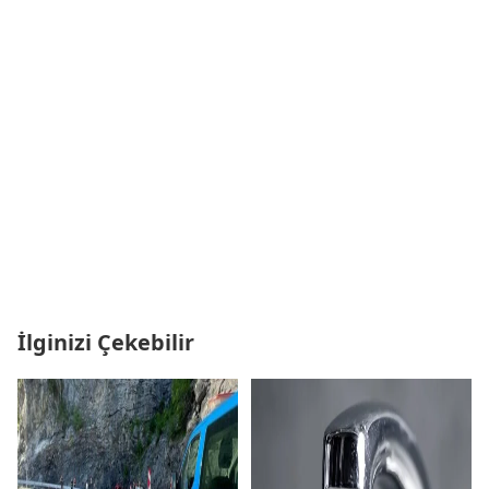
İlginizi Çekebilir