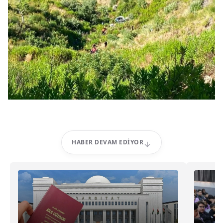
HABER DEVAM EDIYOR