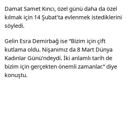
Damat Samet Kıncı, özel günü daha da özel
kılmak için 14 Şubat'ta evlenmek istediklerini
söyledi.
Gelin Esra Demirbağ ise “Bizim için çift
kutlama oldu. Nişanımız da 8 Mart Dünya
Kadınlar Günü'ndeydi. İki anlamlı tarih de
bizim için gerçekten önemli zamanlar.” diye
konuştu.