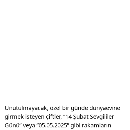
Unutulmayacak, özel bir günde dünyaevine
girmek isteyen çiftler, “14 Şubat Sevgililer
Günü” veya “05.05.2025” gibi rakamların