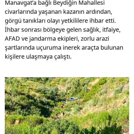
Manavgat’a bağlı Beydiğin Mahallesi
civarlarında yaşanan kazanın ardından,
görgü tanıkları olayı yetkililere ihbar etti.
İhbar sonrası bölgeye gelen sağlık, itfaiye,
AFAD ve jandarma ekipleri, zorlu arazi
şartlarında uçuruma inerek araçta bulunan
kişilere ulaşmaya çalıştı.