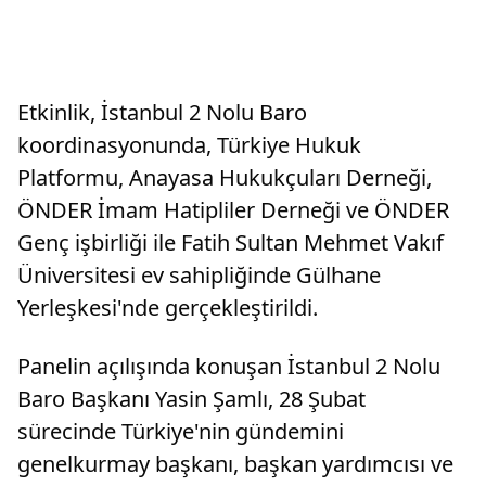
Etkinlik, İstanbul 2 Nolu Baro
koordinasyonunda, Türkiye Hukuk
Platformu, Anayasa Hukukçuları Derneği,
ÖNDER İmam Hatipliler Derneği ve ÖNDER
Genç işbirliği ile Fatih Sultan Mehmet Vakıf
Üniversitesi ev sahipliğinde Gülhane
Yerleşkesi'nde gerçekleştirildi.
Panelin açılışında konuşan İstanbul 2 Nolu
Baro Başkanı Yasin Şamlı, 28 Şubat
sürecinde Türkiye'nin gündemini
genelkurmay başkanı, başkan yardımcısı ve