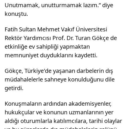
Unutmamak, unutturmamak lazım.” diye
konuştu.
Fatih Sultan Mehmet Vakıf Üniversitesi
Rektör Yardımcısı Prof. Dr. Turan Gökçe de
etkinliğe ev sahipliği yapmaktan
memnuniyet duyduklarını kaydetti.
Gökçe, Türkiye'de yaşanan darbelerin dış
müdahalelerle sahneye konulduğunu dile
getirdi.
Konuşmaların ardından akademisyenler,
hukukçular ve konunun uzmanlarının yer
aldığı oturumlarla katılımcılara, tarihi olaylar