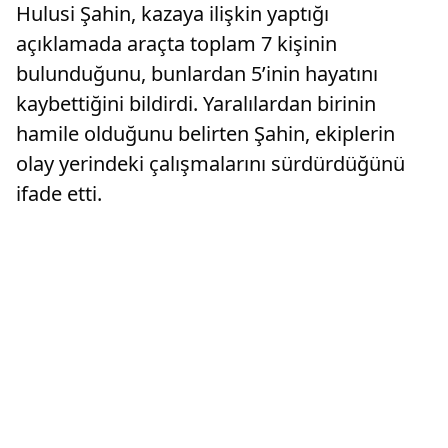
Hulusi Şahin, kazaya ilişkin yaptığı
açıklamada araçta toplam 7 kişinin
bulunduğunu, bunlardan 5’inin hayatını
kaybettiğini bildirdi. Yaralılardan birinin
hamile olduğunu belirten Şahin, ekiplerin
olay yerindeki çalışmalarını sürdürdüğünü
ifade etti.