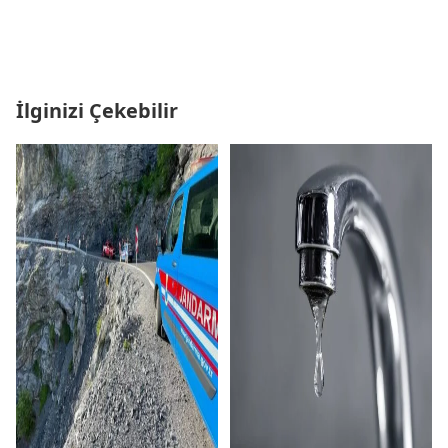
İlginizi Çekebilir