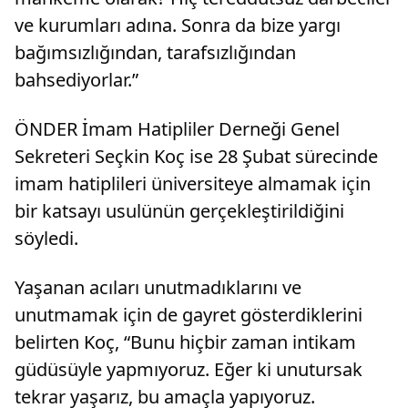
ve kurumları adına. Sonra da bize yargı
bağımsızlığından, tarafsızlığından
bahsediyorlar.”
ÖNDER İmam Hatipliler Derneği Genel
Sekreteri Seçkin Koç ise 28 Şubat sürecinde
imam hatiplileri üniversiteye almamak için
bir katsayı usulünün gerçekleştirildiğini
söyledi.
Yaşanan acıları unutmadıklarını ve
unutmamak için de gayret gösterdiklerini
belirten Koç, “Bunu hiçbir zaman intikam
güdüsüyle yapmıyoruz. Eğer ki unutursak
tekrar yaşarız, bu amaçla yapıyoruz.