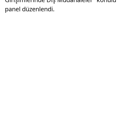
panel düzenlendi.