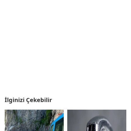
İlginizi Çekebilir