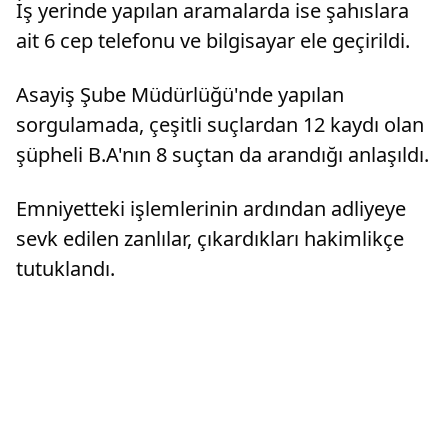
İş yerinde yapılan aramalarda ise şahıslara
ait 6 cep telefonu ve bilgisayar ele geçirildi.
Asayiş Şube Müdürlüğü'nde yapılan
sorgulamada, çeşitli suçlardan 12 kaydı olan
şüpheli B.A'nın 8 suçtan da arandığı anlaşıldı.
Emniyetteki işlemlerinin ardından adliyeye
sevk edilen zanlılar, çıkardıkları hakimlikçe
tutuklandı.