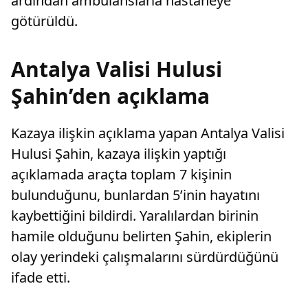
ardından ambulanslarla hastaneye
götürüldü.
Antalya Valisi Hulusi
Şahin’den açıklama
Kazaya ilişkin açıklama yapan Antalya Valisi
Hulusi Şahin, kazaya ilişkin yaptığı
açıklamada araçta toplam 7 kişinin
bulunduğunu, bunlardan 5’inin hayatını
kaybettiğini bildirdi. Yaralılardan birinin
hamile olduğunu belirten Şahin, ekiplerin
olay yerindeki çalışmalarını sürdürdüğünü
ifade etti.