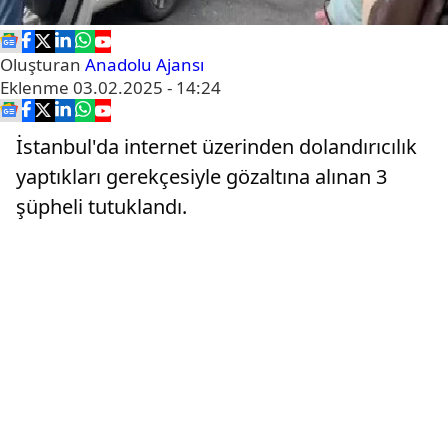
Oluşturan
Anadolu Ajansı
Eklenme
03.02.2025 - 14:24
İstanbul'da internet üzerinden dolandırıcılık
yaptıkları gerekçesiyle gözaltına alınan 3
şüpheli tutuklandı.