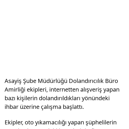
Asayiş Şube Müdürlüğü Dolandırıcılık Büro
Amirliği ekipleri, internetten alışveriş yapan
bazı kişilerin dolandırıldıkları yönündeki
ihbar üzerine çalışma başlattı.
Ekipler, oto yıkamacılığı yapan şüphelilerin