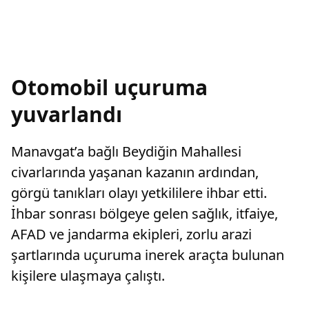
Otomobil uçuruma
yuvarlandı
Manavgat’a bağlı Beydiğin Mahallesi
civarlarında yaşanan kazanın ardından,
görgü tanıkları olayı yetkililere ihbar etti.
İhbar sonrası bölgeye gelen sağlık, itfaiye,
AFAD ve jandarma ekipleri, zorlu arazi
şartlarında uçuruma inerek araçta bulunan
kişilere ulaşmaya çalıştı.