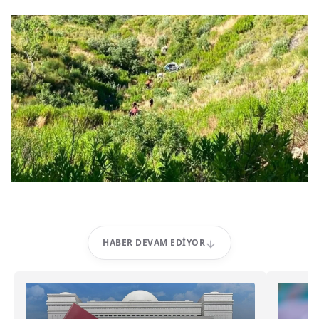
HABER DEVAM EDIYOR