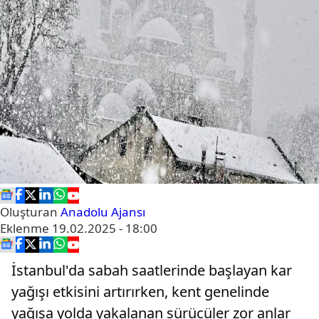
Oluşturan
Anadolu Ajansı
Eklenme
19.02.2025 - 18:00
İstanbul'da sabah saatlerinde başlayan kar
yağışı etkisini artırırken, kent genelinde
yağışa yolda yakalanan sürücüler zor anlar