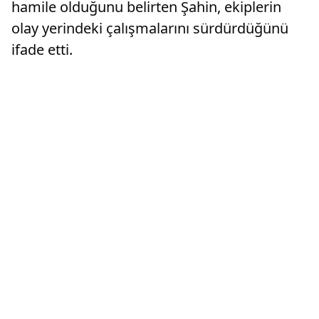
hamile olduğunu belirten Şahin, ekiplerin
olay yerindeki çalışmalarını sürdürdüğünü
ifade etti.