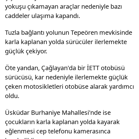
yokuşu çıkamayan araçlar nedeniyle bazı
caddeler ulaşıma kapandı.
Tuzla bağlantı yolunun Tepeören mevkisinde
karla kaplanan yolda sürücüler ilerlemekte
güçlük çekiyor.
Öte yandan, Çağlayan'da bir İETT otobüsü
sürücüsü, kar nedeniyle ilerlemekte güçlük
çeken motosikletleri otobüse alarak yardımcı
oldu.
Üsküdar Burhaniye Mahallesi'nde ise
çocukların karla kaplanan yolda kayarak
eğlenmesi cep telefonu kamerasınca