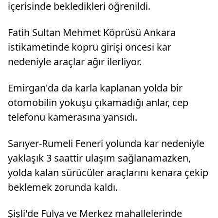
içerisinde bekledikleri öğrenildi.
Fatih Sultan Mehmet Köprüsü Ankara
istikametinde köprü girişi öncesi kar
nedeniyle araçlar ağır ilerliyor.
Emirgan'da da karla kaplanan yolda bir
otomobilin yokuşu çıkamadığı anlar, cep
telefonu kamerasına yansıdı.
Sarıyer-Rumeli Feneri yolunda kar nedeniyle
yaklaşık 3 saattir ulaşım sağlanamazken,
yolda kalan sürücüler araçlarını kenara çekip
beklemek zorunda kaldı.
Şişli'de Fulya ve Merkez mahallelerinde