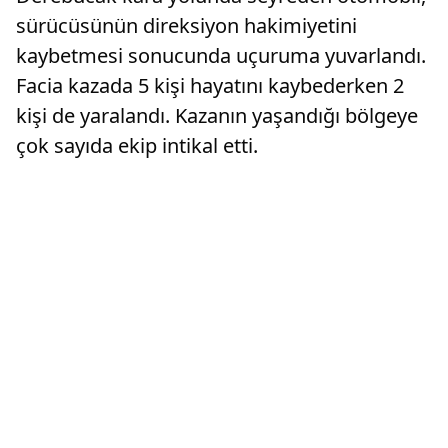
sürücüsünün direksiyon hakimiyetini
kaybetmesi sonucunda uçuruma yuvarlandı.
Facia kazada 5 kişi hayatını kaybederken 2
kişi de yaralandı. Kazanın yaşandığı bölgeye
çok sayıda ekip intikal etti.