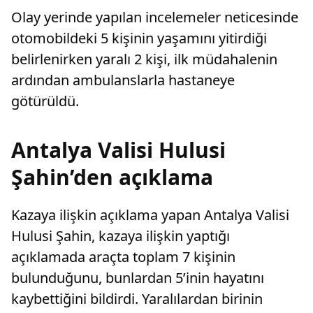
Olay yerinde yapılan incelemeler neticesinde
otomobildeki 5 kişinin yaşamını yitirdiği
belirlenirken yaralı 2 kişi, ilk müdahalenin
ardından ambulanslarla hastaneye
götürüldü.
Antalya Valisi Hulusi
Şahin’den açıklama
Kazaya ilişkin açıklama yapan Antalya Valisi
Hulusi Şahin, kazaya ilişkin yaptığı
açıklamada araçta toplam 7 kişinin
bulunduğunu, bunlardan 5’inin hayatını
kaybettiğini bildirdi. Yaralılardan birinin