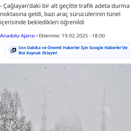
- Çağlayan'daki bir alt geçitte trafik adeta durma
noktasına geldi, bazı araç sürücülerinin tünel
içerisinde bekledikleri öğrenildi
Anadolu Ajansı
•
Eklenme:
19.02.2025 - 18:00
Son Dakika ve Önemli Haberler İçin Google Haberler'de
Bizi Kaynak Ekleyin!