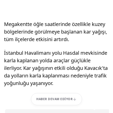
Megakentte öğle saatlerinde özellikle kuzey
bölgelerinde görülmeye başlanan kar yağışı,
tüm ilçelerde etkisini artırdı.
İstanbul Havalimanı yolu Hasdal mevkisinde
karla kaplanan yolda araçlar güçlükle
ilerliyor. Kar yağışının etkili olduğu Kavacık'ta
da yolların karla kaplanması nedeniyle trafik
yoğunluğu yaşanıyor.
HABER DEVAM EDIYOR