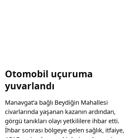
Otomobil uçuruma
yuvarlandı
Manavgat’a bağlı Beydiğin Mahallesi
civarlarında yaşanan kazanın ardından,
görgü tanıkları olayı yetkililere ihbar etti.
İhbar sonrası bölgeye gelen sağlık, itfaiye,