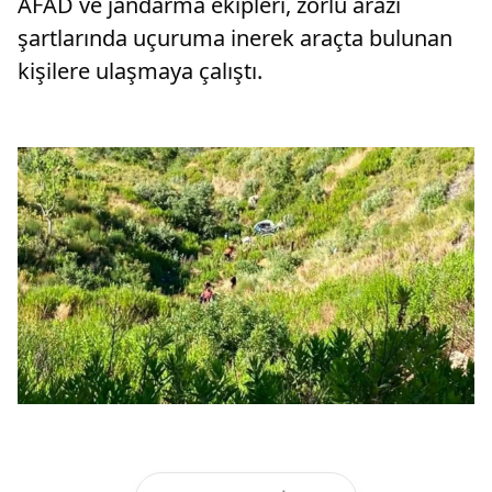
AFAD ve jandarma ekipleri, zorlu arazi
şartlarında uçuruma inerek araçta bulunan
kişilere ulaşmaya çalıştı.