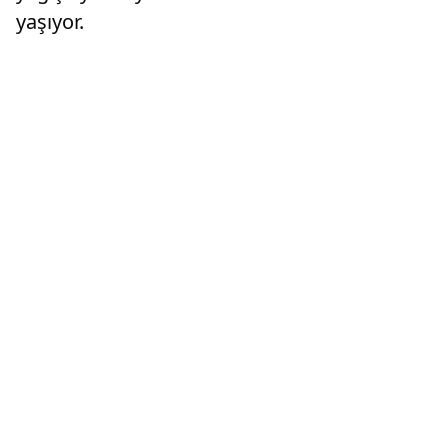
yaşıyor.