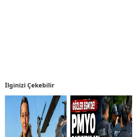
İlginizi Çekebilir