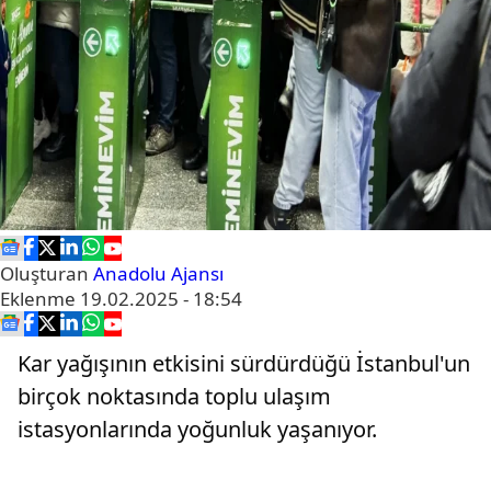
Oluşturan
Anadolu Ajansı
Eklenme
19.02.2025 - 18:54
Kar yağışının etkisini sürdürdüğü İstanbul'un
birçok noktasında toplu ulaşım
istasyonlarında yoğunluk yaşanıyor.