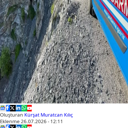
Oluşturan
Kürşat Muratcan Kılıç
Eklenme
26.07.2026 - 12:11