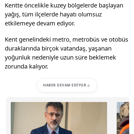
​​​​​​​Kentte öncelikle kuzey bölgelerde başlayan
yağış, tüm ilçelerde hayatı olumsuz
etkilemeye devam ediyor.
Kent genelindeki metro, metrobüs ve otobüs
duraklarında birçok vatandaş, yaşanan
yoğunluk nedeniyle uzun süre beklemek
zorunda kalıyor.
HABER DEVAM EDIYOR