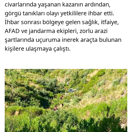
civarlarında yaşanan kazanın ardından,
görgü tanıkları olayı yetkililere ihbar etti.
İhbar sonrası bölgeye gelen sağlık, itfaiye,
AFAD ve jandarma ekipleri, zorlu arazi
şartlarında uçuruma inerek araçta bulunan
kişilere ulaşmaya çalıştı.