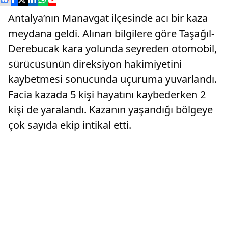
Antalya’nın Manavgat ilçesinde acı bir kaza
meydana geldi. Alınan bilgilere göre Taşağıl-
Derebucak kara yolunda seyreden otomobil,
sürücüsünün direksiyon hakimiyetini
kaybetmesi sonucunda uçuruma yuvarlandı.
Facia kazada 5 kişi hayatını kaybederken 2
kişi de yaralandı. Kazanın yaşandığı bölgeye
çok sayıda ekip intikal etti.