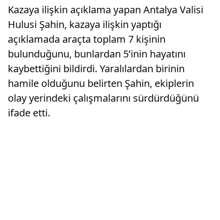
Kazaya ilişkin açıklama yapan Antalya Valisi
Hulusi Şahin, kazaya ilişkin yaptığı
açıklamada araçta toplam 7 kişinin
bulunduğunu, bunlardan 5’inin hayatını
kaybettiğini bildirdi. Yaralılardan birinin
hamile olduğunu belirten Şahin, ekiplerin
olay yerindeki çalışmalarını sürdürdüğünü
ifade etti.