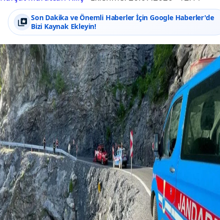
Son Dakika ve Önemli Haberler İçin Google Haberler'de
Bizi Kaynak Ekleyin!