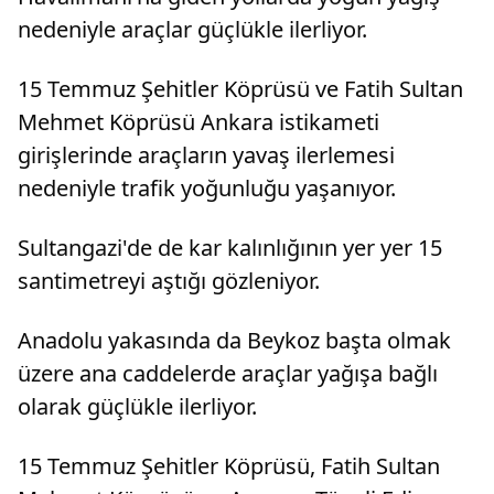
nedeniyle araçlar güçlükle ilerliyor.
15 Temmuz Şehitler Köprüsü ve Fatih Sultan
Mehmet Köprüsü Ankara istikameti
girişlerinde araçların yavaş ilerlemesi
nedeniyle trafik yoğunluğu yaşanıyor.
Sultangazi'de de kar kalınlığının yer yer 15
santimetreyi aştığı gözleniyor.
Anadolu yakasında da Beykoz başta olmak
üzere ana caddelerde araçlar yağışa bağlı
olarak güçlükle ilerliyor.
15 Temmuz Şehitler Köprüsü, Fatih Sultan