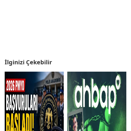
İlginizi Çekebilir