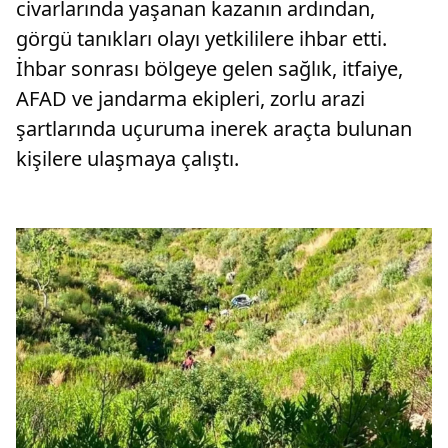
civarlarında yaşanan kazanın ardından,
görgü tanıkları olayı yetkililere ihbar etti.
İhbar sonrası bölgeye gelen sağlık, itfaiye,
AFAD ve jandarma ekipleri, zorlu arazi
şartlarında uçuruma inerek araçta bulunan
kişilere ulaşmaya çalıştı.