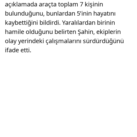
açıklamada araçta toplam 7 kişinin
bulunduğunu, bunlardan 5’inin hayatını
kaybettiğini bildirdi. Yaralılardan birinin
hamile olduğunu belirten Şahin, ekiplerin
olay yerindeki çalışmalarını sürdürdüğünü
ifade etti.