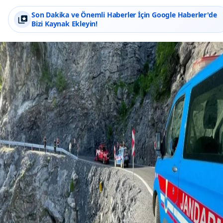
Son Dakika ve Önemli Haberler İçin Google Haberler'de
Bizi Kaynak Ekleyin!