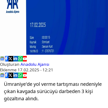
Oluşturan
Anadolu Ajansı
Eklenme
17.02.2025 - 12:21
Ümraniye'de yol verme tartışması nedeniyle
çıkan kavgada sürücüyü darbeden 3 kişi
gözaltına alındı.