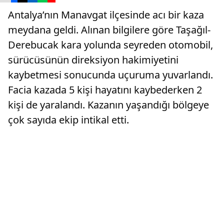
Antalya’nın Manavgat ilçesinde acı bir kaza
meydana geldi. Alınan bilgilere göre Taşağıl-
Derebucak kara yolunda seyreden otomobil,
sürücüsünün direksiyon hakimiyetini
kaybetmesi sonucunda uçuruma yuvarlandı.
Facia kazada 5 kişi hayatını kaybederken 2
kişi de yaralandı. Kazanın yaşandığı bölgeye
çok sayıda ekip intikal etti.