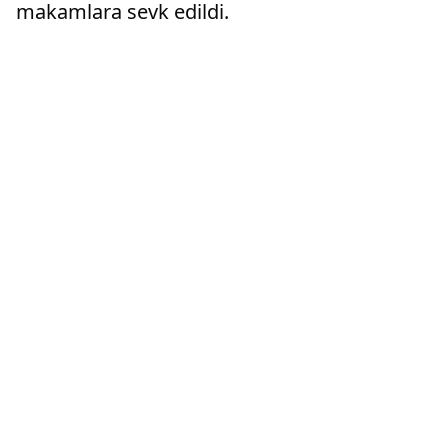
makamlara sevk edildi.