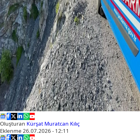
Oluşturan
Kürşat Muratcan Kılıç
Eklenme
26.07.2026 - 12:11