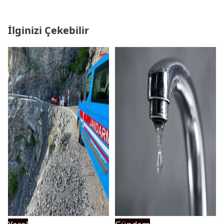
İlginizi Çekebilir