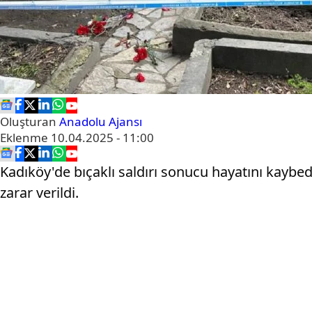
Oluşturan
Anadolu Ajansı
Eklenme
10.04.2025 - 11:00
Kadıköy'de bıçaklı saldırı sonucu hayatını kaybe
zarar verildi.