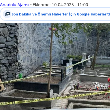
Anadolu Ajansı
•
Eklenme:
10.04.2025 - 11:00
Son Dakika ve Önemli Haberler İçin Google Haberler'de