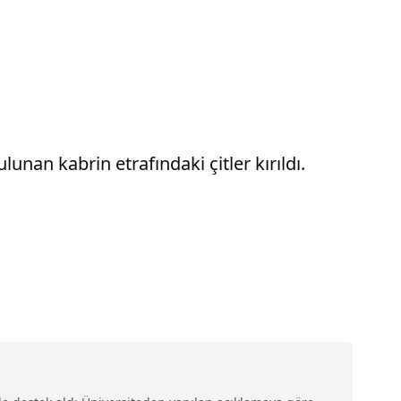
unan kabrin etrafındaki çitler kırıldı.