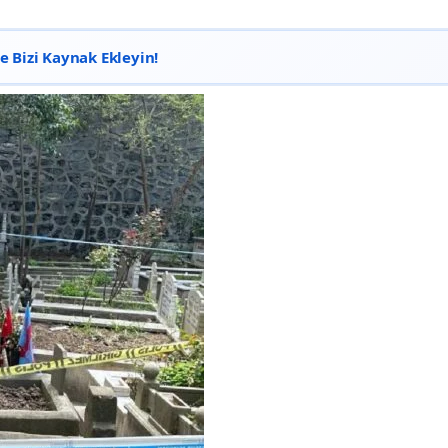
 Bizi Kaynak Ekleyin!