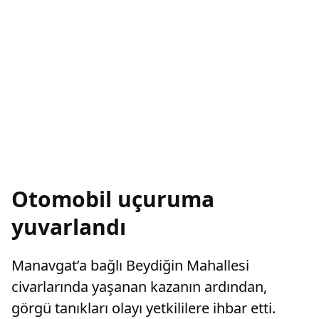
Otomobil uçuruma
yuvarlandı
Manavgat’a bağlı Beydiğin Mahallesi
civarlarında yaşanan kazanın ardından,
görgü tanıkları olayı yetkililere ihbar etti.