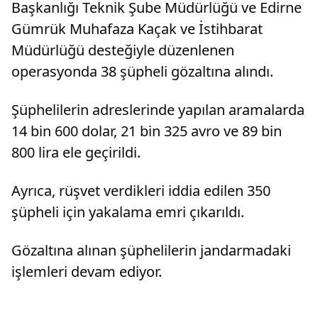
Başkanlığı Teknik Şube Müdürlüğü ve Edirne
Gümrük Muhafaza Kaçak ve İstihbarat
Müdürlüğü desteğiyle düzenlenen
operasyonda 38 şüpheli gözaltına alındı.
Şüphelilerin adreslerinde yapılan aramalarda
14 bin 600 dolar, 21 bin 325 avro ve 89 bin
800 lira ele geçirildi.
Ayrıca, rüşvet verdikleri iddia edilen 350
şüpheli için yakalama emri çıkarıldı.
Gözaltına alınan şüphelilerin jandarmadaki
işlemleri devam ediyor.