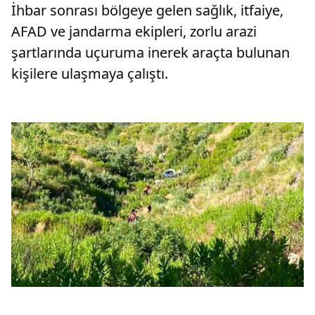
İhbar sonrası bölgeye gelen sağlık, itfaiye,
AFAD ve jandarma ekipleri, zorlu arazi
şartlarında uçuruma inerek araçta bulunan
kişilere ulaşmaya çalıştı.