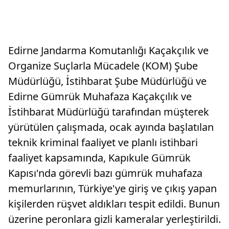
Edirne Jandarma Komutanlığı Kaçakçılık ve
Organize Suçlarla Mücadele (KOM) Şube
Müdürlüğü, İstihbarat Şube Müdürlüğü ve
Edirne Gümrük Muhafaza Kaçakçılık ve
İstihbarat Müdürlüğü tarafından müşterek
yürütülen çalışmada, ocak ayında başlatılan
teknik kriminal faaliyet ve planlı istihbari
faaliyet kapsamında, Kapıkule Gümrük
Kapısı'nda görevli bazı gümrük muhafaza
memurlarının, Türkiye'ye giriş ve çıkış yapan
kişilerden rüşvet aldıkları tespit edildi. Bunun
üzerine peronlara gizli kameralar yerleştirildi.