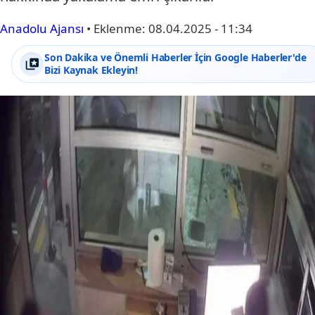
Anadolu Ajansı
•
Eklenme:
08.04.2025 - 11:34
Son Dakika ve Önemli Haberler İçin Google Haberler'de
Bizi Kaynak Ekleyin!