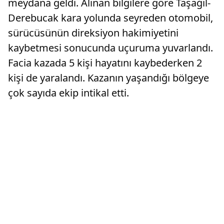
meydana geldi. Alınan bilgilere göre Taşağıl-
Derebucak kara yolunda seyreden otomobil,
sürücüsünün direksiyon hakimiyetini
kaybetmesi sonucunda uçuruma yuvarlandı.
Facia kazada 5 kişi hayatını kaybederken 2
kişi de yaralandı. Kazanın yaşandığı bölgeye
çok sayıda ekip intikal etti.