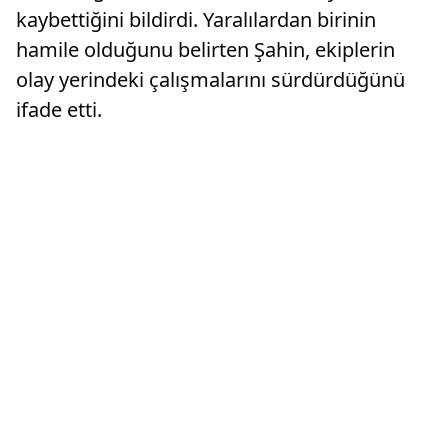
kaybettiğini bildirdi. Yaralılardan birinin
hamile olduğunu belirten Şahin, ekiplerin
olay yerindeki çalışmalarını sürdürdüğünü
ifade etti.