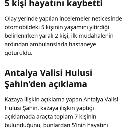
5 kişi hayatını kaybetti
Olay yerinde yapılan incelemeler neticesinde
otomobildeki 5 kişinin yaşamını yitirdiği
belirlenirken yaralı 2 kişi, ilk müdahalenin
ardından ambulanslarla hastaneye
götürüldü.
Antalya Valisi Hulusi
Şahin’den açıklama
Kazaya ilişkin açıklama yapan Antalya Valisi
Hulusi Şahin, kazaya ilişkin yaptığı
açıklamada araçta toplam 7 kişinin
bulunduğunu, bunlardan 5’inin hayatını