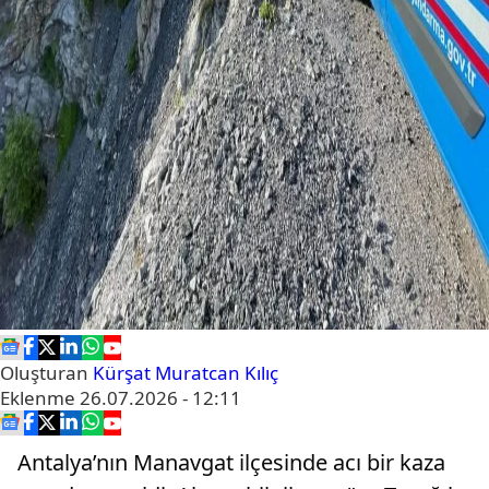
Oluşturan
Kürşat Muratcan Kılıç
Eklenme
26.07.2026 - 12:11
Antalya’nın Manavgat ilçesinde acı bir kaza