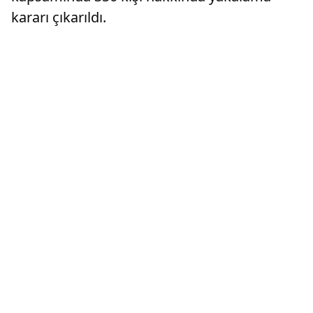
kararı çıkarıldı.