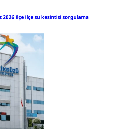
026 ilçe ilçe su kesintisi sorgulama