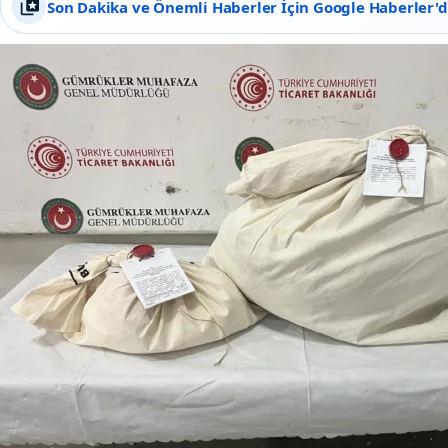
Son Dakika ve Önemli Haberler İçin Google Haberler'de