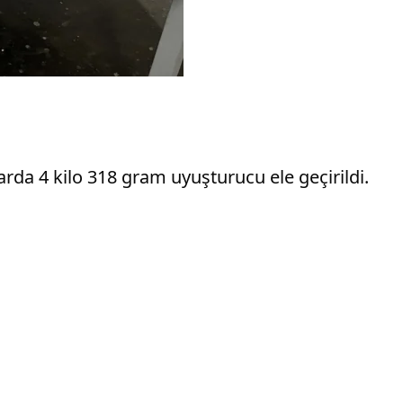
rda 4 kilo 318 gram uyuşturucu ele geçirildi.