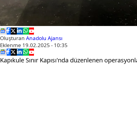
Oluşturan
Anadolu Ajansı
Eklenme
19.02.2025 - 10:35
Kapıkule Sınır Kapısı'nda düzenlenen operasyonla