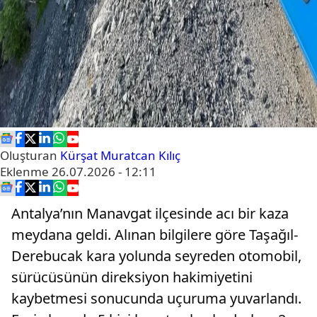
Oluşturan
Kürşat Muratcan Kılıç
Eklenme
26.07.2026 - 12:11
Antalya’nın Manavgat ilçesinde acı bir kaza
meydana geldi. Alınan bilgilere göre Taşağıl-
Derebucak kara yolunda seyreden otomobil,
sürücüsünün direksiyon hakimiyetini
kaybetmesi sonucunda uçuruma yuvarlandı.