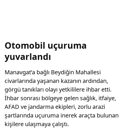
Otomobil uçuruma
yuvarlandı
Manavgat’a bağlı Beydiğin Mahallesi
civarlarında yaşanan kazanın ardından,
görgü tanıkları olayı yetkililere ihbar etti.
İhbar sonrası bölgeye gelen sağlık, itfaiye,
AFAD ve jandarma ekipleri, zorlu arazi
şartlarında uçuruma inerek araçta bulunan
kişilere ulaşmaya çalıştı.