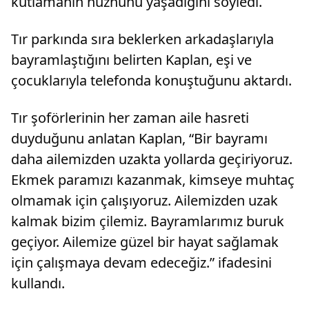
kutlamanın hüznünü yaşadığını söyledi.
Tır parkında sıra beklerken arkadaşlarıyla
bayramlaştığını belirten Kaplan, eşi ve
çocuklarıyla telefonda konuştuğunu aktardı.
Tır şoförlerinin her zaman aile hasreti
duyduğunu anlatan Kaplan, “Bir bayramı
daha ailemizden uzakta yollarda geçiriyoruz.
Ekmek paramızı kazanmak, kimseye muhtaç
olmamak için çalışıyoruz. Ailemizden uzak
kalmak bizim çilemiz. Bayramlarımız buruk
geçiyor. Ailemize güzel bir hayat sağlamak
için çalışmaya devam edeceğiz.” ifadesini
kullandı.