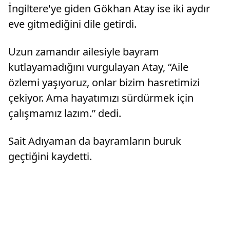
İngiltere'ye giden Gökhan Atay ise iki aydır
eve gitmediğini dile getirdi.
Uzun zamandır ailesiyle bayram
kutlayamadığını vurgulayan Atay, “Aile
özlemi yaşıyoruz, onlar bizim hasretimizi
çekiyor. Ama hayatımızı sürdürmek için
çalışmamız lazım.” dedi.
Sait Adıyaman da bayramların buruk
geçtiğini kaydetti.