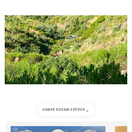
HABER DEVAM EDIYOR