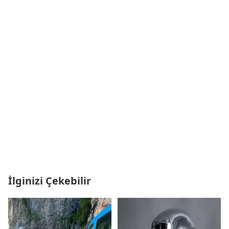
İlginizi Çekebilir