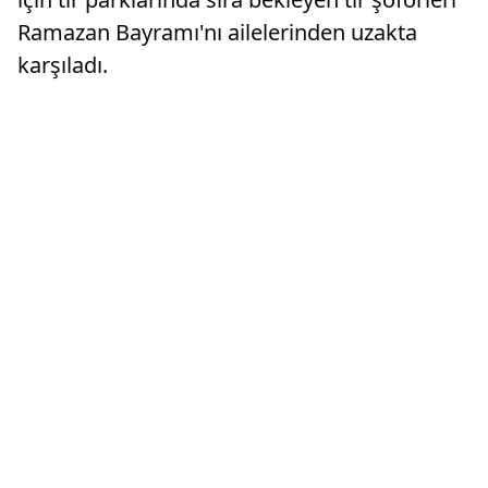
Ramazan Bayramı'nı ailelerinden uzakta
karşıladı.