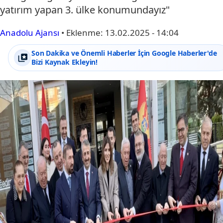
yatırım yapan 3. ülke konumundayız"
Anadolu Ajansı
•
Eklenme:
13.02.2025 - 14:04
Son Dakika ve Önemli Haberler İçin Google Haberler'de
Bizi Kaynak Ekleyin!