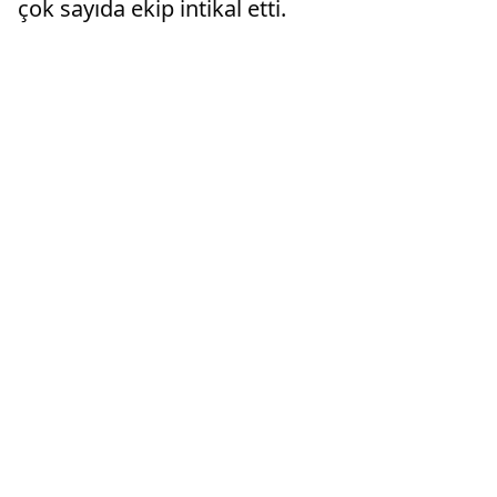
çok sayıda ekip intikal etti.