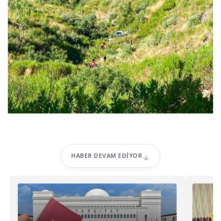
HABER DEVAM EDIYOR