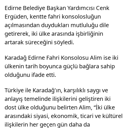
Edirne Belediye Başkan Yardımcısı Cenk
Ergüden, kentte fahri konsolosluğun
açılmasından duydukları mutluluğu dile
getirerek, iki ülke arasında işbirliğinin
artarak süreceğini söyledi.
Karadağ Edirne Fahri Konsolosu Alim ise iki
ülkenin tarih boyunca güçlü bağlara sahip
olduğunu ifade etti.
Türkiye ile Karadağ'ın, karşılıklı saygı ve
anlayış temelinde ilişkilerini geliştiren iki
dost ülke olduğunu belirten Alim, “İki ülke
arasındaki siyasi, ekonomik, ticari ve kültürel
ilişkilerin her geçen gün daha da