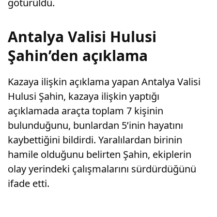
götürüldü.
Antalya Valisi Hulusi
Şahin’den açıklama
Kazaya ilişkin açıklama yapan Antalya Valisi
Hulusi Şahin, kazaya ilişkin yaptığı
açıklamada araçta toplam 7 kişinin
bulunduğunu, bunlardan 5’inin hayatını
kaybettiğini bildirdi. Yaralılardan birinin
hamile olduğunu belirten Şahin, ekiplerin
olay yerindeki çalışmalarını sürdürdüğünü
ifade etti.