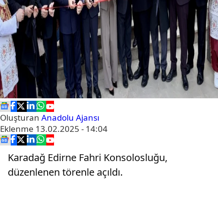
Oluşturan
Anadolu Ajansı
Eklenme
13.02.2025 - 14:04
Karadağ Edirne Fahri Konsolosluğu,
düzenlenen törenle açıldı.