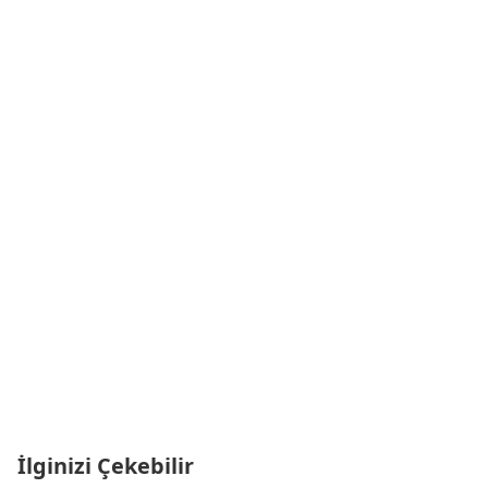
İlginizi Çekebilir