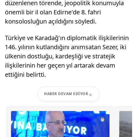
düzenlenen törende, jeopolitik konumuyla
önemli bir il olan Edirne'de 8. fahri
konsolosluğun açıldığını söyledi.
Türkiye ve Karadağ'ın diplomatik ilişkilerinin
146. yılının kutlandığını anımsatan Sezer, iki
ülkenin dostluğu, kardeşliği ve stratejik
ilişkilerinin her geçen yıl artarak devam
ettiğini belirtti.
HABER DEVAM EDIYOR