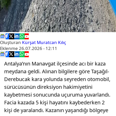
Oluşturan
Kürşat Muratcan Kılıç
Eklenme
26.07.2026 - 12:11
Antalya’nın Manavgat ilçesinde acı bir kaza
meydana geldi. Alınan bilgilere göre Taşağıl-
Derebucak kara yolunda seyreden otomobil,
sürücüsünün direksiyon hakimiyetini
kaybetmesi sonucunda uçuruma yuvarlandı.
Facia kazada 5 kişi hayatını kaybederken 2
kişi de yaralandı. Kazanın yaşandığı bölgeye