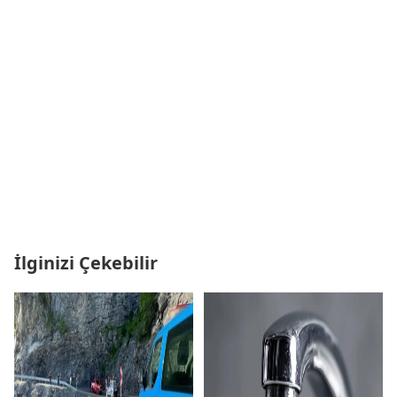
İlginizi Çekebilir