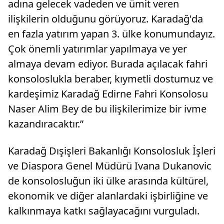
adına gelecek vadeden ve ümit veren
ilişkilerin olduğunu görüyoruz. Karadağ'da
en fazla yatırım yapan 3. ülke konumundayız.
Çok önemli yatırımlar yapılmaya ve yer
almaya devam ediyor. Burada açılacak fahri
konsoloslukla beraber, kıymetli dostumuz ve
kardeşimiz Karadağ Edirne Fahri Konsolosu
Naser Alim Bey de bu ilişkilerimize bir ivme
kazandıracaktır.”
Karadağ Dışişleri Bakanlığı Konsolosluk İşleri
ve Diaspora Genel Müdürü Ivana Dukanovic
de konsolosluğun iki ülke arasında kültürel,
ekonomik ve diğer alanlardaki işbirliğine ve
kalkınmaya katkı sağlayacağını vurguladı.