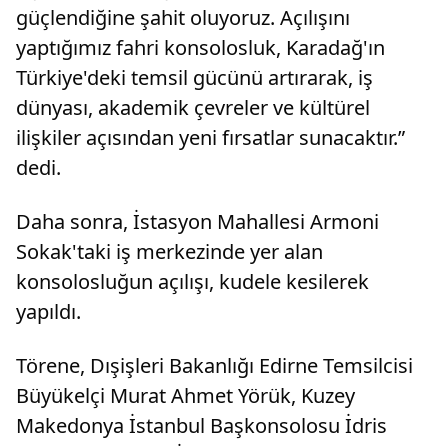
güçlendiğine şahit oluyoruz. Açılışını
yaptığımız fahri konsolosluk, Karadağ'ın
Türkiye'deki temsil gücünü artırarak, iş
dünyası, akademik çevreler ve kültürel
ilişkiler açısından yeni fırsatlar sunacaktır.”
dedi.
Daha sonra, İstasyon Mahallesi Armoni
Sokak'taki iş merkezinde yer alan
konsolosluğun açılışı, kudele kesilerek
yapıldı.
Törene, Dışişleri Bakanlığı Edirne Temsilcisi
Büyükelçi Murat Ahmet Yörük, Kuzey
Makedonya İstanbul Başkonsolosu İdris