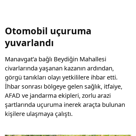
Otomobil uçuruma
yuvarlandı
Manavgat’a bağlı Beydiğin Mahallesi
civarlarında yaşanan kazanın ardından,
görgü tanıkları olayı yetkililere ihbar etti.
İhbar sonrası bölgeye gelen sağlık, itfaiye,
AFAD ve jandarma ekipleri, zorlu arazi
şartlarında uçuruma inerek araçta bulunan
kişilere ulaşmaya çalıştı.