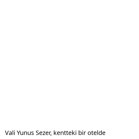
Vali Yunus Sezer, kentteki bir otelde