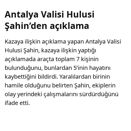
Antalya Valisi Hulusi
Şahin’den açıklama
Kazaya ilişkin açıklama yapan Antalya Valisi
Hulusi Şahin, kazaya ilişkin yaptığı
açıklamada araçta toplam 7 kişinin
bulunduğunu, bunlardan 5’inin hayatını
kaybettiğini bildirdi. Yaralılardan birinin
hamile olduğunu belirten Şahin, ekiplerin
olay yerindeki çalışmalarını sürdürdüğünü
ifade etti.