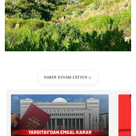
HABER DEVAM EDIYOR