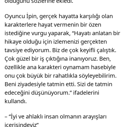
olduğunu sözlerine ekledi.
Oyuncu İpin, gerçek hayatta karşılığı olan
karakterlere hayat vermenin bir özen
istediğine vurgu yaparak, “Hayatı anlatan bir
hikaye olduğu için izlemenizi gerçekten
tavsiye ediyorum. Biz de çok keyifli çalıştık.
Çok güzel bir iş çıktığına inanıyoruz. Ben,
özellikle ana karakteri oynamam hasebiyle
onu çok büyük bir rahatlıkla söyleyebilirim.
Beni ziyadesiyle tatmin etti. Sizi de tatmin
edeceğini düşünüyorum.” ifadelerini
kullandı.
– “İyi ve ahlaklı insan olmanın arayışları
içerisindeyiz”