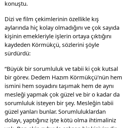
konuştu.
Dizi ve film çekimlerinin özellikle kış
aylarında hiç kolay olmadığını ve çok sayıda
kişinin emekleriyle işlerin ortaya çıktığını
kaydeden Körmükçü, sözlerini şöyle
sürdürdü:
“Büyük bir sorumluluk ve tabii ki çok kutsal
bir görev. Dedem Hazım Körmükçü'nün hem
ismini hem soyadını taşımak hem de aynı
mesleği yapmak çok güzel ve bir o kadar da
sorumluluk isteyen bir şey. Mesleğin tabii
güzel yanları bunlar. Sorumluluklardan
dolayı, yaptığınız işte kötü olma ihtimaliniz