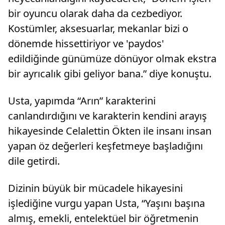
bir oyuncu olarak daha da cezbediyor.
Kostümler, aksesuarlar, mekanlar bizi o
dönemde hissettiriyor ve 'paydos'
edildiğinde günümüze dönüyor olmak ekstra
bir ayrıcalık gibi geliyor bana.” diye konuştu.
Usta, yapımda “Arın” karakterini
canlandırdığını ve karakterin kendini arayış
hikayesinde Celalettin Ökten ile insanı insan
yapan öz değerleri keşfetmeye başladığını
dile getirdi.
Dizinin büyük bir mücadele hikayesini
işlediğine vurgu yapan Usta, “Yaşını başına
almış, emekli, entelektüel bir öğretmenin