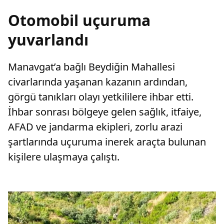
Otomobil uçuruma
yuvarlandı
Manavgat’a bağlı Beydiğin Mahallesi
civarlarında yaşanan kazanın ardından,
görgü tanıkları olayı yetkililere ihbar etti.
İhbar sonrası bölgeye gelen sağlık, itfaiye,
AFAD ve jandarma ekipleri, zorlu arazi
şartlarında uçuruma inerek araçta bulunan
kişilere ulaşmaya çalıştı.