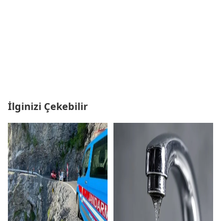
İlginizi Çekebilir