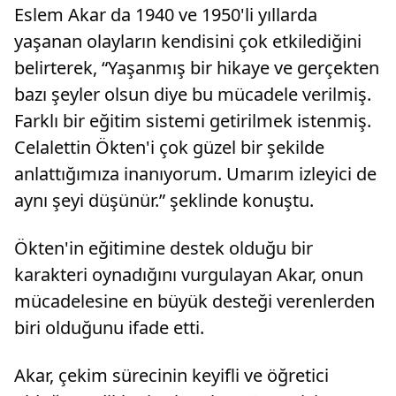
Eslem Akar da 1940 ve 1950'li yıllarda
yaşanan olayların kendisini çok etkilediğini
belirterek, “Yaşanmış bir hikaye ve gerçekten
bazı şeyler olsun diye bu mücadele verilmiş.
Farklı bir eğitim sistemi getirilmek istenmiş.
Celalettin Ökten'i çok güzel bir şekilde
anlattığımıza inanıyorum. Umarım izleyici de
aynı şeyi düşünür.” şeklinde konuştu.
Ökten'in eğitimine destek olduğu bir
karakteri oynadığını vurgulayan Akar, onun
mücadelesine en büyük desteği verenlerden
biri olduğunu ifade etti.
Akar, çekim sürecinin keyifli ve öğretici