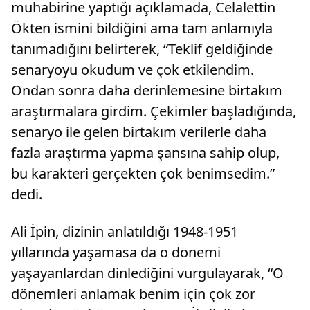
muhabirine yaptığı açıklamada, Celalettin
Ökten ismini bildiğini ama tam anlamıyla
tanımadığını belirterek, “Teklif geldiğinde
senaryoyu okudum ve çok etkilendim.
Ondan sonra daha derinlemesine birtakım
araştırmalara girdim. Çekimler başladığında,
senaryo ile gelen birtakım verilerle daha
fazla araştırma yapma şansına sahip olup,
bu karakteri gerçekten çok benimsedim.”
dedi.
Ali İpin, dizinin anlatıldığı 1948-1951
yıllarında yaşamasa da o dönemi
yaşayanlardan dinlediğini vurgulayarak, “O
dönemleri anlamak benim için çok zor