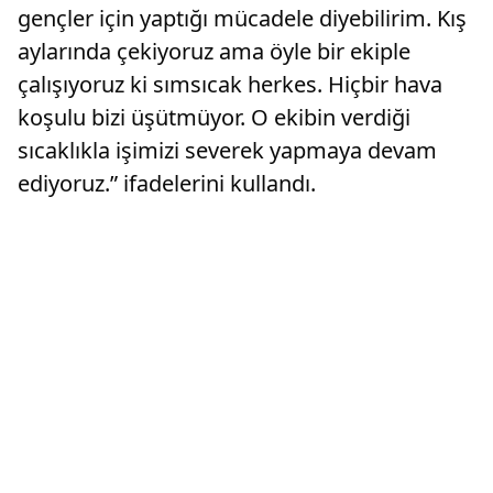
gençler için yaptığı mücadele diyebilirim. Kış
aylarında çekiyoruz ama öyle bir ekiple
çalışıyoruz ki sımsıcak herkes. Hiçbir hava
koşulu bizi üşütmüyor. O ekibin verdiği
sıcaklıkla işimizi severek yapmaya devam
ediyoruz.” ifadelerini kullandı.