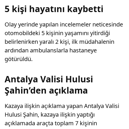
muhafaza
5 kişi hayatını kaybetti
Olay yerinde yapılan incelemeler neticesinde
otomobildeki 5 kişinin yaşamını yitirdiği
belirlenirken yaralı 2 kişi, ilk müdahalenin
ardından ambulanslarla hastaneye
götürüldü.
Antalya Valisi Hulusi
Şahin’den açıklama
Kazaya ilişkin açıklama yapan Antalya Valisi
Hulusi Şahin, kazaya ilişkin yaptığı
açıklamada araçta toplam 7 kişinin