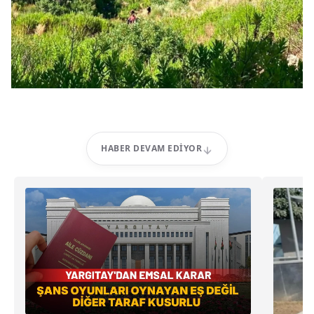
HABER DEVAM EDIYOR