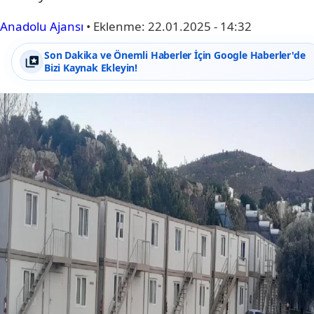
Anadolu Ajansı
•
Eklenme:
22.01.2025 - 14:32
Son Dakika ve Önemli Haberler İçin Google Haberler'de
Bizi Kaynak Ekleyin!