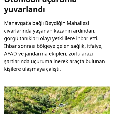
yuvarlandı
Manavgat’a bağlı Beydiğin Mahallesi
civarlarında yaşanan kazanın ardından,
görgü tanıkları olayı yetkililere ihbar etti.
İhbar sonrası bölgeye gelen sağlık, itfaiye,
AFAD ve jandarma ekipleri, zorlu arazi
şartlarında uçuruma inerek araçta bulunan
kişilere ulaşmaya çalıştı.