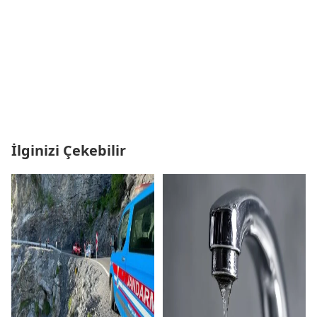
İlginizi Çekebilir