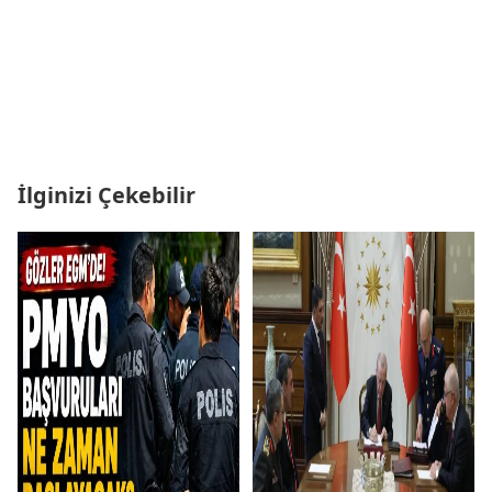
İlginizi Çekebilir