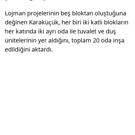
Lojman projelerinin beş bloktan oluştuğuna
değinen Karaküçük, her biri iki katlı blokların
her katında iki ayrı oda ile tuvalet ve duş
ünitelerinin yer aldığını, toplam 20 oda inşa
edildiğini aktardı.