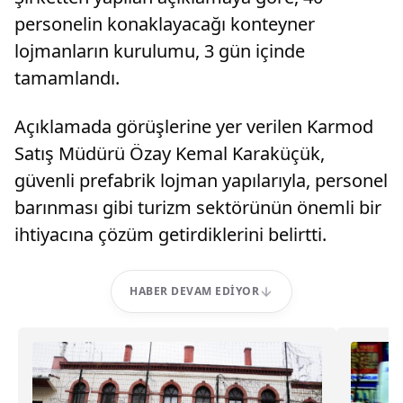
personelin konaklayacağı konteyner
lojmanların kurulumu, 3 gün içinde
tamamlandı.
Açıklamada görüşlerine yer verilen Karmod
Satış Müdürü Özay Kemal Karaküçük,
güvenli prefabrik lojman yapılarıyla, personel
barınması gibi turizm sektörünün önemli bir
ihtiyacına çözüm getirdiklerini belirtti.
HABER DEVAM EDIYOR