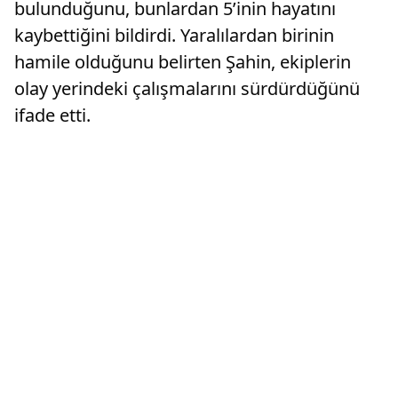
bulunduğunu, bunlardan 5’inin hayatını
kaybettiğini bildirdi. Yaralılardan birinin
hamile olduğunu belirten Şahin, ekiplerin
olay yerindeki çalışmalarını sürdürdüğünü
ifade etti.