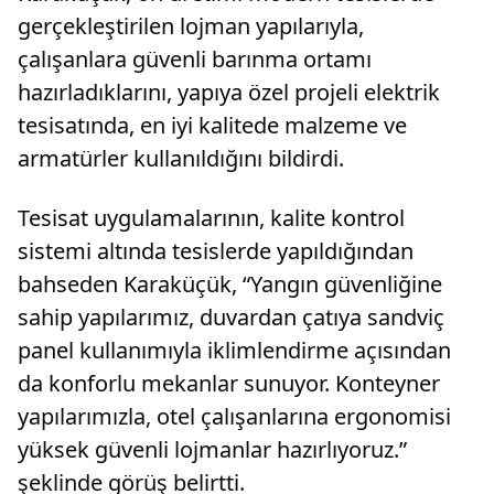
gerçekleştirilen lojman yapılarıyla,
çalışanlara güvenli barınma ortamı
hazırladıklarını, yapıya özel projeli elektrik
tesisatında, en iyi kalitede malzeme ve
armatürler kullanıldığını bildirdi.
Tesisat uygulamalarının, kalite kontrol
sistemi altında tesislerde yapıldığından
bahseden Karaküçük, “Yangın güvenliğine
sahip yapılarımız, duvardan çatıya sandviç
panel kullanımıyla iklimlendirme açısından
da konforlu mekanlar sunuyor. Konteyner
yapılarımızla, otel çalışanlarına ergonomisi
yüksek güvenli lojmanlar hazırlıyoruz.”
şeklinde görüş belirtti.