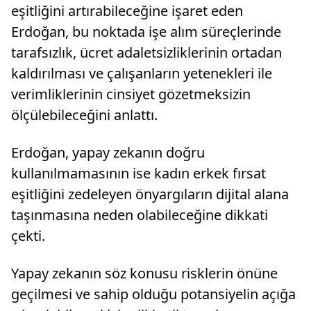
eşitliğini artırabileceğine işaret eden
Erdoğan, bu noktada işe alım süreçlerinde
tarafsızlık, ücret adaletsizliklerinin ortadan
kaldırılması ve çalışanların yetenekleri ile
verimliklerinin cinsiyet gözetmeksizin
ölçülebileceğini anlattı.
Erdoğan, yapay zekanın doğru
kullanılmamasının ise kadın erkek fırsat
eşitliğini zedeleyen önyargıların dijital alana
taşınmasına neden olabileceğine dikkati
çekti.
Yapay zekanın söz konusu risklerin önüne
geçilmesi ve sahip olduğu potansiyelin açığa