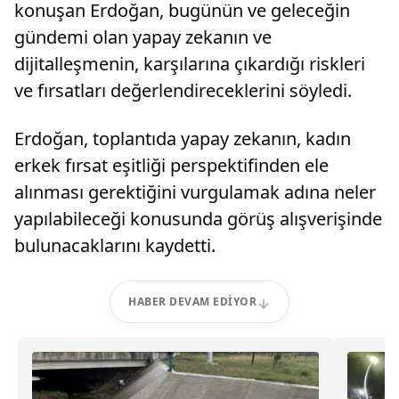
konuşan Erdoğan, bugünün ve geleceğin
gündemi olan yapay zekanın ve
dijitalleşmenin, karşılarına çıkardığı riskleri
ve fırsatları değerlendireceklerini söyledi.
Erdoğan, toplantıda yapay zekanın, kadın
erkek fırsat eşitliği perspektifinden ele
alınması gerektiğini vurgulamak adına neler
yapılabileceği konusunda görüş alışverişinde
bulunacaklarını kaydetti.
HABER DEVAM EDIYOR