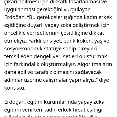
çıkarılabilmesi için dikkatli tasarlanması ve
uygulanması gerektiğini vurgulayan
Erdoğan, “Bu gerekçeler ışığında kadın erkek
eşitliğine duyarlı yapay zeka geliştirmek için
öncelikle veri setlerinin çeşitliliğine dikkat
etmeliyiz. Farklı cinsiyet, etnik köken, yaş ve
sosyoekonomik statüye sahip bireyleri
temsil eden dengeli veri setleri oluşturmak
için farkındalık oluşturmalıyız. Algoritmaların
daha adil ve tarafsız olmasını sağlayacak
adımlar üzerine çalışmalar yapmalıyız.” diye
konuştu.
Erdoğan, eğitim kurumlarında yapay zeka
eğitimi verirken kadın erkek fırsat eşitliği