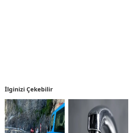
İlginizi Çekebilir