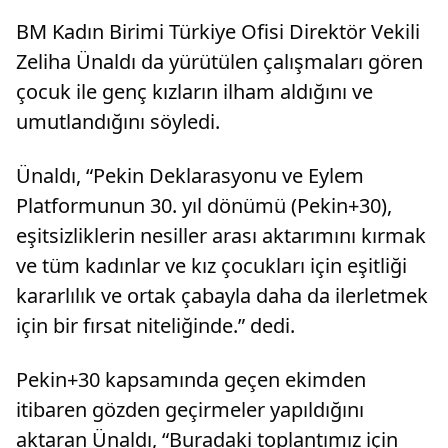
BM Kadın Birimi Türkiye Ofisi Direktör Vekili
Zeliha Ünaldı da yürütülen çalışmaları gören
çocuk ile genç kızların ilham aldığını ve
umutlandığını söyledi.
Ünaldı, “Pekin Deklarasyonu ve Eylem
Platformunun 30. yıl dönümü (Pekin+30),
eşitsizliklerin nesiller arası aktarımını kırmak
ve tüm kadınlar ve kız çocukları için eşitliği
kararlılık ve ortak çabayla daha da ilerletmek
için bir fırsat niteliğinde.” dedi.
Pekin+30 kapsamında geçen ekimden
itibaren gözden geçirmeler yapıldığını
aktaran Ünaldı, “Buradaki toplantımız için