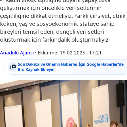
geliştirmek için öncelikle veri setlerinin
çeşitliliğine dikkat etmeliyiz. Farklı cinsiyet, etnik
köken, yaş ve sosyoekonomik statüye sahip
bireyleri temsil eden, dengeli veri setleri
oluşturmak için farkındalık oluşturmalıyız"
Anadolu Ajansı
•
Eklenme:
15.02.2025 - 17:21
Son Dakika ve Önemli Haberler İçin Google Haberler'de
Bizi Kaynak Ekleyin!