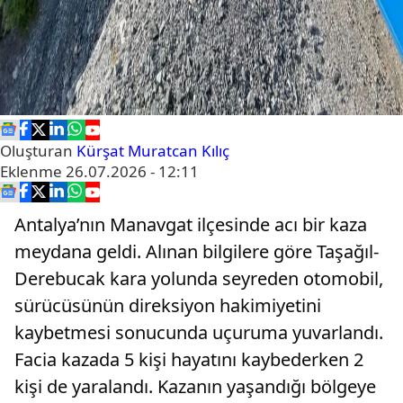
Oluşturan
Kürşat Muratcan Kılıç
Eklenme
26.07.2026 - 12:11
Antalya’nın Manavgat ilçesinde acı bir kaza
meydana geldi. Alınan bilgilere göre Taşağıl-
Derebucak kara yolunda seyreden otomobil,
sürücüsünün direksiyon hakimiyetini
kaybetmesi sonucunda uçuruma yuvarlandı.
Facia kazada 5 kişi hayatını kaybederken 2
kişi de yaralandı. Kazanın yaşandığı bölgeye