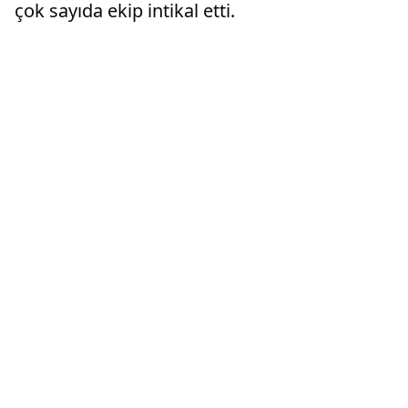
çok sayıda ekip intikal etti.