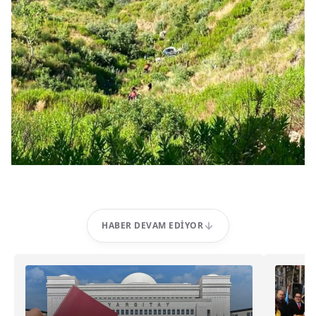
HABER DEVAM EDIYOR