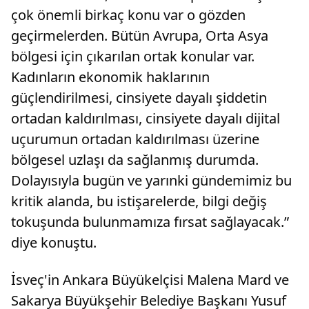
çok önemli birkaç konu var o gözden
geçirmelerden. Bütün Avrupa, Orta Asya
bölgesi için çıkarılan ortak konular var.
Kadınların ekonomik haklarının
güçlendirilmesi, cinsiyete dayalı şiddetin
ortadan kaldırılması, cinsiyete dayalı dijital
uçurumun ortadan kaldırılması üzerine
bölgesel uzlaşı da sağlanmış durumda.
Dolayısıyla bugün ve yarınki gündemimiz bu
kritik alanda, bu istişarelerde, bilgi değiş
tokuşunda bulunmamıza fırsat sağlayacak.”
diye konuştu.
İsveç'in Ankara Büyükelçisi Malena Mard ve
Sakarya Büyükşehir Belediye Başkanı Yusuf