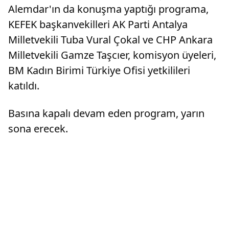
Alemdar'ın da konuşma yaptığı programa,
KEFEK başkanvekilleri AK Parti Antalya
Milletvekili Tuba Vural Çokal ve CHP Ankara
Milletvekili Gamze Taşcıer, komisyon üyeleri,
BM Kadın Birimi Türkiye Ofisi yetkilileri
katıldı.
Basına kapalı devam eden program, yarın
sona erecek.