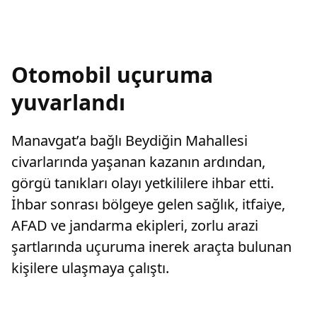
Otomobil uçuruma
yuvarlandı
Manavgat’a bağlı Beydiğin Mahallesi
civarlarında yaşanan kazanın ardından,
görgü tanıkları olayı yetkililere ihbar etti.
İhbar sonrası bölgeye gelen sağlık, itfaiye,
AFAD ve jandarma ekipleri, zorlu arazi
şartlarında uçuruma inerek araçta bulunan
kişilere ulaşmaya çalıştı.