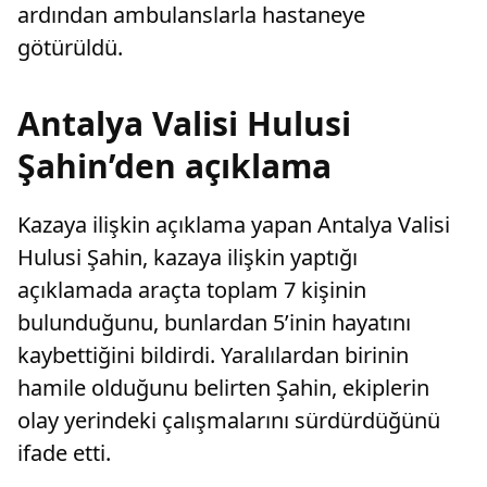
ardından ambulanslarla hastaneye
götürüldü.
Antalya Valisi Hulusi
Şahin’den açıklama
Kazaya ilişkin açıklama yapan Antalya Valisi
Hulusi Şahin, kazaya ilişkin yaptığı
açıklamada araçta toplam 7 kişinin
bulunduğunu, bunlardan 5’inin hayatını
kaybettiğini bildirdi. Yaralılardan birinin
hamile olduğunu belirten Şahin, ekiplerin
olay yerindeki çalışmalarını sürdürdüğünü
ifade etti.