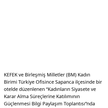
KEFEK ve Birleşmiş Milletler (BM) Kadın
Birimi Türkiye Ofisince Sapanca ilçesinde bir
otelde düzenlenen “Kadınların Siyasete ve
Karar Alma Süreçlerine Katılımının
Güçlenmesi Bilgi Paylaşım Toplantısı”nda