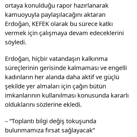
ortaya konulduğu rapor hazırlanarak
kamuoyuyla paylaşılacağını aktaran
Erdoğan, KEFEK olarak bu sürece katkı
vermek için çalışmaya devam edeceklerini
söyledi.
Erdoğan, hiçbir vatandaşın kalkınma
süreçlerinin gerisinde kalmaması ve engelli
kadınların her alanda daha aktif ve güçlü
şekilde yer almaları için çağın bütün
imkanlarının kullanılması konusunda kararlı
olduklarını sözlerine ekledi.
– “Toplantı bilgi değiş tokuşunda
bulunmamıza fırsat sağlayacak”