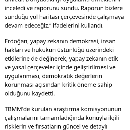
inceledi ve raporunu sundu. Raporun bizlere
sunduğu yol haritası çerçevesinde çalışmaya
devam edeceğiz.” ifadelerini kullandı.
Erdoğan, yapay zekanın demokrasi, insan
hakları ve hukukun üstünlüğü üzerindeki
etkilerine de değinerek, yapay zekanın etik
ve yasal çerçeveler içinde geliştirilmesi ve
uygulanması, demokratik değerlerin
korunması açısından kritik öneme sahip
olduğunu kaydetti.
TBMM'de kurulan araştırma komisyonunun
çalışmalarını tamamladığında konuyla ilgili
risklerin ve fırsatların güncel ve detaylı