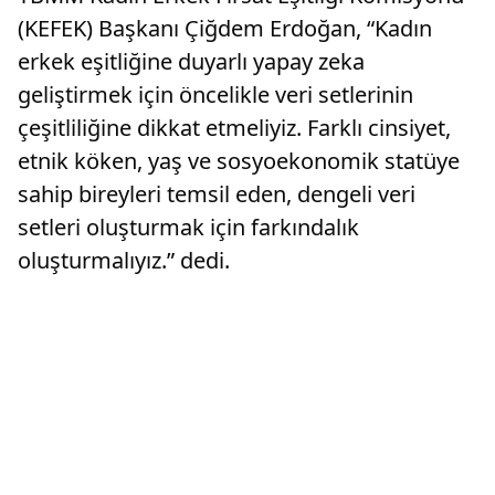
(KEFEK) Başkanı Çiğdem Erdoğan, “Kadın
erkek eşitliğine duyarlı yapay zeka
geliştirmek için öncelikle veri setlerinin
çeşitliliğine dikkat etmeliyiz. Farklı cinsiyet,
etnik köken, yaş ve sosyoekonomik statüye
sahip bireyleri temsil eden, dengeli veri
setleri oluşturmak için farkındalık
oluşturmalıyız.” dedi.