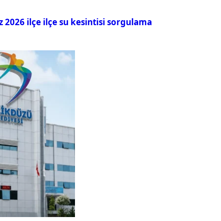
026 ilçe ilçe su kesintisi sorgulama