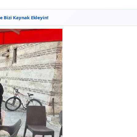
 Bizi Kaynak Ekleyin!