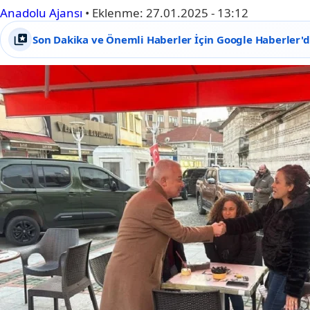
Anadolu Ajansı
•
Eklenme:
27.01.2025 - 13:12
Son Dakika ve Önemli Haberler İçin Google Haberler'de