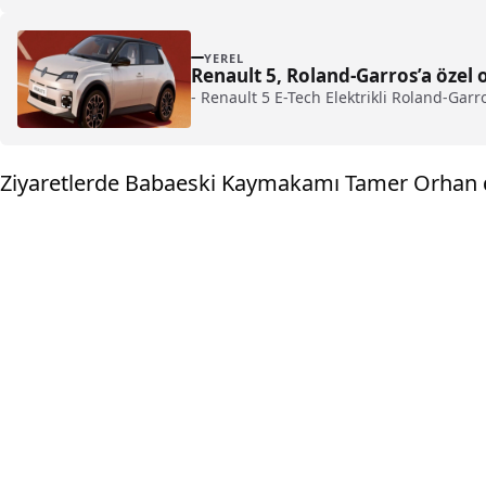
YEREL
Renault 5, Roland-Garros’a özel 
- Renault 5 E-Tech Elektrikli Roland-Garr
Ziyaretlerde Babaeski Kaymakamı Tamer Orhan da