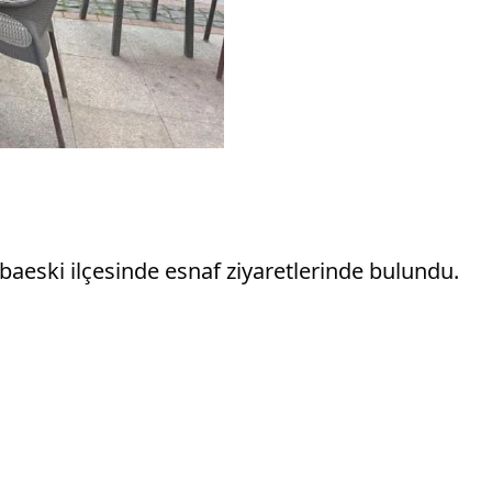
abaeski ilçesinde esnaf ziyaretlerinde bulundu.