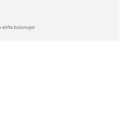
a atıfta bulunuyor