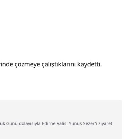
nde çözmeye çalıştıklarını kaydetti.
 Günü dolayısıyla Edirne Valisi Yunus Sezer'i ziyaret