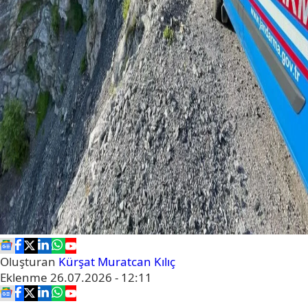
Oluşturan
Kürşat Muratcan Kılıç
Eklenme
26.07.2026 - 12:11