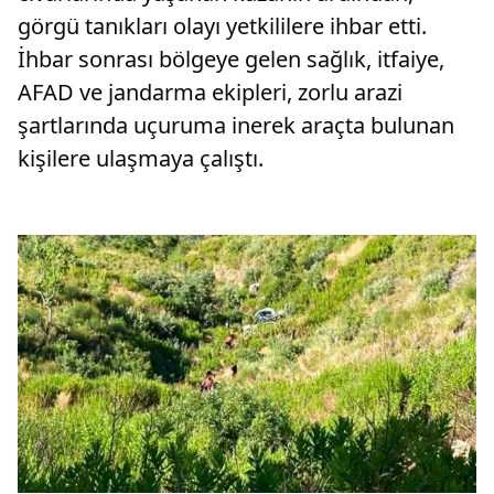
görgü tanıkları olayı yetkililere ihbar etti.
İhbar sonrası bölgeye gelen sağlık, itfaiye,
AFAD ve jandarma ekipleri, zorlu arazi
şartlarında uçuruma inerek araçta bulunan
kişilere ulaşmaya çalıştı.