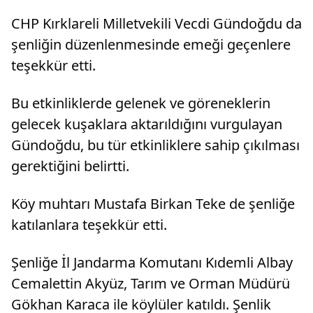
CHP Kırklareli Milletvekili Vecdi Gündoğdu da
şenliğin düzenlenmesinde emeği geçenlere
teşekkür etti.
Bu etkinliklerde gelenek ve göreneklerin
gelecek kuşaklara aktarıldığını vurgulayan
Gündoğdu, bu tür etkinliklere sahip çıkılması
gerektiğini belirtti.
Köy muhtarı Mustafa Birkan Teke de şenliğe
katılanlara teşekkür etti.
Şenliğe İl Jandarma Komutanı Kıdemli Albay
Cemalettin Akyüz, Tarım ve Orman Müdürü
Gökhan Karaca ile köylüler katıldı. Şenlik