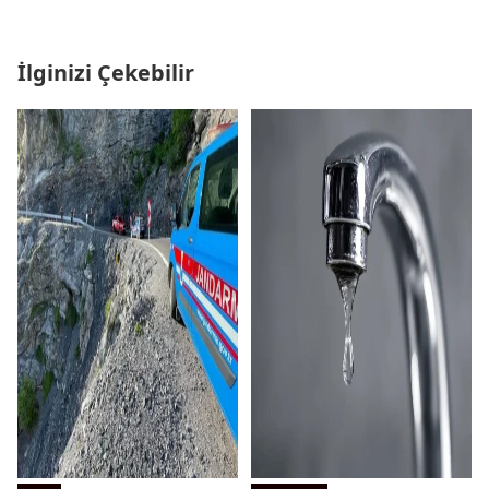
İlginizi Çekebilir