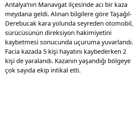
Antalya’nın Manavgat ilçesinde acı bir kaza
meydana geldi. Alınan bilgilere göre Taşağıl-
Derebucak kara yolunda seyreden otomobil,
sürücüsünün direksiyon hakimiyetini
kaybetmesi sonucunda uçuruma yuvarlandı.
Facia kazada 5 kişi hayatını kaybederken 2
kişi de yaralandı. Kazanın yaşandığı bölgeye
çok sayıda ekip intikal etti.