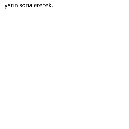
yarın sona erecek.