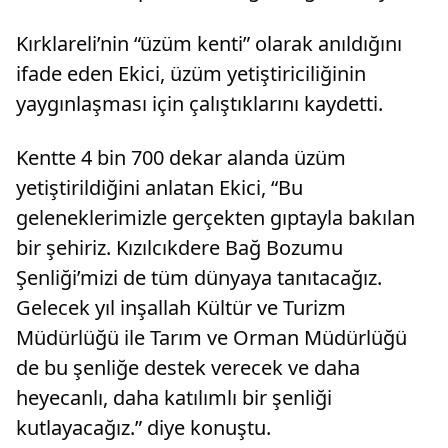
Kırklareli’nin “üzüm kenti” olarak anıldığını
ifade eden Ekici, üzüm yetiştiriciliğinin
yaygınlaşması için çalıştıklarını kaydetti.
Kentte 4 bin 700 dekar alanda üzüm
yetiştirildiğini anlatan Ekici, “Bu
geleneklerimizle gerçekten gıptayla bakılan
bir şehiriz. Kızılcıkdere Bağ Bozumu
Şenliği’mizi de tüm dünyaya tanıtacağız.
Gelecek yıl inşallah Kültür ve Turizm
Müdürlüğü ile Tarım ve Orman Müdürlüğü
de bu şenliğe destek verecek ve daha
heyecanlı, daha katılımlı bir şenliği
kutlayacağız.” diye konuştu.