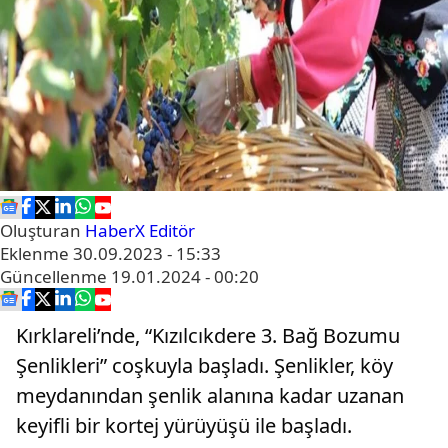
Oluşturan
HaberX Editör
Eklenme
30.09.2023 - 15:33
Güncellenme
19.01.2024 - 00:20
Kırklareli’nde, “Kızılcıkdere 3. Bağ Bozumu
Şenlikleri” coşkuyla başladı. Şenlikler, köy
meydanından şenlik alanına kadar uzanan
keyifli bir kortej yürüyüşü ile başladı.