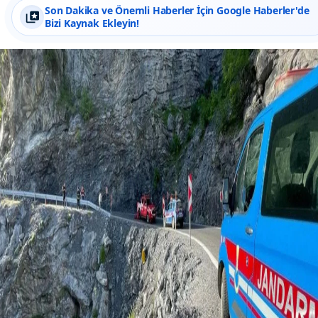
Son Dakika ve Önemli Haberler İçin Google Haberler'de
Bizi Kaynak Ekleyin!