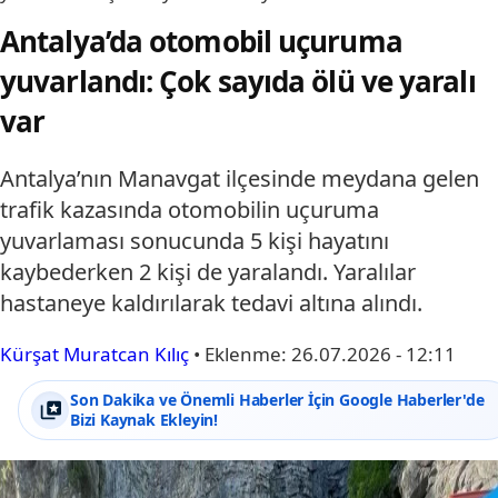
Antalya’da otomobil uçuruma
yuvarlandı: Çok sayıda ölü ve yaralı
var
Antalya’nın Manavgat ilçesinde meydana gelen
trafik kazasında otomobilin uçuruma
yuvarlaması sonucunda 5 kişi hayatını
kaybederken 2 kişi de yaralandı. Yaralılar
hastaneye kaldırılarak tedavi altına alındı.
Kürşat Muratcan Kılıç
•
Eklenme:
26.07.2026 - 12:11
Son Dakika ve Önemli Haberler İçin Google Haberler'de
Bizi Kaynak Ekleyin!