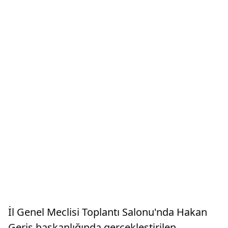
İl Genel Meclisi Toplantı Salonu'nda Hakan
Geriş başkanlığında gerçekleştirilen