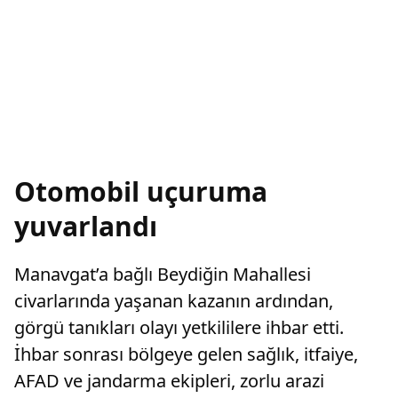
Otomobil uçuruma
yuvarlandı
Manavgat’a bağlı Beydiğin Mahallesi
civarlarında yaşanan kazanın ardından,
görgü tanıkları olayı yetkililere ihbar etti.
İhbar sonrası bölgeye gelen sağlık, itfaiye,
AFAD ve jandarma ekipleri, zorlu arazi