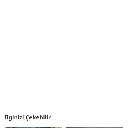
İlginizi Çekebilir