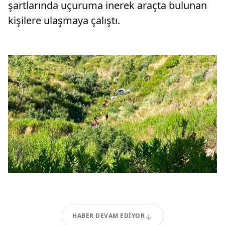
şartlarında uçuruma inerek araçta bulunan
kişilere ulaşmaya çalıştı.
HABER DEVAM EDIYOR