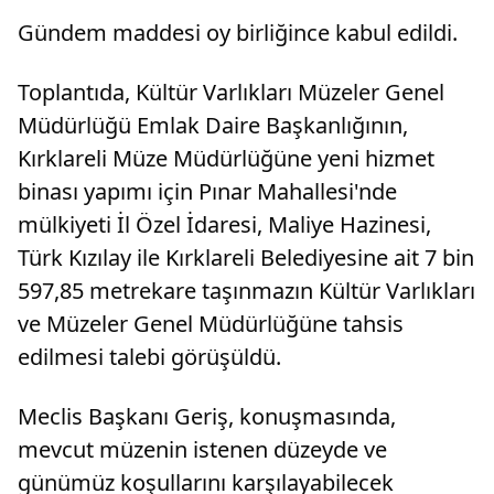
Gündem maddesi oy birliğince kabul edildi.
Toplantıda, Kültür Varlıkları Müzeler Genel
Müdürlüğü Emlak Daire Başkanlığının,
Kırklareli Müze Müdürlüğüne yeni hizmet
binası yapımı için Pınar Mahallesi'nde
mülkiyeti İl Özel İdaresi, Maliye Hazinesi,
Türk Kızılay ile Kırklareli Belediyesine ait 7 bin
597,85 metrekare taşınmazın Kültür Varlıkları
ve Müzeler Genel Müdürlüğüne tahsis
edilmesi talebi görüşüldü.
Meclis Başkanı Geriş, konuşmasında,
mevcut müzenin istenen düzeyde ve
günümüz koşullarını karşılayabilecek