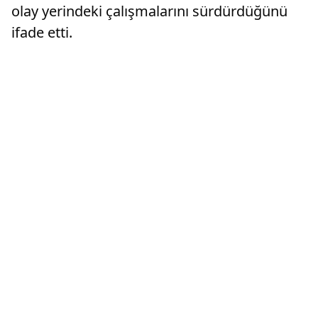
olay yerindeki çalışmalarını sürdürdüğünü
ifade etti.