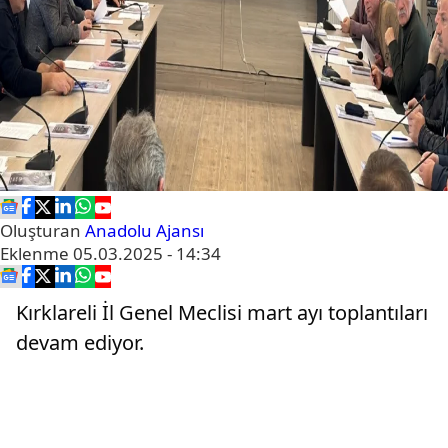
Oluşturan
Anadolu Ajansı
Eklenme
05.03.2025 - 14:34
Kırklareli İl Genel Meclisi mart ayı toplantıları
devam ediyor.