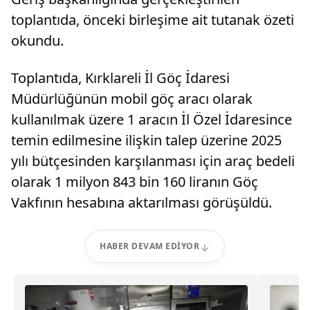
toplantıda, önceki birleşime ait tutanak özeti
okundu.
Toplantıda, Kırklareli İl Göç İdaresi
Müdürlüğünün mobil göç aracı olarak
kullanılmak üzere 1 aracın İl Özel İdaresince
temin edilmesine ilişkin talep üzerine 2025
yılı bütçesinden karşılanması için araç bedeli
olarak 1 milyon 843 bin 160 liranın Göç
Vakfının hesabına aktarılması görüşüldü.
HABER DEVAM EDIYOR