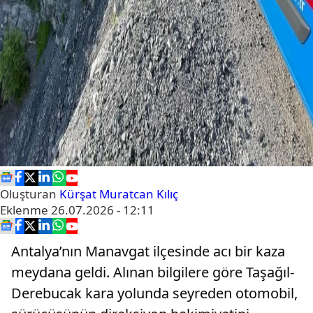
Oluşturan
Kürşat Muratcan Kılıç
Eklenme
26.07.2026 - 12:11
Antalya’nın Manavgat ilçesinde acı bir kaza
meydana geldi. Alınan bilgilere göre Taşağıl-
Derebucak kara yolunda seyreden otomobil,