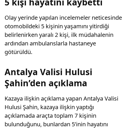
5 kişi hayatını kaybetti
Olay yerinde yapılan incelemeler neticesinde
otomobildeki 5 kişinin yaşamını yitirdiği
belirlenirken yaralı 2 kişi, ilk müdahalenin
ardından ambulanslarla hastaneye
götürüldü.
Antalya Valisi Hulusi
Şahin’den açıklama
Kazaya ilişkin açıklama yapan Antalya Valisi
Hulusi Şahin, kazaya ilişkin yaptığı
açıklamada araçta toplam 7 kişinin
bulunduğunu, bunlardan 5’inin hayatını