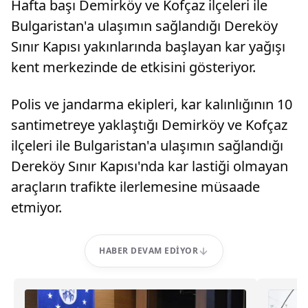
Hafta başı Demirköy ve Kofçaz ilçeleri ile
Bulgaristan'a ulaşımın sağlandığı Dereköy
Sınır Kapısı yakınlarında başlayan kar yağışı
kent merkezinde de etkisini gösteriyor.
Polis ve jandarma ekipleri, kar kalınlığının 10
santimetreye yaklaştığı Demirköy ve Kofçaz
ilçeleri ile Bulgaristan'a ulaşımın sağlandığı
Dereköy Sınır Kapısı'nda kar lastiği olmayan
araçların trafikte ilerlemesine müsaade
etmiyor.
HABER DEVAM EDIYOR