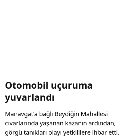
Otomobil uçuruma
yuvarlandı
Manavgat’a bağlı Beydiğin Mahallesi
civarlarında yaşanan kazanın ardından,
görgü tanıkları olayı yetkililere ihbar etti.