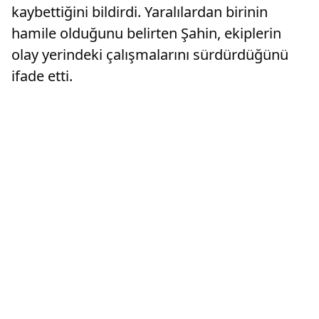
kaybettiğini bildirdi. Yaralılardan birinin
hamile olduğunu belirten Şahin, ekiplerin
olay yerindeki çalışmalarını sürdürdüğünü
ifade etti.