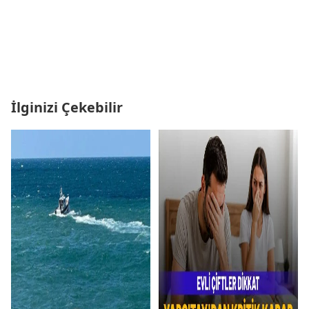
İlginizi Çekebilir