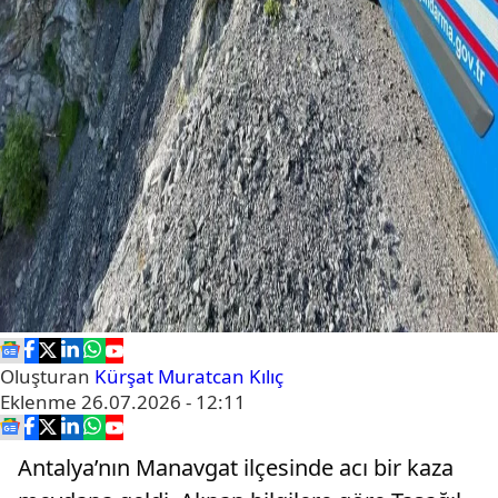
Oluşturan
Kürşat Muratcan Kılıç
Eklenme
26.07.2026 - 12:11
Antalya’nın Manavgat ilçesinde acı bir kaza