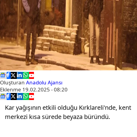
Oluşturan
Anadolu Ajansı
Eklenme
19.02.2025 - 08:20
Kar yağışının etkili olduğu Kırklareli'nde, kent
merkezi kısa sürede beyaza büründü.