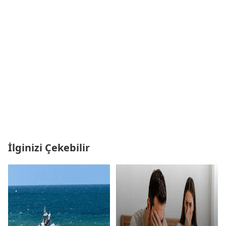
İlginizi Çekebilir