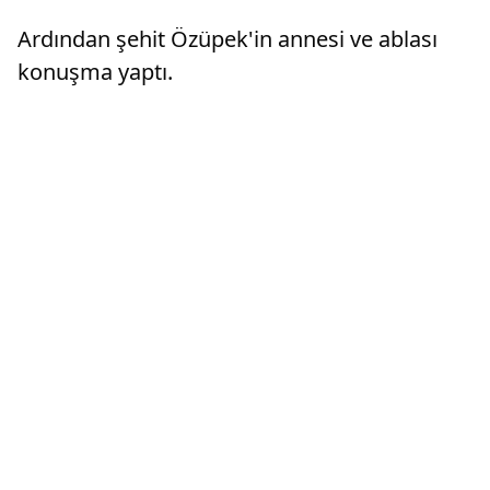
Ardından şehit Özüpek'in annesi ve ablası
konuşma yaptı.