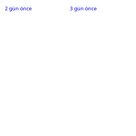
2 gün önce
3 gün önce