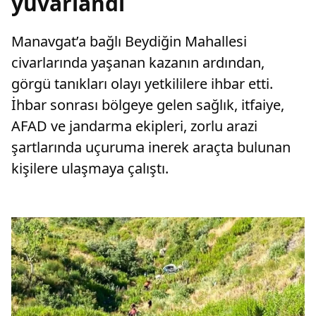
yuvarlandı
Manavgat’a bağlı Beydiğin Mahallesi
civarlarında yaşanan kazanın ardından,
görgü tanıkları olayı yetkililere ihbar etti.
İhbar sonrası bölgeye gelen sağlık, itfaiye,
AFAD ve jandarma ekipleri, zorlu arazi
şartlarında uçuruma inerek araçta bulunan
kişilere ulaşmaya çalıştı.