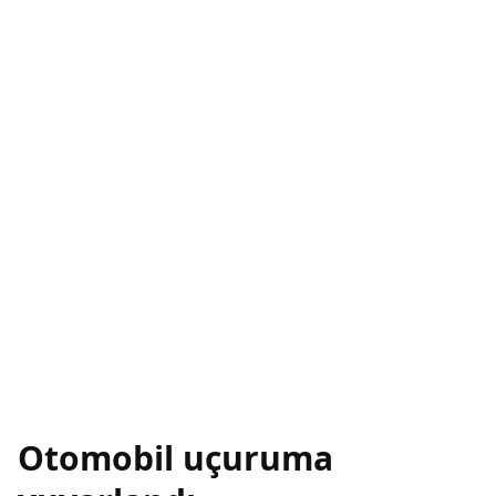
Otomobil uçuruma