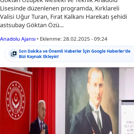
Lisesinde düzenlenen programda, Kırklareli
Valisi Uğur Turan, Fırat Kalkanı Harekatı şehidi
astsubay Göktan Özü...
Anadolu Ajansı
•
Eklenme:
28.02.2025 - 09:24
Son Dakika ve Önemli Haberler İçin Google Haberler'de
Bizi Kaynak Ekleyin!