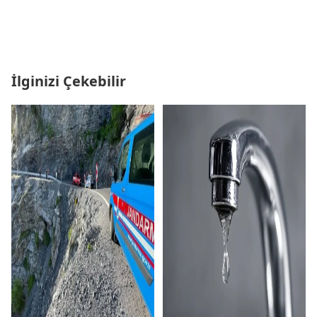
İlginizi Çekebilir