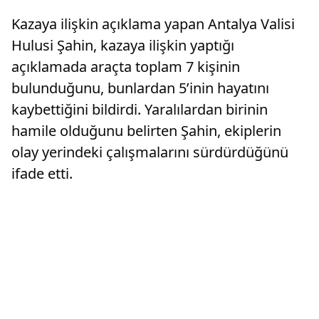
Kazaya ilişkin açıklama yapan Antalya Valisi
Hulusi Şahin, kazaya ilişkin yaptığı
açıklamada araçta toplam 7 kişinin
bulunduğunu, bunlardan 5’inin hayatını
kaybettiğini bildirdi. Yaralılardan birinin
hamile olduğunu belirten Şahin, ekiplerin
olay yerindeki çalışmalarını sürdürdüğünü
ifade etti.