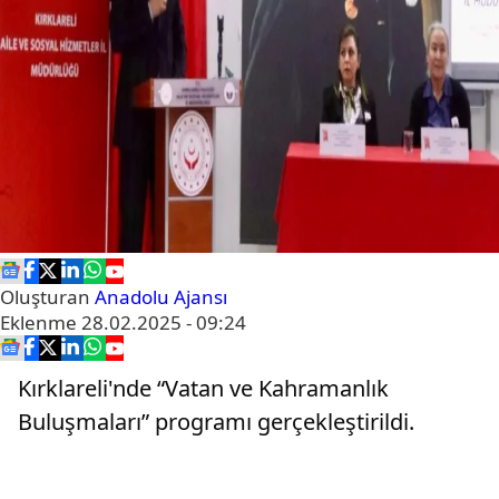
Oluşturan
Anadolu Ajansı
Eklenme
28.02.2025 - 09:24
Kırklareli'nde “Vatan ve Kahramanlık
Buluşmaları” programı gerçekleştirildi.