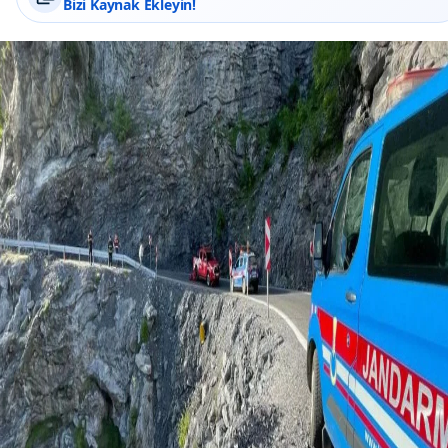
Bizi Kaynak Ekleyin!