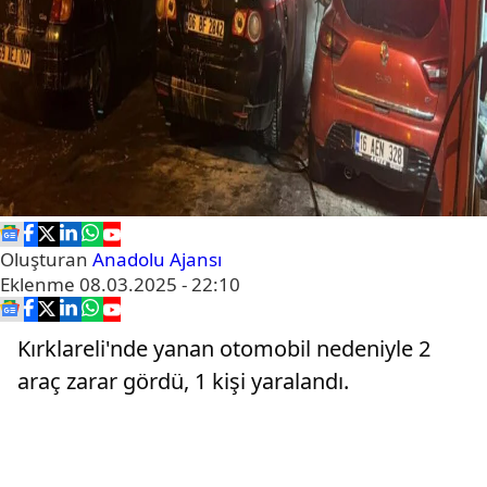
Oluşturan
Anadolu Ajansı
Eklenme
08.03.2025 - 22:10
Kırklareli'nde yanan otomobil nedeniyle 2
araç zarar gördü, 1 kişi yaralandı.