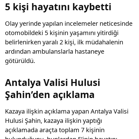
5 kişi hayatını kaybetti
Olay yerinde yapılan incelemeler neticesinde
otomobildeki 5 kişinin yaşamını yitirdiği
belirlenirken yaralı 2 kişi, ilk müdahalenin
ardından ambulanslarla hastaneye
götürüldü.
Antalya Valisi Hulusi
Şahin’den açıklama
Kazaya ilişkin açıklama yapan Antalya Valisi
Hulusi Şahin, kazaya ilişkin yaptığı
açıklamada araçta toplam 7 kişinin