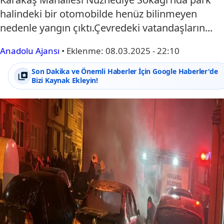
halindeki bir otomobilde henüz bilinmeyen
nedenle yangın çıktı.Çevredeki vatandaşların...
Anadolu Ajansı
•
Eklenme:
08.03.2025 - 22:10
Son Dakika ve Önemli Haberler İçin Google Haberler'de
Bizi Kaynak Ekleyin!