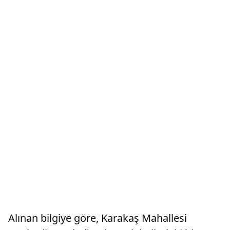
Alınan bilgiye göre, Karakaş Mahallesi