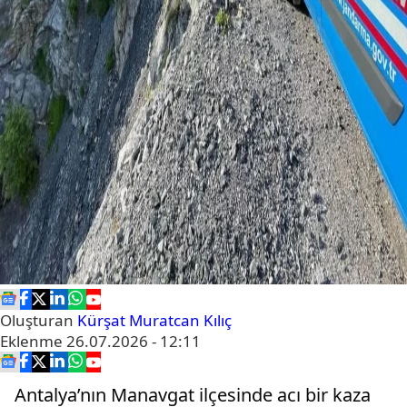
Oluşturan
Kürşat Muratcan Kılıç
Eklenme
26.07.2026 - 12:11
Antalya’nın Manavgat ilçesinde acı bir kaza