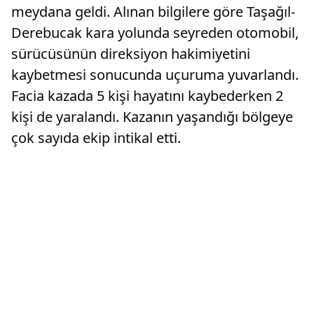
meydana geldi. Alınan bilgilere göre Taşağıl-
Derebucak kara yolunda seyreden otomobil,
sürücüsünün direksiyon hakimiyetini
kaybetmesi sonucunda uçuruma yuvarlandı.
Facia kazada 5 kişi hayatını kaybederken 2
kişi de yaralandı. Kazanın yaşandığı bölgeye
çok sayıda ekip intikal etti.