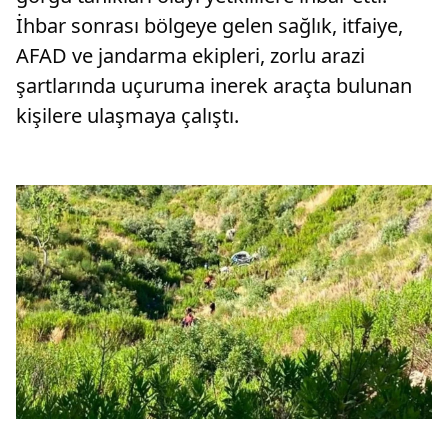
İhbar sonrası bölgeye gelen sağlık, itfaiye,
AFAD ve jandarma ekipleri, zorlu arazi
şartlarında uçuruma inerek araçta bulunan
kişilere ulaşmaya çalıştı.