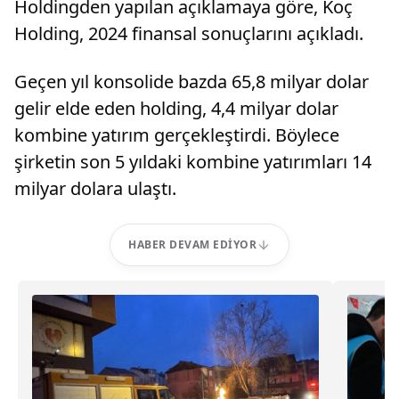
Holdingden yapılan açıklamaya göre, Koç
Holding, 2024 finansal sonuçlarını açıkladı.
Geçen yıl konsolide bazda 65,8 milyar dolar
gelir elde eden holding, 4,4 milyar dolar
kombine yatırım gerçekleştirdi. Böylece
şirketin son 5 yıldaki kombine yatırımları 14
milyar dolara ulaştı.
HABER DEVAM EDIYOR