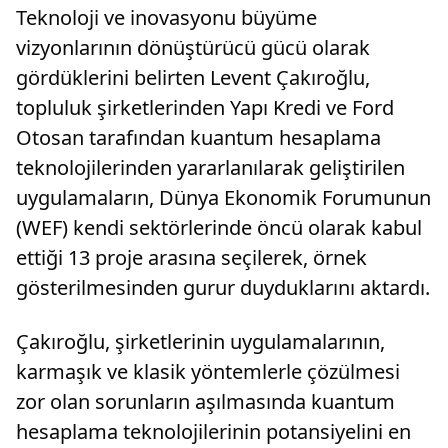
Teknoloji ve inovasyonu büyüme
vizyonlarının dönüştürücü gücü olarak
gördüklerini belirten Levent Çakıroğlu,
topluluk şirketlerinden Yapı Kredi ve Ford
Otosan tarafından kuantum hesaplama
teknolojilerinden yararlanılarak geliştirilen
uygulamaların, Dünya Ekonomik Forumunun
(WEF) kendi sektörlerinde öncü olarak kabul
ettiği 13 proje arasına seçilerek, örnek
gösterilmesinden gurur duyduklarını aktardı.
Çakıroğlu, şirketlerinin uygulamalarının,
karmaşık ve klasik yöntemlerle çözülmesi
zor olan sorunların aşılmasında kuantum
hesaplama teknolojilerinin potansiyelini en