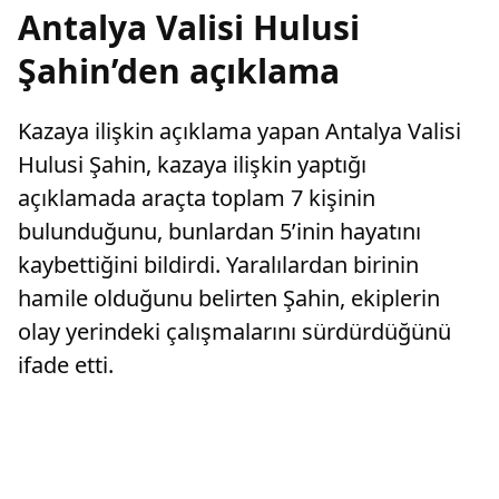
Antalya Valisi Hulusi
Şahin’den açıklama
Kazaya ilişkin açıklama yapan Antalya Valisi
Hulusi Şahin, kazaya ilişkin yaptığı
açıklamada araçta toplam 7 kişinin
bulunduğunu, bunlardan 5’inin hayatını
kaybettiğini bildirdi. Yaralılardan birinin
hamile olduğunu belirten Şahin, ekiplerin
olay yerindeki çalışmalarını sürdürdüğünü
ifade etti.