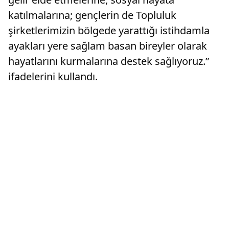
katılmalarına; gençlerin de Topluluk
şirketlerimizin bölgede yarattığı istihdamla
ayakları yere sağlam basan bireyler olarak
hayatlarını kurmalarına destek sağlıyoruz.”
ifadelerini kullandı.