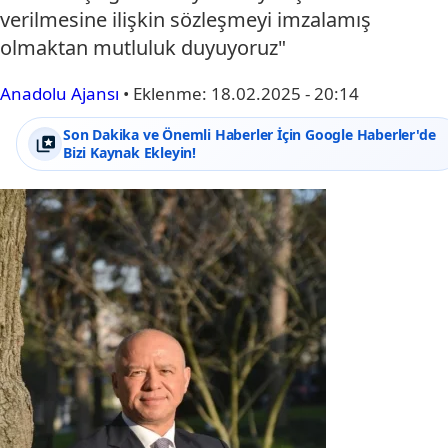
verilmesine ilişkin sözleşmeyi imzalamış
olmaktan mutluluk duyuyoruz"
Anadolu Ajansı
•
Eklenme:
18.02.2025 - 20:14
Son Dakika ve Önemli Haberler İçin Google Haberler'de
Bizi Kaynak Ekleyin!