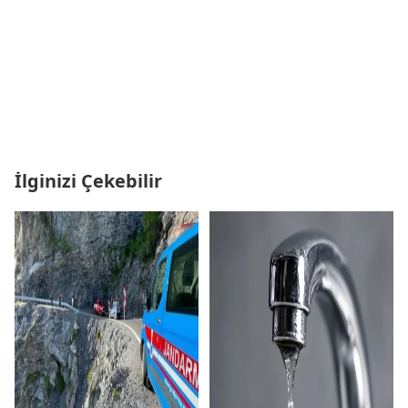
İlginizi Çekebilir