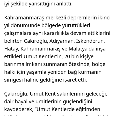
iyi şekilde yansıttığını anlattı.
Kahramanmaraş merkezli depremlerin ikinci
yıl dönümünde bölgede yürüttükleri
çalışmalara aynı kararlılıkla devam ettiklerini
belirten Çakıroğlu, Adıyaman, İskenderun,
Hatay, Kahramanmaraş ve Malatya'da inşa
ettikleri Umut Kentler'in, 20 bin kişiye
barınma imkanı sunmanın ötesinde, bölge
halkı için yaşamla yeniden bağ kurmanın
simgesi haline geldiğine işaret etti.
Çakıroğlu, Umut Kent sakinlerinin geleceğe
dair hayal ve ümitlerinin güçlendiğini
kaydederek, “Umut Kentlerde eğitimden