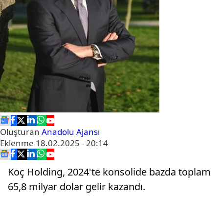
Oluşturan
Anadolu Ajansı
Eklenme
18.02.2025 - 20:14
Koç Holding, 2024'te konsolide bazda toplam
65,8 milyar dolar gelir kazandı.