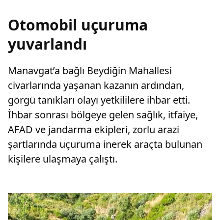
Otomobil uçuruma
yuvarlandı
Manavgat’a bağlı Beydiğin Mahallesi
civarlarında yaşanan kazanın ardından,
görgü tanıkları olayı yetkililere ihbar etti.
İhbar sonrası bölgeye gelen sağlık, itfaiye,
AFAD ve jandarma ekipleri, zorlu arazi
şartlarında uçuruma inerek araçta bulunan
kişilere ulaşmaya çalıştı.