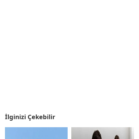
İlginizi Çekebilir