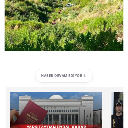
HABER DEVAM EDIYOR