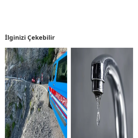
İlginizi Çekebilir