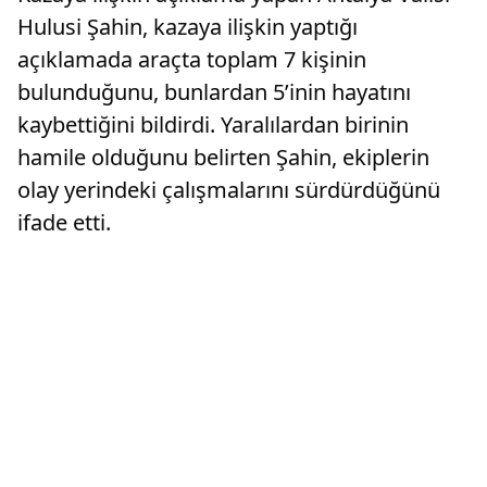
Hulusi Şahin, kazaya ilişkin yaptığı
açıklamada araçta toplam 7 kişinin
bulunduğunu, bunlardan 5’inin hayatını
kaybettiğini bildirdi. Yaralılardan birinin
hamile olduğunu belirten Şahin, ekiplerin
olay yerindeki çalışmalarını sürdürdüğünü
ifade etti.