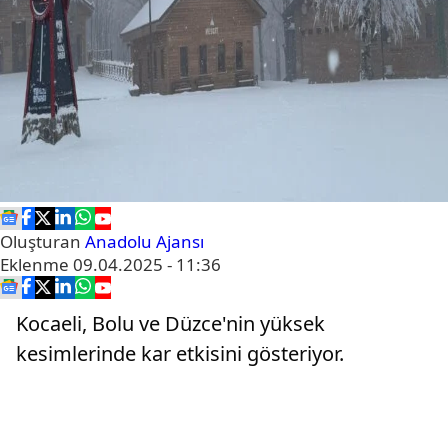
Oluşturan
Anadolu Ajansı
Eklenme
09.04.2025 - 11:36
Kocaeli, Bolu ve Düzce'nin yüksek
kesimlerinde kar etkisini gösteriyor.