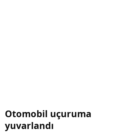
Otomobil uçuruma
yuvarlandı