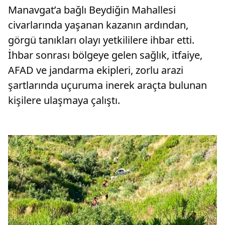
Manavgat’a bağlı Beydiğin Mahallesi
civarlarında yaşanan kazanın ardından,
görgü tanıkları olayı yetkililere ihbar etti.
İhbar sonrası bölgeye gelen sağlık, itfaiye,
AFAD ve jandarma ekipleri, zorlu arazi
şartlarında uçuruma inerek araçta bulunan
kişilere ulaşmaya çalıştı.