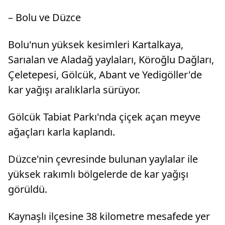
– Bolu ve Düzce
Bolu'nun yüksek kesimleri Kartalkaya,
Sarıalan ve Aladağ yaylaları, Köroğlu Dağları,
Çeletepesi, Gölcük, Abant ve Yedigöller'de
kar yağışı aralıklarla sürüyor.
Gölcük Tabiat Parkı'nda çiçek açan meyve
ağaçları karla kaplandı.
Düzce'nin çevresinde bulunan yaylalar ile
yüksek rakımlı bölgelerde de kar yağışı
görüldü.
Kaynaşlı ilçesine 38 kilometre mesafede yer