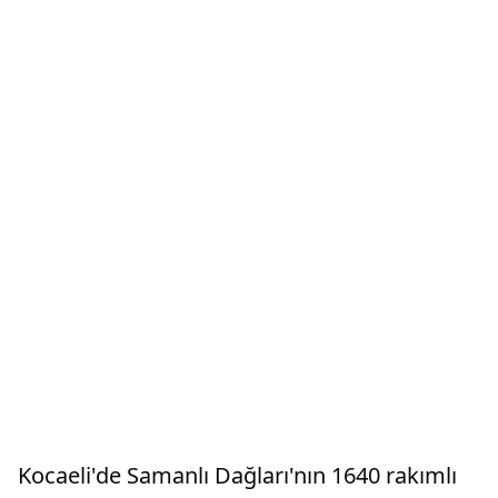
Kocaeli'de Samanlı Dağları'nın 1640 rakımlı