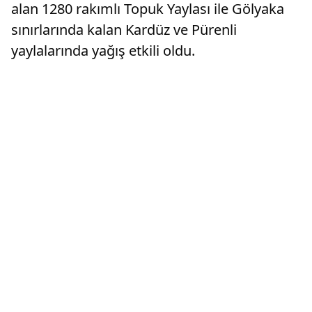
alan 1280 rakımlı Topuk Yaylası ile Gölyaka
sınırlarında kalan Kardüz ve Pürenli
yaylalarında yağış etkili oldu.