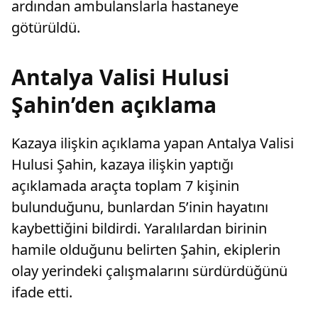
ardından ambulanslarla hastaneye
götürüldü.
Antalya Valisi Hulusi
Şahin’den açıklama
Kazaya ilişkin açıklama yapan Antalya Valisi
Hulusi Şahin, kazaya ilişkin yaptığı
açıklamada araçta toplam 7 kişinin
bulunduğunu, bunlardan 5’inin hayatını
kaybettiğini bildirdi. Yaralılardan birinin
hamile olduğunu belirten Şahin, ekiplerin
olay yerindeki çalışmalarını sürdürdüğünü
ifade etti.