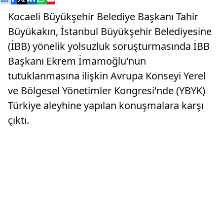
Kocaeli Büyükşehir Belediye Başkanı Tahir
Büyükakın, İstanbul Büyükşehir Belediyesine
(İBB) yönelik yolsuzluk soruşturmasında İBB
Başkanı Ekrem İmamoğlu'nun
tutuklanmasına ilişkin Avrupa Konseyi Yerel
ve Bölgesel Yönetimler Kongresi'nde (YBYK)
Türkiye aleyhine yapılan konuşmalara karşı
çıktı.