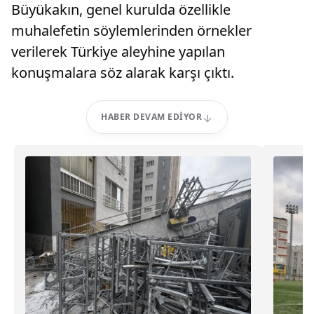
Büyükakın, genel kurulda özellikle
muhalefetin söylemlerinden örnekler
verilerek Türkiye aleyhine yapılan
konuşmalara söz alarak karşı çıktı.
HABER DEVAM EDIYOR