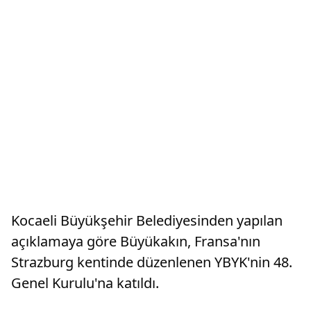
Kocaeli Büyükşehir Belediyesinden yapılan
açıklamaya göre Büyükakın, Fransa'nın
Strazburg kentinde düzenlenen YBYK'nin 48.
Genel Kurulu'na katıldı.