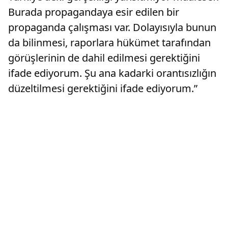
Burada propagandaya esir edilen bir
propaganda çalışması var. Dolayısıyla bunun
da bilinmesi, raporlara hükümet tarafından
görüşlerinin de dahil edilmesi gerektiğini
ifade ediyorum. Şu ana kadarki orantısızlığın
düzeltilmesi gerektiğini ifade ediyorum.”