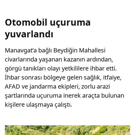
Otomobil uçuruma
yuvarlandı
Manavgat’a bağlı Beydiğin Mahallesi
civarlarında yaşanan kazanın ardından,
görgü tanıkları olayı yetkililere ihbar etti.
İhbar sonrası bölgeye gelen sağlık, itfaiye,
AFAD ve jandarma ekipleri, zorlu arazi
şartlarında uçuruma inerek araçta bulunan
kişilere ulaşmaya çalıştı.