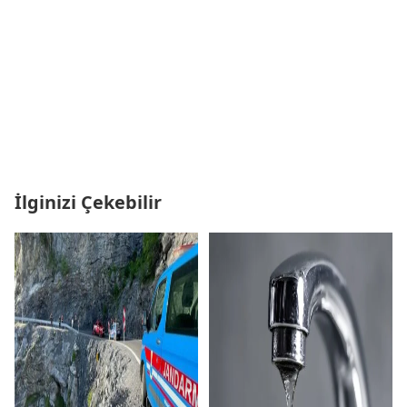
İlginizi Çekebilir