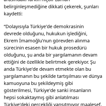
belirginleşmediğine dikkati çekerek, şunları
kaydetti:
“Dolayısıyla Türkiye'de demokrasinin
devrede olduğunu, hukukun işlediğini,
Ekrem İmamoğlu'nun görevden alınma
sürecinin esasen bir hukuk prosedürü
olduğunu, şu anda bir yargılamanın devam
ettiğini de özellikle belirtmek gerekiyor. Şu
anda Türkiye'de devam etmekte olan bu
yargılamanın bu şekilde tartışılması ve dünya
kamuoyuna bu şekildeymiş gibi
gösterilmesi, Türkiye'de sanki insanların
hepsi sokaktaymış gibi anlatılması
Türkiye'deki gerçekliği yansıtmıyor maalesef.