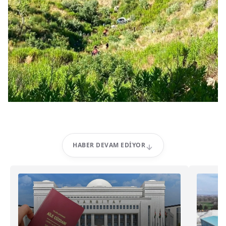
HABER DEVAM EDIYOR