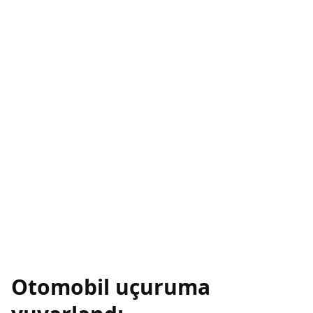
Otomobil uçuruma