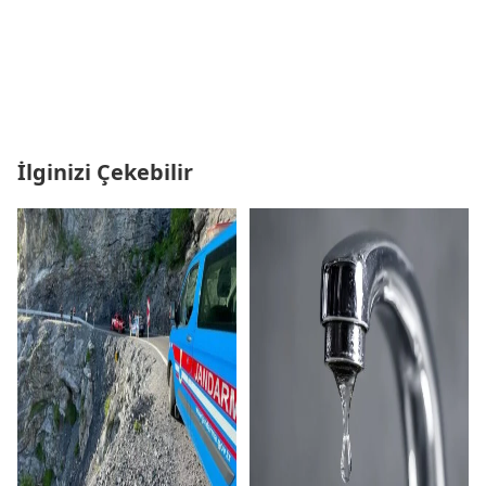
İlginizi Çekebilir