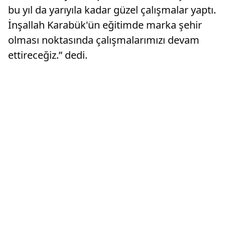
bu yıl da yarıyıla kadar güzel çalışmalar yaptı.
İnşallah Karabük'ün eğitimde marka şehir
olması noktasında çalışmalarımızı devam
ettireceğiz.” dedi.