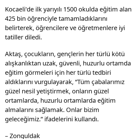
Kocaeli'de ilk yarıyılı 1500 okulda eğitim alan
425 bin öğrenciyle tamamladıklarını
belirterek, öğrencilere ve öğretmenlere iyi
tatiller diledi.
Aktaş, çocukların, gençlerin her türlü kötü
alışkanlıktan uzak, güvenli, huzurlu ortamda
eğitim görmeleri için her türlü tedbiri
aldıklarını vurgulayarak, “Tüm çabalarımız
güzel nesil yetiştirmek, onların güzel
ortamlarda, huzurlu ortamlarda eğitim
almalarını sağlamak. Onlar bizim
geleceğimiz.” ifadelerini kullandı.
– Zonguldak