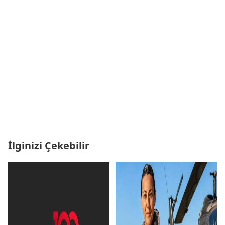
İlginizi Çekebilir