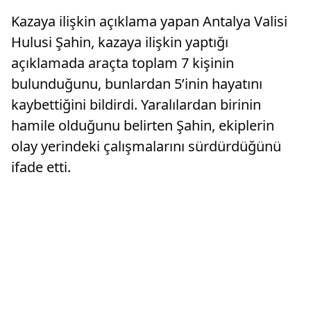
Kazaya ilişkin açıklama yapan Antalya Valisi
Hulusi Şahin, kazaya ilişkin yaptığı
açıklamada araçta toplam 7 kişinin
bulunduğunu, bunlardan 5’inin hayatını
kaybettiğini bildirdi. Yaralılardan birinin
hamile olduğunu belirten Şahin, ekiplerin
olay yerindeki çalışmalarını sürdürdüğünü
ifade etti.