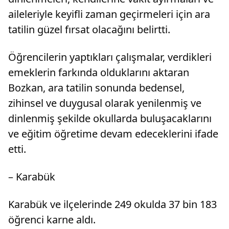
aileleriyle keyifli zaman geçirmeleri için ara
tatilin güzel fırsat olacağını belirtti.
Öğrencilerin yaptıkları çalışmalar, verdikleri
emeklerin farkında olduklarını aktaran
Bozkan, ara tatilin sonunda bedensel,
zihinsel ve duygusal olarak yenilenmiş ve
dinlenmiş şekilde okullarda buluşacaklarını
ve eğitim öğretime devam edeceklerini ifade
etti.
– Karabük
Karabük ve ilçelerinde 249 okulda 37 bin 183
öğrenci karne aldı.