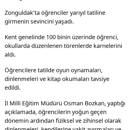
Zonguldak'ta öğrenciler yarıyıl tatiline
girmenin sevincini yaşadı.
Kent genelinde 100 binin üzerinde öğrenci,
okullarda düzenlenen törenlerde karnelerini
aldı.
Öğrencilere tatilde oyun oynamaları,
dinlenmeleri ve kitap okumaları tavsiye
edildi.
İl Milli Eğitim Müdürü Osman Bozkan, yaptığı
açıklamada, öğrencilerin yoğun geçen
dönemin ardından fiziksel ve zihinsel olarak
dinlenmeleri, kendilerine vakit ayırmaları ve