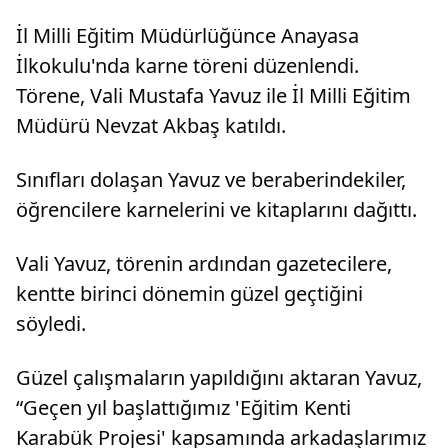
İl Milli Eğitim Müdürlüğünce Anayasa
İlkokulu'nda karne töreni düzenlendi.
Törene, Vali Mustafa Yavuz ile İl Milli Eğitim
Müdürü Nevzat Akbaş katıldı.
Sınıfları dolaşan Yavuz ve beraberindekiler,
öğrencilere karnelerini ve kitaplarını dağıttı.
Vali Yavuz, törenin ardından gazetecilere,
kentte birinci dönemin güzel geçtiğini
söyledi.
Güzel çalışmaların yapıldığını aktaran Yavuz,
“Geçen yıl başlattığımız 'Eğitim Kenti
Karabük Projesi' kapsamında arkadaşlarımız