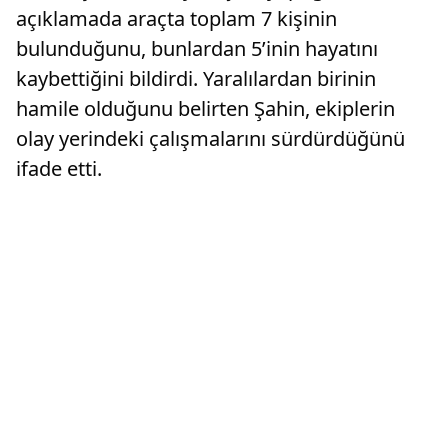
açıklamada araçta toplam 7 kişinin
bulunduğunu, bunlardan 5’inin hayatını
kaybettiğini bildirdi. Yaralılardan birinin
hamile olduğunu belirten Şahin, ekiplerin
olay yerindeki çalışmalarını sürdürdüğünü
ifade etti.