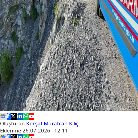
Oluşturan
Kürşat Muratcan Kılıç
Eklenme
26.07.2026 - 12:11