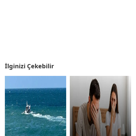
İlginizi Çekebilir