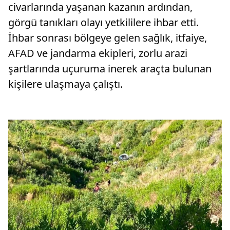
civarlarında yaşanan kazanın ardından,
görgü tanıkları olayı yetkililere ihbar etti.
İhbar sonrası bölgeye gelen sağlık, itfaiye,
AFAD ve jandarma ekipleri, zorlu arazi
şartlarında uçuruma inerek araçta bulunan
kişilere ulaşmaya çalıştı.