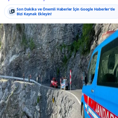
Son Dakika ve Önemli Haberler İçin Google Haberler'de
Bizi Kaynak Ekleyin!