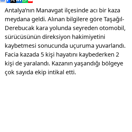
Antalya’nın Manavgat ilçesinde acı bir kaza
meydana geldi. Alınan bilgilere göre Taşağıl-
Derebucak kara yolunda seyreden otomobil,
sürücüsünün direksiyon hakimiyetini
kaybetmesi sonucunda uçuruma yuvarlandı.
Facia kazada 5 kişi hayatını kaybederken 2
kişi de yaralandı. Kazanın yaşandığı bölgeye
çok sayıda ekip intikal etti.