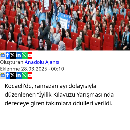
Oluşturan
Anadolu Ajansı
Eklenme
28.03.2025 - 00:10
Kocaeli'de, ramazan ayı dolayısıyla
düzenlenen “İyilik Kılavuzu Yarışması'nda
dereceye giren takımlara ödülleri verildi.