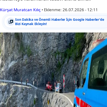
Kürşat Muratcan Kılıç
•
Eklenme:
26.07.2026 - 12:11
Son Dakika ve Önemli Haberler İçin Google Haberler'de
Bizi Kaynak Ekleyin!