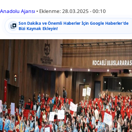
Anadolu Ajansı
•
Eklenme:
28.03.2025 - 00:10
Son Dakika ve Önemli Haberler İçin Google Haberler'de
Bizi Kaynak Ekleyin!