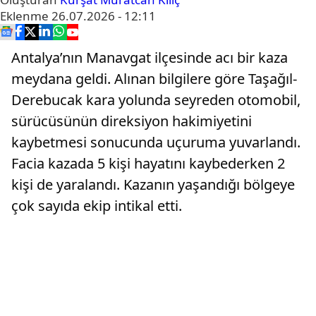
Eklenme
26.07.2026 - 12:11
Antalya’nın Manavgat ilçesinde acı bir kaza
meydana geldi. Alınan bilgilere göre Taşağıl-
Derebucak kara yolunda seyreden otomobil,
sürücüsünün direksiyon hakimiyetini
kaybetmesi sonucunda uçuruma yuvarlandı.
Facia kazada 5 kişi hayatını kaybederken 2
kişi de yaralandı. Kazanın yaşandığı bölgeye
çok sayıda ekip intikal etti.