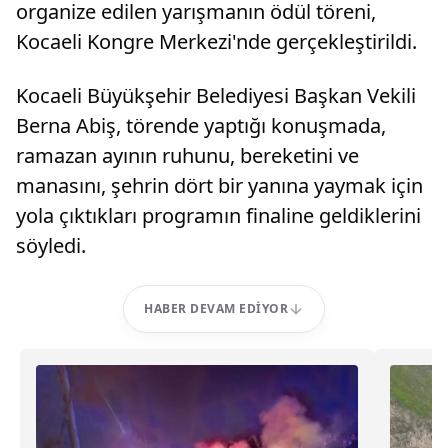
organize edilen yarışmanın ödül töreni,
Kocaeli Kongre Merkezi'nde gerçekleştirildi.
Kocaeli Büyükşehir Belediyesi Başkan Vekili
Berna Abiş, törende yaptığı konuşmada,
ramazan ayının ruhunu, bereketini ve
manasını, şehrin dört bir yanına yaymak için
yola çıktıkları programın finaline geldiklerini
söyledi.
HABER DEVAM EDIYOR