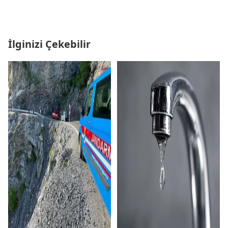
İlginizi Çekebilir