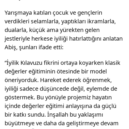
Yarışmaya katılan çocuk ve gençlerin
verdikleri selamlarla, yaptıkları ikramlarla,
dualarla, küçük ama yürekten gelen
jestleriyle herkese iyiliği hatırlattığını anlatan
Abiş, şunları ifade etti:
“İyilik Kılavuzu fikrini ortaya koyarken klasik
değerler eğitiminin ötesinde bir model
öneriyorduk. Hareket ederek öğrenmek,
iyiliği sadece düşüncede değil, eylemde de
göstermek. Bu yönüyle projemiz hayatın
içinde değerler eğitimi anlayışına da güçlü
bir katkı sundu. İnşallah bu yaklaşımı
büyütmeye ve daha da geliştirmeye devam