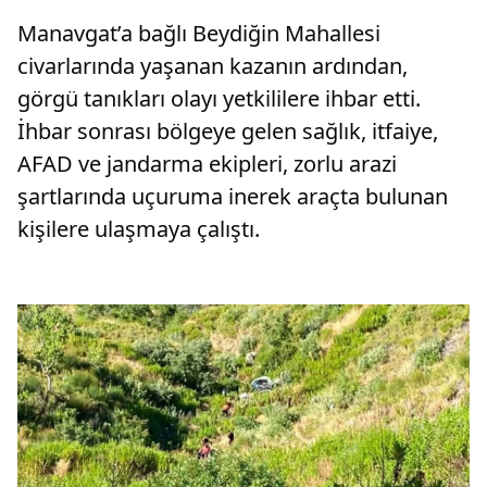
Manavgat’a bağlı Beydiğin Mahallesi
civarlarında yaşanan kazanın ardından,
görgü tanıkları olayı yetkililere ihbar etti.
İhbar sonrası bölgeye gelen sağlık, itfaiye,
AFAD ve jandarma ekipleri, zorlu arazi
şartlarında uçuruma inerek araçta bulunan
kişilere ulaşmaya çalıştı.