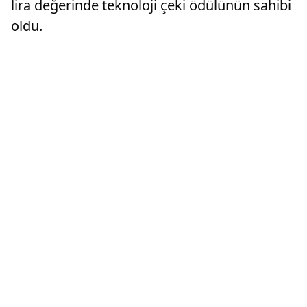
lira değerinde teknoloji çeki ödülünün sahibi
oldu.