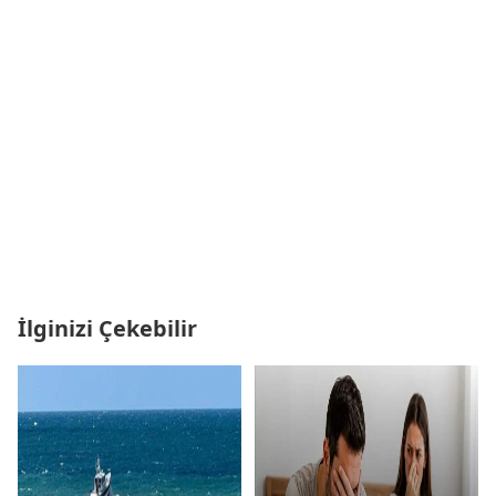
İlginizi Çekebilir