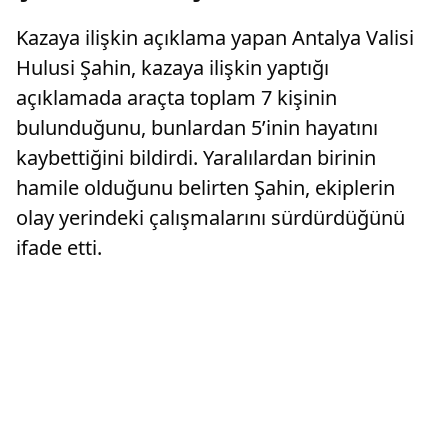
Kazaya ilişkin açıklama yapan Antalya Valisi
Hulusi Şahin, kazaya ilişkin yaptığı
açıklamada araçta toplam 7 kişinin
bulunduğunu, bunlardan 5’inin hayatını
kaybettiğini bildirdi. Yaralılardan birinin
hamile olduğunu belirten Şahin, ekiplerin
olay yerindeki çalışmalarını sürdürdüğünü
ifade etti.