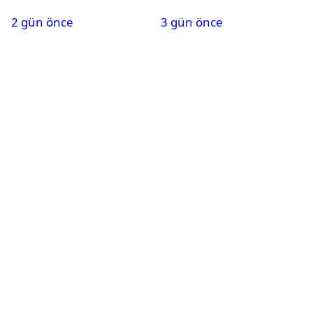
2 gün önce
3 gün önce