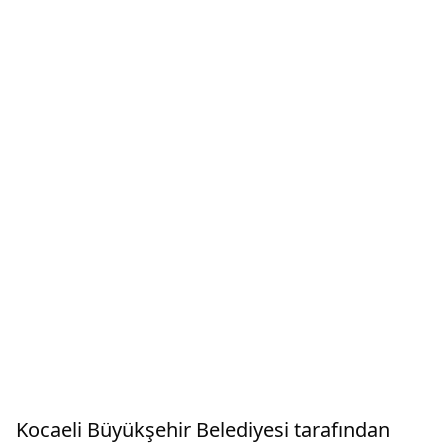
Kocaeli Büyükşehir Belediyesi tarafından