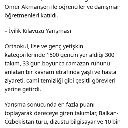
Ömer Akmanşen ile öğrenciler ve danışman
öğretmenleri katıldı.
– İyilik Kılavuzu Yarışması
Ortaokul, lise ve genç yetişkin
kategorilerinde 1500 gencin yer aldığı 300
takım, 33 gün boyunca ramazan ruhunu
anlatan bir kavram etrafında yaşlı ve hasta
ziyareti, cami temizliği gibi çeşitli görevleri
yerine getirdi.
Yarışma sonucunda en fazla puanı
toplayarak dereceye giren takımlar, Balkan-
Özbekistan turu, dizüstü bilgisayar ve 10 bin