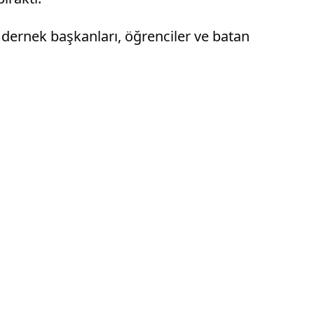
i, dernek başkanları, öğrenciler ve batan