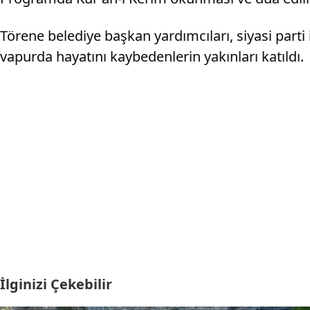
Törene belediye başkan yardımcıları, siyasi parti 
vapurda hayatını kaybedenlerin yakınları katıldı.
İlginizi Çekebilir