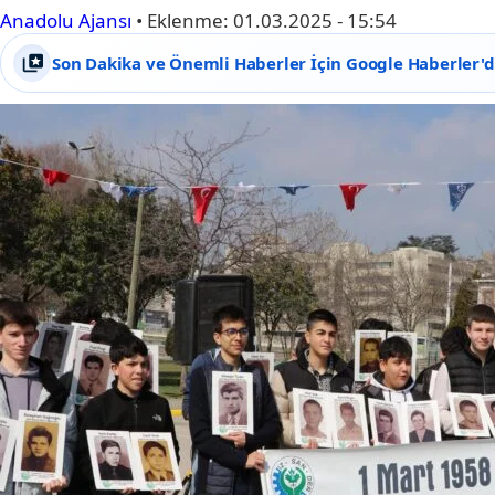
Anadolu Ajansı
•
Eklenme:
01.03.2025 - 15:54
Son Dakika ve Önemli Haberler İçin Google Haberler'de