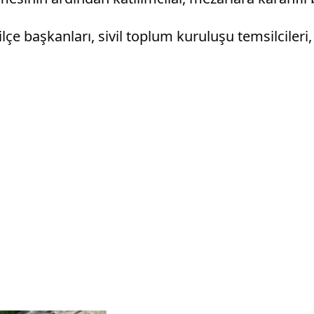
ilçe başkanları, sivil toplum kuruluşu temsilciler