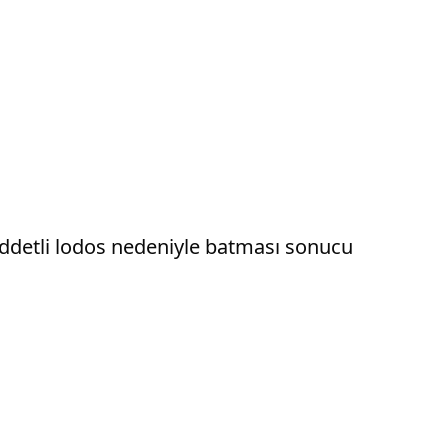
iddetli lodos nedeniyle batması sonucu