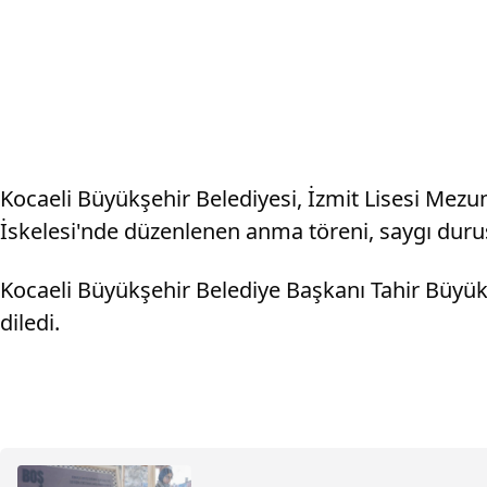
Kocaeli Büyükşehir Belediyesi, İzmit Lisesi Mezu
İskelesi'nde düzenlenen anma töreni, saygı duru
Kocaeli Büyükşehir Belediye Başkanı Tahir Büyü
diledi.