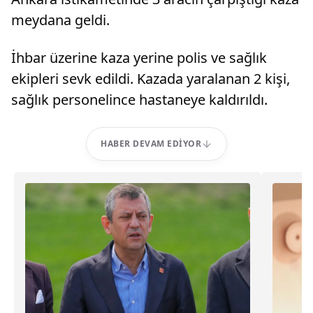
meydana geldi.
İhbar üzerine kaza yerine polis ve sağlık
ekipleri sevk edildi. Kazada yaralanan 2 kişi,
sağlık personelince hastaneye kaldırıldı.
HABER DEVAM EDIYOR