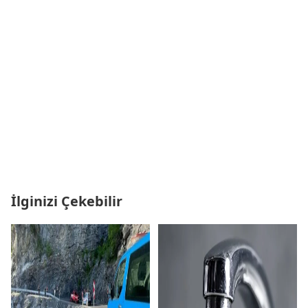
İlginizi Çekebilir