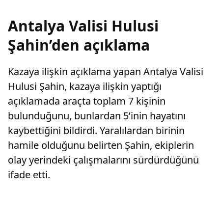
Antalya Valisi Hulusi
Şahin’den açıklama
Kazaya ilişkin açıklama yapan Antalya Valisi
Hulusi Şahin, kazaya ilişkin yaptığı
açıklamada araçta toplam 7 kişinin
bulunduğunu, bunlardan 5’inin hayatını
kaybettiğini bildirdi. Yaralılardan birinin
hamile olduğunu belirten Şahin, ekiplerin
olay yerindeki çalışmalarını sürdürdüğünü
ifade etti.