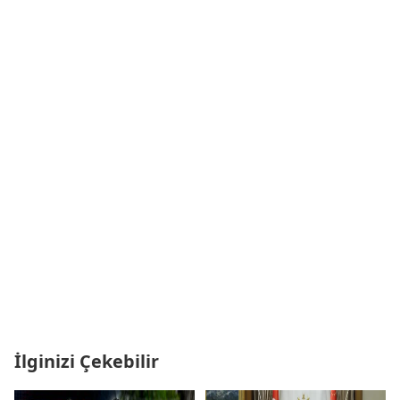
İlginizi Çekebilir