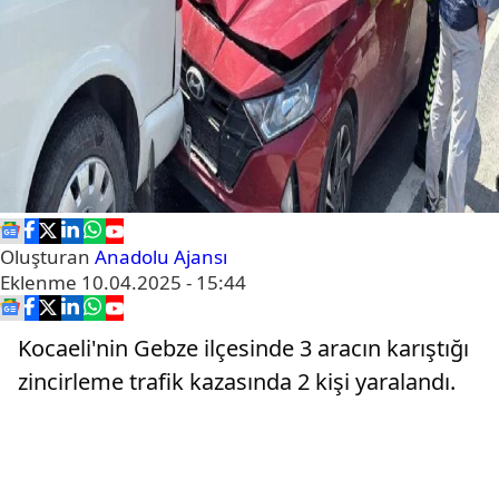
Oluşturan
Anadolu Ajansı
Eklenme
10.04.2025 - 15:44
Kocaeli'nin Gebze ilçesinde 3 aracın karıştığı
zincirleme trafik kazasında 2 kişi yaralandı.