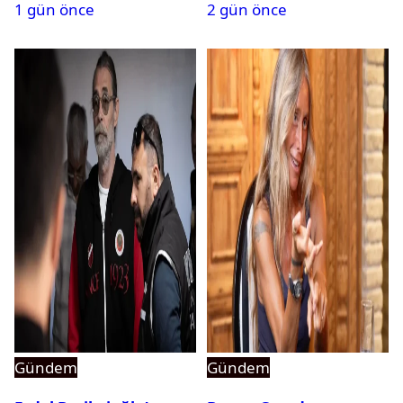
1 gün önce
2 gün önce
Gündem
Gündem