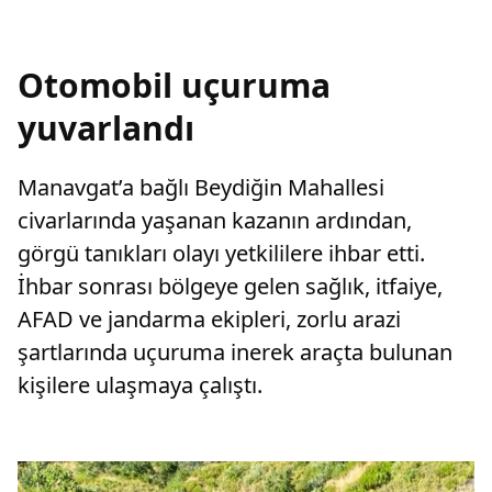
Otomobil uçuruma
yuvarlandı
Manavgat’a bağlı Beydiğin Mahallesi
civarlarında yaşanan kazanın ardından,
görgü tanıkları olayı yetkililere ihbar etti.
İhbar sonrası bölgeye gelen sağlık, itfaiye,
AFAD ve jandarma ekipleri, zorlu arazi
şartlarında uçuruma inerek araçta bulunan
kişilere ulaşmaya çalıştı.