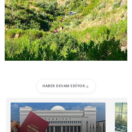
HABER DEVAM EDIYOR