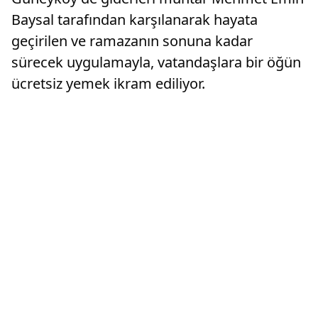
Baysal tarafından karşılanarak hayata
geçirilen ve ramazanın sonuna kadar
sürecek uygulamayla, vatandaşlara bir öğün
ücretsiz yemek ikram ediliyor.