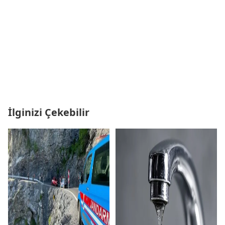
İlginizi Çekebilir