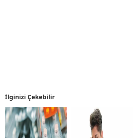
İlginizi Çekebilir