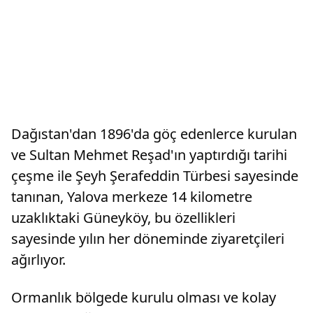
Dağıstan'dan 1896'da göç edenlerce kurulan
ve Sultan Mehmet Reşad'ın yaptırdığı tarihi
çeşme ile Şeyh Şerafeddin Türbesi sayesinde
tanınan, Yalova merkeze 14 kilometre
uzaklıktaki Güneyköy, bu özellikleri
sayesinde yılın her döneminde ziyaretçileri
ağırlıyor.
Ormanlık bölgede kurulu olması ve kolay