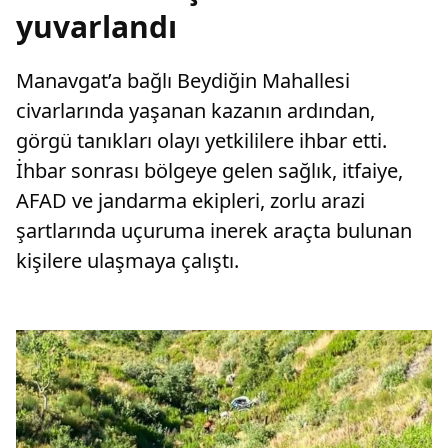
yuvarlandı
Manavgat’a bağlı Beydiğin Mahallesi
civarlarında yaşanan kazanın ardından,
görgü tanıkları olayı yetkililere ihbar etti.
İhbar sonrası bölgeye gelen sağlık, itfaiye,
AFAD ve jandarma ekipleri, zorlu arazi
şartlarında uçuruma inerek araçta bulunan
kişilere ulaşmaya çalıştı.