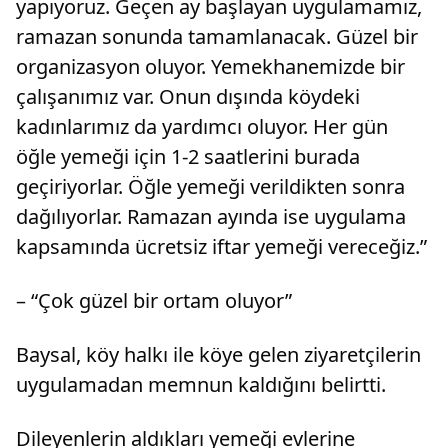
yapıyoruz. Geçen ay başlayan uygulamamız,
ramazan sonunda tamamlanacak. Güzel bir
organizasyon oluyor. Yemekhanemizde bir
çalışanımız var. Onun dışında köydeki
kadınlarımız da yardımcı oluyor. Her gün
öğle yemeği için 1-2 saatlerini burada
geçiriyorlar. Öğle yemeği verildikten sonra
dağılıyorlar. Ramazan ayında ise uygulama
kapsamında ücretsiz iftar yemeği vereceğiz.”
– “Çok güzel bir ortam oluyor”
Baysal, köy halkı ile köye gelen ziyaretçilerin
uygulamadan memnun kaldığını belirtti.
Dileyenlerin aldıkları yemeği evlerine