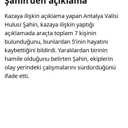
Şahin’den açıklama
Kazaya ilişkin açıklama yapan Antalya Valisi
Hulusi Şahin, kazaya ilişkin yaptığı
açıklamada araçta toplam 7 kişinin
bulunduğunu, bunlardan 5’inin hayatını
kaybettiğini bildirdi. Yaralılardan birinin
hamile olduğunu belirten Şahin, ekiplerin
olay yerindeki çalışmalarını sürdürdüğünü
ifade etti.