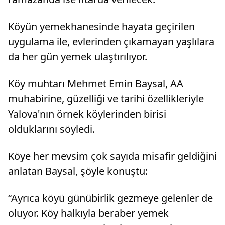
Köyün yemekhanesinde hayata geçirilen
uygulama ile, evlerinden çıkamayan yaşlılara
da her gün yemek ulaştırılıyor.
Köy muhtarı Mehmet Emin Baysal, AA
muhabirine, güzelliği ve tarihi özellikleriyle
Yalova'nın örnek köylerinden birisi
olduklarını söyledi.
Köye her mevsim çok sayıda misafir geldiğini
anlatan Baysal, şöyle konuştu:
“Ayrıca köyü günübirlik gezmeye gelenler de
oluyor. Köy halkıyla beraber yemek