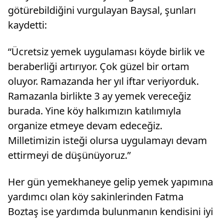
götürebildiğini vurgulayan Baysal, şunları
kaydetti:
“Ücretsiz yemek uygulaması köyde birlik ve
beraberliği artırıyor. Çok güzel bir ortam
oluyor. Ramazanda her yıl iftar veriyorduk.
Ramazanla birlikte 3 ay yemek vereceğiz
burada. Yine köy halkımızın katılımıyla
organize etmeye devam edeceğiz.
Milletimizin isteği olursa uygulamayı devam
ettirmeyi de düşünüyoruz.”
Her gün yemekhaneye gelip yemek yapımına
yardımcı olan köy sakinlerinden Fatma
Boztaş ise yardımda bulunmanın kendisini iyi