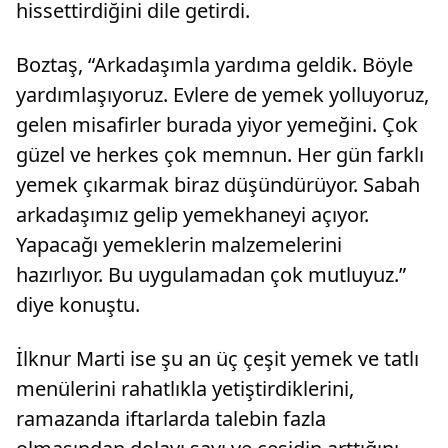
hissettirdiğini dile getirdi.
Boztaş, “Arkadaşımla yardıma geldik. Böyle
yardımlaşıyoruz. Evlere de yemek yolluyoruz,
gelen misafirler burada yiyor yemeğini. Çok
güzel ve herkes çok memnun. Her gün farklı
yemek çıkarmak biraz düşündürüyor. Sabah
arkadaşımız gelip yemekhaneyi açıyor.
Yapacağı yemeklerin malzemelerini
hazırlıyor. Bu uygulamadan çok mutluyuz.”
diye konuştu.
İlknur Marti ise şu an üç çeşit yemek ve tatlı
menülerini rahatlıkla yetiştirdiklerini,
ramazanda iftarlarda talebin fazla