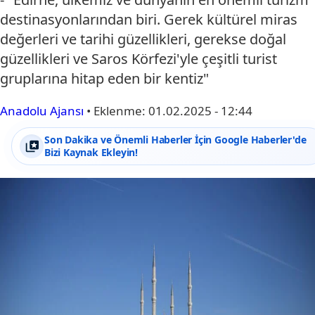
destinasyonlarından biri. Gerek kültürel miras
değerleri ve tarihi güzellikleri, gerekse doğal
güzellikleri ve Saros Körfezi'yle çeşitli turist
gruplarına hitap eden bir kentiz"
Anadolu Ajansı
•
Eklenme:
01.02.2025 - 12:44
Son Dakika ve Önemli Haberler İçin Google Haberler'de
Bizi Kaynak Ekleyin!