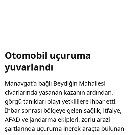
Otomobil uçuruma
yuvarlandı
Manavgat’a bağlı Beydiğin Mahallesi
civarlarında yaşanan kazanın ardından,
görgü tanıkları olayı yetkililere ihbar etti.
İhbar sonrası bölgeye gelen sağlık, itfaiye,
AFAD ve jandarma ekipleri, zorlu arazi
şartlarında uçuruma inerek araçta bulunan