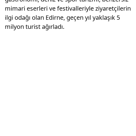
mimari eserleri ve festivalleriyle ziyaretçilerin
ilgi odağı olan Edirne, geçen yıl yaklaşık 5
milyon turist ağırladı.