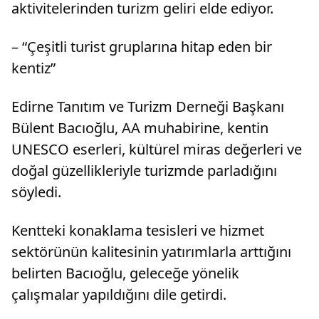
aktivitelerinden turizm geliri elde ediyor.
– “Çeşitli turist gruplarına hitap eden bir
kentiz”
Edirne Tanıtım ve Turizm Derneği Başkanı
Bülent Bacıoğlu, AA muhabirine, kentin
UNESCO eserleri, kültürel miras değerleri ve
doğal güzellikleriyle turizmde parladığını
söyledi.
Kentteki konaklama tesisleri ve hizmet
sektörünün kalitesinin yatırımlarla arttığını
belirten Bacıoğlu, geleceğe yönelik
çalışmalar yapıldığını dile getirdi.