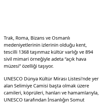
Trak, Roma, Bizans ve Osmanlı
medeniyetlerinin izlerinin olduğu kent,
tescilli 1368 taşınmaz kültür varlığı ve 894
sivil mimari örneğiyle adeta “açık hava
müzesi” özelliği taşıyor.
UNESCO Dünya Kültür Mirası Listesi'nde yer
alan Selimiye Camisi başta olmak üzere
camileri, köprüleri, hanları ve hamamlarıyla,
UNESCO tarafından İnsanlığın Somut