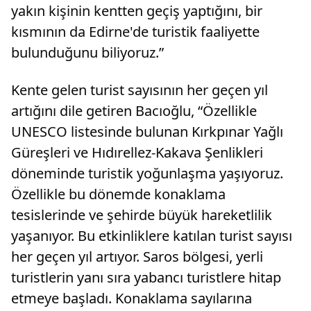
yakın kişinin kentten geçiş yaptığını, bir
kısmının da Edirne'de turistik faaliyette
bulunduğunu biliyoruz.”
Kente gelen turist sayısının her geçen yıl
artığını dile getiren Bacıoğlu, “Özellikle
UNESCO listesinde bulunan Kırkpınar Yağlı
Güreşleri ve Hıdırellez-Kakava Şenlikleri
döneminde turistik yoğunlaşma yaşıyoruz.
Özellikle bu dönemde konaklama
tesislerinde ve şehirde büyük hareketlilik
yaşanıyor. Bu etkinliklere katılan turist sayısı
her geçen yıl artıyor. Saros bölgesi, yerli
turistlerin yanı sıra yabancı turistlere hitap
etmeye başladı. Konaklama sayılarına