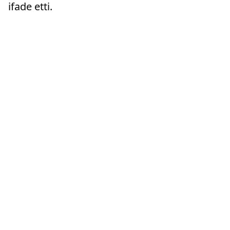
ifade etti.