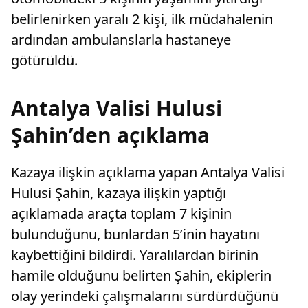
belirlenirken yaralı 2 kişi, ilk müdahalenin
ardından ambulanslarla hastaneye
götürüldü.
Antalya Valisi Hulusi
Şahin’den açıklama
Kazaya ilişkin açıklama yapan Antalya Valisi
Hulusi Şahin, kazaya ilişkin yaptığı
açıklamada araçta toplam 7 kişinin
bulunduğunu, bunlardan 5’inin hayatını
kaybettiğini bildirdi. Yaralılardan birinin
hamile olduğunu belirten Şahin, ekiplerin
olay yerindeki çalışmalarını sürdürdüğünü