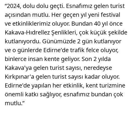
“2024, dolu dolu geçti. Esnafımız gelen turist
açısından mutlu. Her geçen yıl yeni festival
ve etkinliklerimiz oluyor. Bundan 40 yıl önce
Kakava-Hıdrellez Şenlikleri, çok küçük şekilde
kutlanıyordu. Günümüzde 2 gün kutlanıyor
ve o günlerde Edirne'de trafik felce oluyor,
binlerce insan kente geliyor. Son 2 yılda
Kakava'ya gelen turist sayısı, neredeyse
Kırkpınar'a gelen turist sayısı kadar oluyor.
Edirne'de yapılan her etkinlik, kent turizmine
önemli katkı sağlıyor, esnafımız bundan çok
mutlu.”