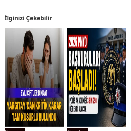
İlginizi Çekebilir