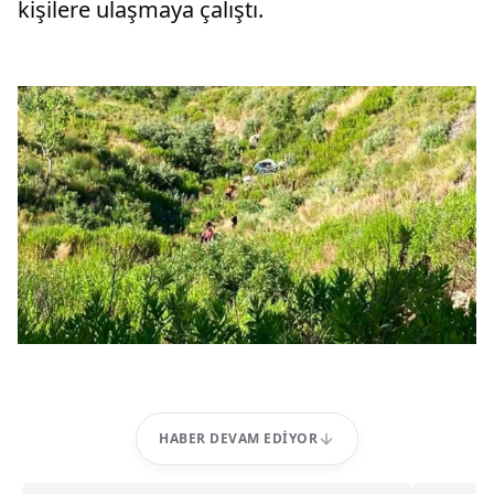
kişilere ulaşmaya çalıştı.
HABER DEVAM EDIYOR