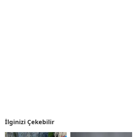
İlginizi Çekebilir