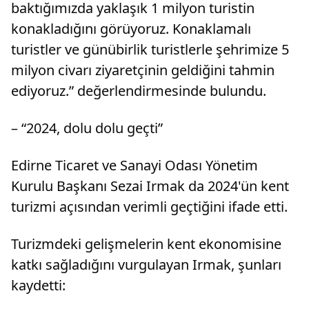
baktığımızda yaklaşık 1 milyon turistin
konakladığını görüyoruz. Konaklamalı
turistler ve günübirlik turistlerle şehrimize 5
milyon civarı ziyaretçinin geldiğini tahmin
ediyoruz.” değerlendirmesinde bulundu.
– “2024, dolu dolu geçti”
Edirne Ticaret ve Sanayi Odası Yönetim
Kurulu Başkanı Sezai Irmak da 2024'ün kent
turizmi açısından verimli geçtiğini ifade etti.
Turizmdeki gelişmelerin kent ekonomisine
katkı sağladığını vurgulayan Irmak, şunları
kaydetti: