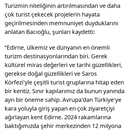
Turizmin niteliğinin artırılmasından ve daha
çok turist çekecek projelerin hayata
geçirilmesinden memnuniyet duyduklarını
anlatan Bacıoğlu, şunları kaydetti:
“Edirne, ülkemiz ve dünyanın en önemli
turizm destinasyonlarından biri. Gerek
kültürel miras değerleri ve tarihi güzellikleri,
gerekse doğal güzellikleri ve Saros
Körfezi'yle çeşitli turist gruplarına hitap eden
bir kentiz. Sınır kapılarımız da bunun yanında
ayrı bir öneme sahip. Avrupa'dan Türkiye'ye
kara yoluyla giriş yapan en çok ziyaretçiyi
ağırlayan kent Edirne. 2024 rakamlarına
baktığımızda şehir merkezinden 12 milyona