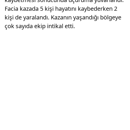
Facia kazada 5 kişi hayatını kaybederken 2
kişi de yaralandı. Kazanın yaşandığı bölgeye
çok sayıda ekip intikal etti.