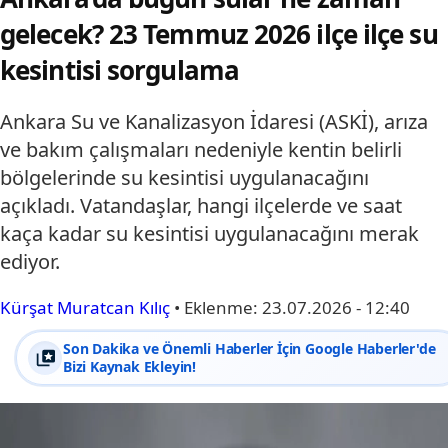
gelecek? 23 Temmuz 2026 ilçe ilçe su
kesintisi sorgulama
Ankara Su ve Kanalizasyon İdaresi (ASKİ), arıza
ve bakım çalışmaları nedeniyle kentin belirli
bölgelerinde su kesintisi uygulanacağını
açıkladı. Vatandaşlar, hangi ilçelerde ve saat
kaça kadar su kesintisi uygulanacağını merak
ediyor.
Kürşat Muratcan Kılıç
•
Eklenme:
23.07.2026 - 12:40
Son Dakika ve Önemli Haberler İçin Google Haberler'de
Bizi Kaynak Ekleyin!