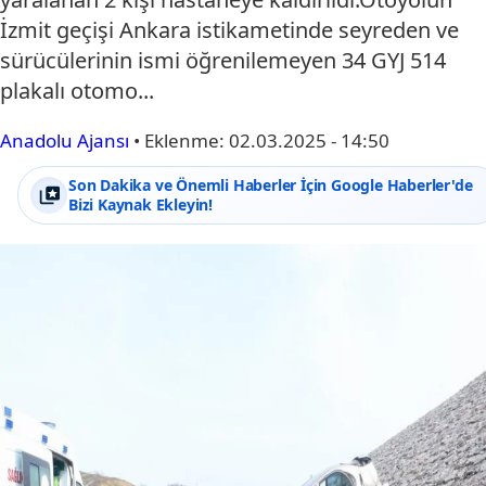
İzmit geçişi Ankara istikametinde seyreden ve
sürücülerinin ismi öğrenilemeyen 34 GYJ 514
plakalı otomo...
Anadolu Ajansı
•
Eklenme:
02.03.2025 - 14:50
Son Dakika ve Önemli Haberler İçin Google Haberler'de
Bizi Kaynak Ekleyin!