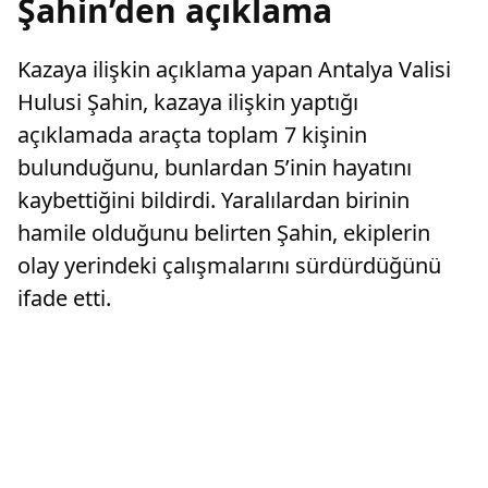
Şahin’den açıklama
Kazaya ilişkin açıklama yapan Antalya Valisi
Hulusi Şahin, kazaya ilişkin yaptığı
açıklamada araçta toplam 7 kişinin
bulunduğunu, bunlardan 5’inin hayatını
kaybettiğini bildirdi. Yaralılardan birinin
hamile olduğunu belirten Şahin, ekiplerin
olay yerindeki çalışmalarını sürdürdüğünü
ifade etti.