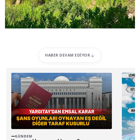
HABER DEVAM EDIYOR
GÜNDEM