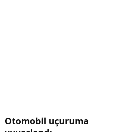
Otomobil uçuruma