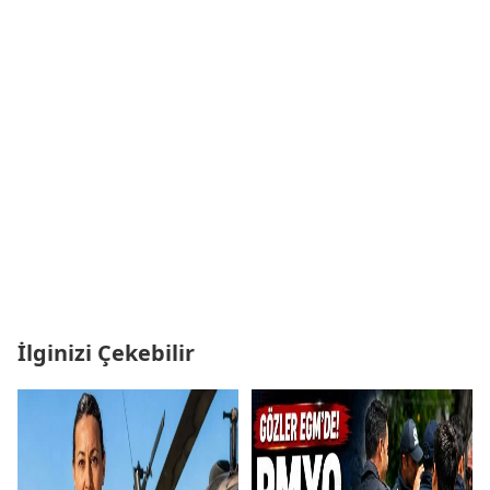
İlginizi Çekebilir