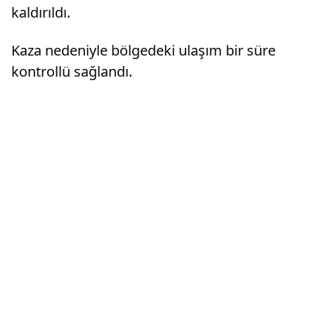
kaldırıldı.
Kaza nedeniyle bölgedeki ulaşım bir süre
kontrollü sağlandı.