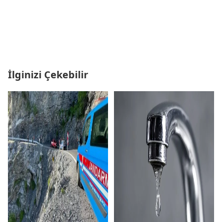
İlginizi Çekebilir