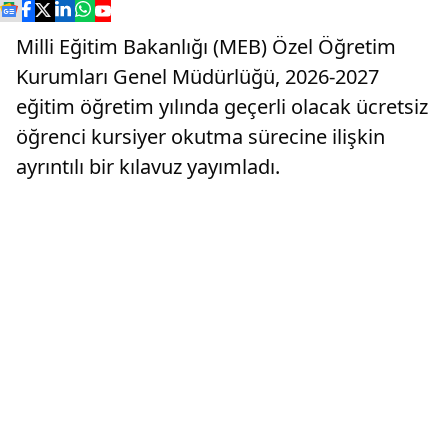
Milli Eğitim Bakanlığı (MEB) Özel Öğretim
Kurumları Genel Müdürlüğü, 2026-2027
eğitim öğretim yılında geçerli olacak ücretsiz
öğrenci kursiyer okutma sürecine ilişkin
ayrıntılı bir kılavuz yayımladı.