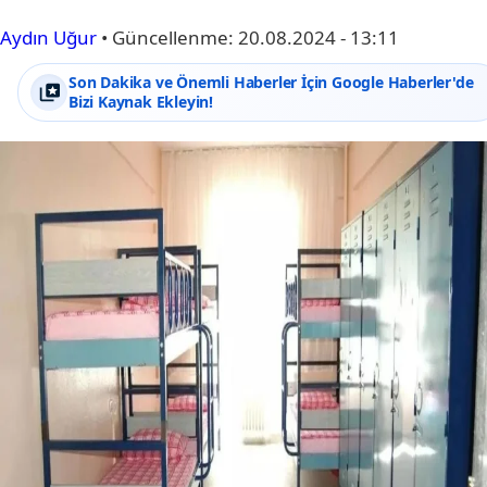
Aydın Uğur
•
Güncellenme:
20.08.2024 - 13:11
Son Dakika ve Önemli Haberler İçin Google Haberler'de
Bizi Kaynak Ekleyin!