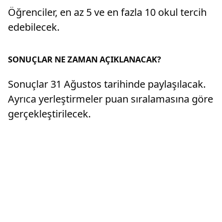
Öğrenciler, en az 5 ve en fazla 10 okul tercih
edebilecek.
SONUÇLAR NE ZAMAN AÇIKLANACAK?
Sonuçlar 31 Ağustos tarihinde paylaşılacak.
Ayrıca yerleştirmeler puan sıralamasına göre
gerçekleştirilecek.