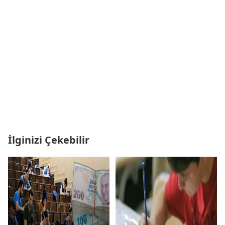
İlginizi Çekebilir