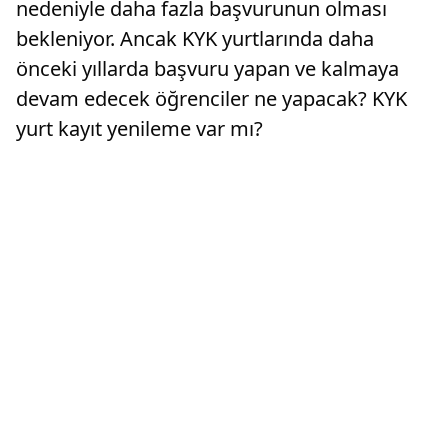
nedeniyle daha fazla başvurunun olması
bekleniyor. Ancak KYK yurtlarında daha
önceki yıllarda başvuru yapan ve kalmaya
devam edecek öğrenciler ne yapacak? KYK
yurt kayıt yenileme var mı?