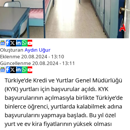
Oluşturan
Aydın Uğur
Eklenme
20.08.2024 - 13:10
Güncellenme
20.08.2024 - 13:11
Türkiye’de Kredi ve Yurtlar Genel Müdürlüğü
(KYK) yurtları için başvurular açıldı. KYK
başvurularının açılmasıyla birlikte Türkiye’de
binlerce öğrenci, yurtlarda kalabilmek adına
başvurularını yapmaya başladı. Bu yıl özel
yurt ve ev kira fiyatlarının yüksek olması