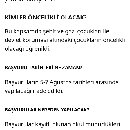
KİMLER ÖNCELİKLİ OLACAK?
Bu kapsamda şehit ve gazi çocukları ile
devlet koruması altındaki çocukların öncelikli
olacağı öğrenildi.
BAŞVURU TARİHLERİ NE ZAMAN?
Başvuruların 5-7 Ağustos tarihleri arasında
yapılacağı ifade edildi.
BAŞVURULAR NEREDEN YAPILACAK?
Başvurular kayıtlı olunan okul müdürlükleri