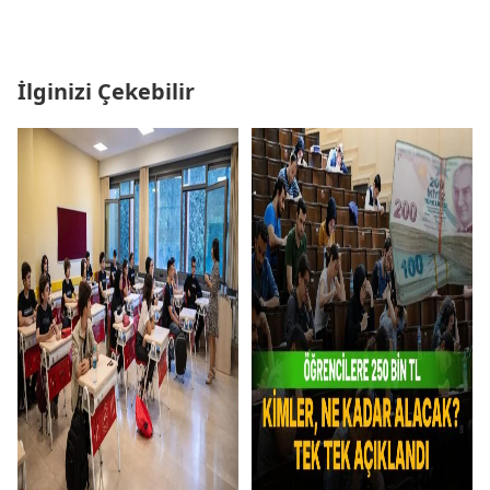
İlginizi Çekebilir