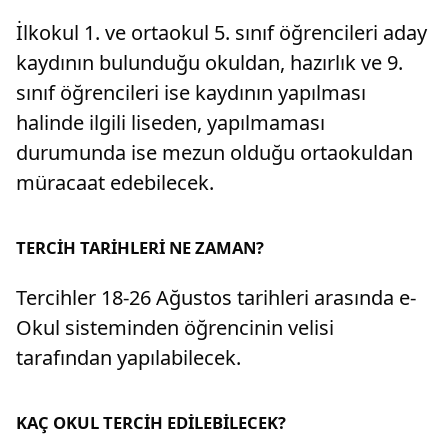
İlkokul 1. ve ortaokul 5. sınıf öğrencileri aday
kaydının bulunduğu okuldan, hazırlık ve 9.
sınıf öğrencileri ise kaydının yapılması
halinde ilgili liseden, yapılmaması
durumunda ise mezun olduğu ortaokuldan
müracaat edebilecek.
TERCİH TARİHLERİ NE ZAMAN?
Tercihler 18-26 Ağustos tarihleri arasında e-
Okul sisteminden öğrencinin velisi
tarafından yapılabilecek.
KAÇ OKUL TERCİH EDİLEBİLECEK?