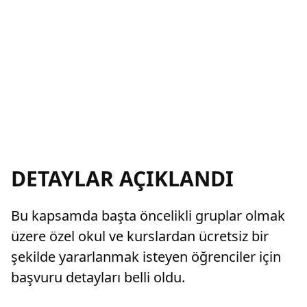
DETAYLAR AÇIKLANDI
Bu kapsamda başta öncelikli gruplar olmak
üzere özel okul ve kurslardan ücretsiz bir
şekilde yararlanmak isteyen öğrenciler için
başvuru detayları belli oldu.