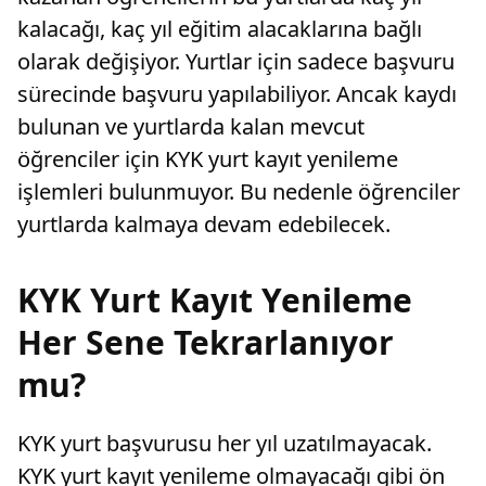
kalacağı, kaç yıl eğitim alacaklarına bağlı
olarak değişiyor. Yurtlar için sadece başvuru
sürecinde başvuru yapılabiliyor. Ancak kaydı
bulunan ve yurtlarda kalan mevcut
öğrenciler için KYK yurt kayıt yenileme
işlemleri bulunmuyor. Bu nedenle öğrenciler
yurtlarda kalmaya devam edebilecek.
KYK Yurt Kayıt Yenileme
Her Sene Tekrarlanıyor
mu?
KYK yurt başvurusu her yıl uzatılmayacak.
KYK yurt kayıt yenileme olmayacağı gibi ön