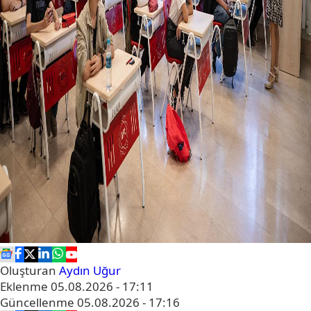
Oluşturan
Aydın Uğur
Eklenme
05.08.2026 - 17:11
Güncellenme
05.08.2026 - 17:16