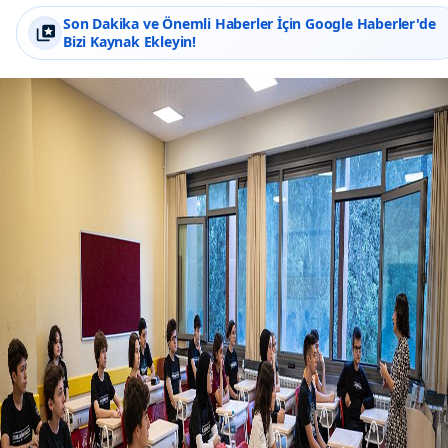
Son Dakika ve Önemli Haberler İçin Google Haberler'de
Bizi Kaynak Ekleyin!