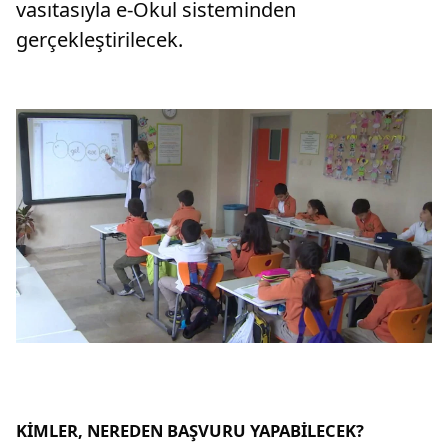
vasıtasıyla e-Okul sisteminden
gerçekleştirilecek.
KİMLER, NEREDEN BAŞVURU YAPABİLECEK?