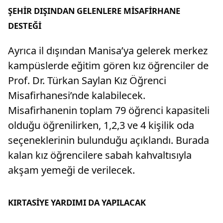
ŞEHİR DIŞINDAN GELENLERE MİSAFİRHANE
DESTEĞİ
Ayrıca il dışından Manisa’ya gelerek merkez
kampüslerde eğitim gören kız öğrenciler de
Prof. Dr. Türkan Saylan Kız Öğrenci
Misafirhanesi’nde kalabilecek.
Misafirhanenin toplam 79 öğrenci kapasiteli
olduğu öğrenilirken, 1,2,3 ve 4 kişilik oda
seçeneklerinin bulunduğu açıklandı. Burada
kalan kız öğrencilere sabah kahvaltısıyla
akşam yemeği de verilecek.
KIRTASİYE YARDIMI DA YAPILACAK