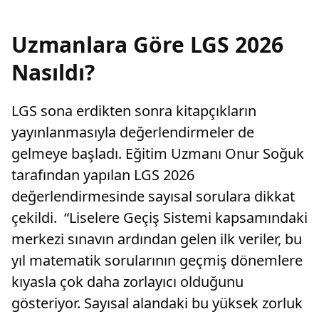
Uzmanlara Göre LGS 2026
Nasıldı?
LGS sona erdikten sonra kitapçıkların
yayınlanmasıyla değerlendirmeler de
gelmeye başladı. Eğitim Uzmanı Onur Soğuk
tarafından yapılan LGS 2026
değerlendirmesinde sayısal sorulara dikkat
çekildi. “Liselere Geçiş Sistemi kapsamındaki
merkezi sınavın ardından gelen ilk veriler, bu
yıl matematik sorularının geçmiş dönemlere
kıyasla çok daha zorlayıcı olduğunu
gösteriyor. Sayısal alandaki bu yüksek zorluk