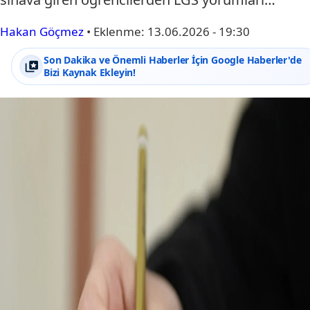
Hakan Göçmez
•
Eklenme:
13.06.2026 - 19:30
Son Dakika ve Önemli Haberler İçin Google Haberler'de
Bizi Kaynak Ekleyin!