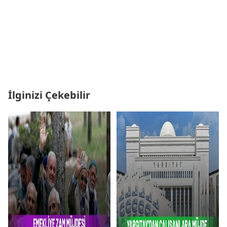
İlginizi Çekebilir