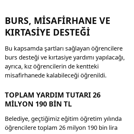
BURS, MİSAFİRHANE VE
KIRTASİYE DESTEĞİ
Bu kapsamda şartları sağlayan öğrencilere
burs desteği ve kırtasiye yardımı yapılacağı,
ayrıca, kız öğrencilerin de kentteki
misafirhanede kalabileceği öğrenildi.
TOPLAM YARDIM TUTARI 26
MİLYON 190 BİN TL
Belediye, geçtiğimiz eğitim öğretim yılında
öğrencilere toplam 26 milyon 190 bin lira