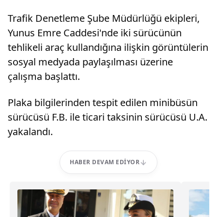
Trafik Denetleme Şube Müdürlüğü ekipleri,
Yunus Emre Caddesi'nde iki sürücünün
tehlikeli araç kullandığına ilişkin görüntülerin
sosyal medyada paylaşılması üzerine
çalışma başlattı.
Plaka bilgilerinden tespit edilen minibüsün
sürücüsü F.B. ile ticari taksinin sürücüsü U.A.
yakalandı.
HABER DEVAM EDIYOR