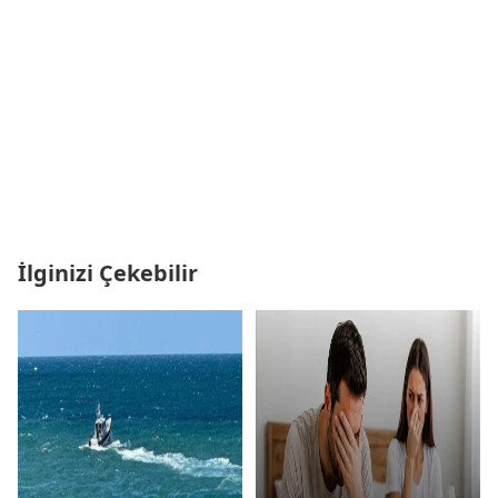
İlginizi Çekebilir