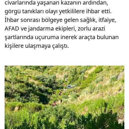
civarlarında yaşanan kazanın ardından,
görgü tanıkları olayı yetkililere ihbar etti.
İhbar sonrası bölgeye gelen sağlık, itfaiye,
AFAD ve jandarma ekipleri, zorlu arazi
şartlarında uçuruma inerek araçta bulunan
kişilere ulaşmaya çalıştı.