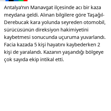
Antalya’nın Manavgat ilçesinde acı bir kaza
meydana geldi. Alınan bilgilere göre Taşağıl-
Derebucak kara yolunda seyreden otomobil,
sürücüsünün direksiyon hakimiyetini
kaybetmesi sonucunda uçuruma yuvarlandı.
Facia kazada 5 kişi hayatını kaybederken 2
kişi de yaralandı. Kazanın yaşandığı bölgeye
çok sayıda ekip intikal etti.