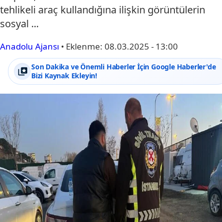
tehlikeli araç kullandığına ilişkin görüntülerin
sosyal ...
Anadolu Ajansı
•
Eklenme:
08.03.2025 - 13:00
Son Dakika ve Önemli Haberler İçin Google Haberler'de
Bizi Kaynak Ekleyin!