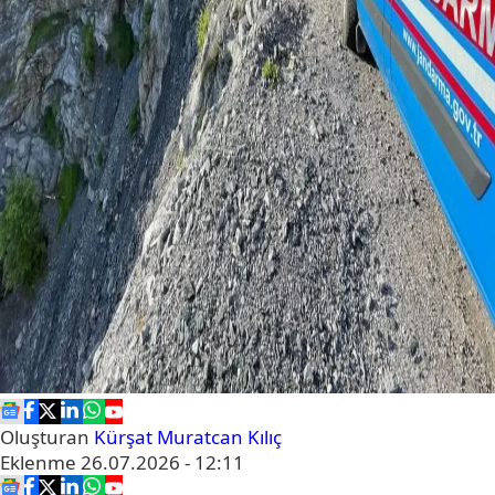
Oluşturan
Kürşat Muratcan Kılıç
Eklenme
26.07.2026 - 12:11