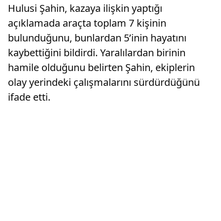
Hulusi Şahin, kazaya ilişkin yaptığı
açıklamada araçta toplam 7 kişinin
bulunduğunu, bunlardan 5’inin hayatını
kaybettiğini bildirdi. Yaralılardan birinin
hamile olduğunu belirten Şahin, ekiplerin
olay yerindeki çalışmalarını sürdürdüğünü
ifade etti.