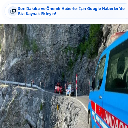
Son Dakika ve Önemli Haberler İçin Google Haberler'de
Bizi Kaynak Ekleyin!