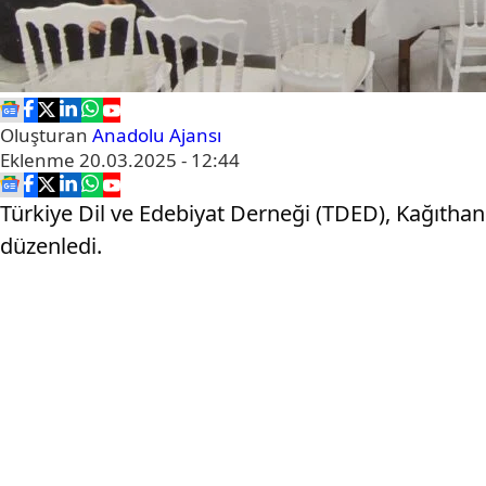
Oluşturan
Anadolu Ajansı
Eklenme
20.03.2025 - 12:44
Türkiye Dil ve Edebiyat Derneği (TDED), Kağıthan
düzenledi.