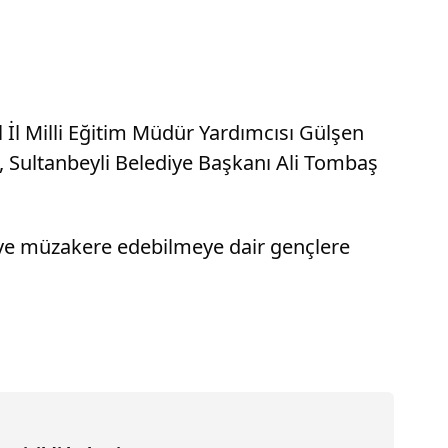
 İl Milli Eğitim Müdür Yardımcısı Gülşen
 Sultanbeyli Belediye Başkanı Ali Tombaş
 ve müzakere edebilmeye dair gençlere