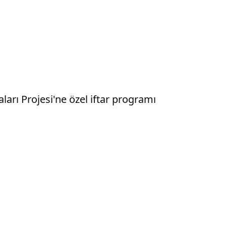
arı Projesi'ne özel iftar programı