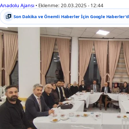
Anadolu Ajansı
•
Eklenme:
20.03.2025 - 12:44
Son Dakika ve Önemli Haberler İçin Google Haberler'de