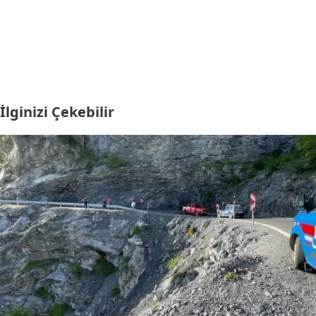
İlginizi Çekebilir