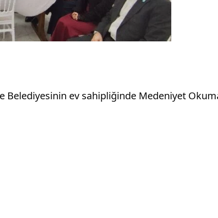
e Belediyesinin ev sahipliğinde Medeniyet Okumal