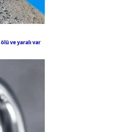
ölü ve yaralı var