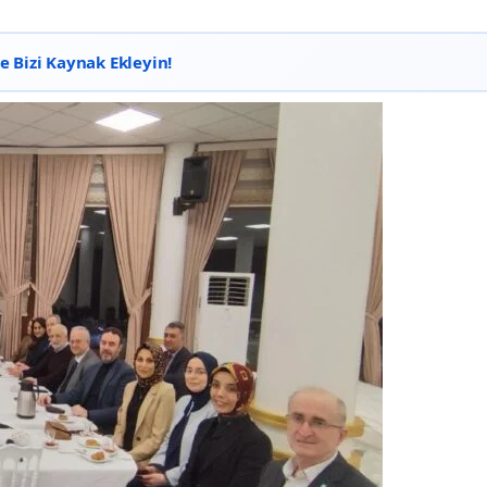
 Bizi Kaynak Ekleyin!