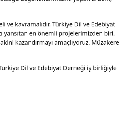
li ve kavramalıdır. Türkiye Dil ve Edebiyat
yansıtan en önemli projelerimizden biri.
drakini kazandırmayı amaçlıyoruz. Müzakere
rkiye Dil ve Edebiyat Derneği iş birliğiyle