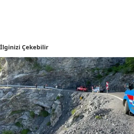
İlginizi Çekebilir