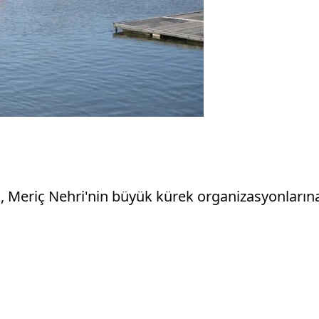
, Meriç Nehri'nin büyük kürek organizasyonların