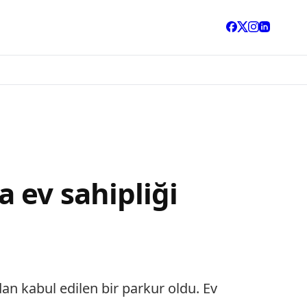
 ev sahipliği
 kabul edilen bir parkur oldu. Ev