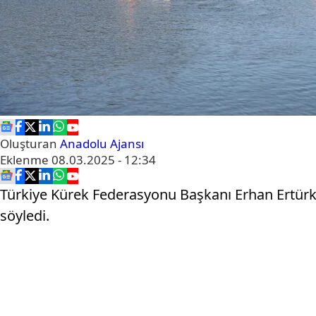
Oluşturan
Anadolu Ajansı
Eklenme
08.03.2025 - 12:34
Türkiye Kürek Federasyonu Başkanı Erhan Ertürk
söyledi.