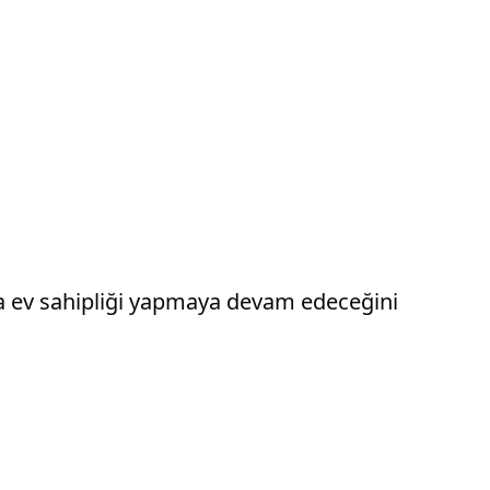
a ev sahipliği yapmaya devam edeceğini