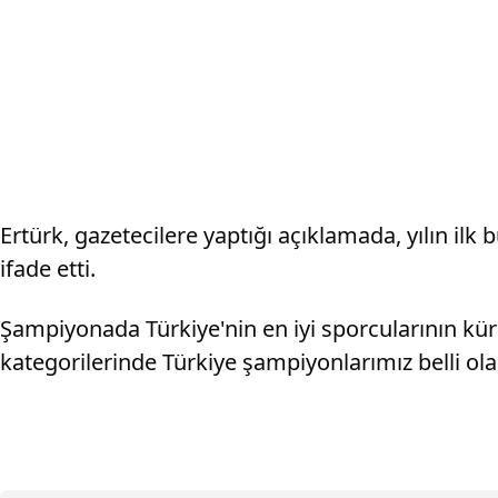
Ertürk, gazetecilere yaptığı açıklamada, yılın ilk
ifade etti.
Şampiyonada Türkiye'nin en iyi sporcularının küre
kategorilerinde Türkiye şampiyonlarımız belli ola