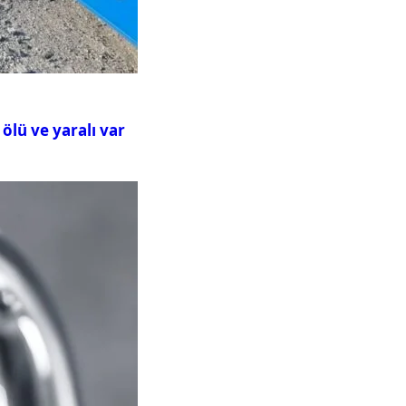
ölü ve yaralı var