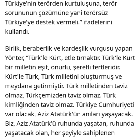
Türkiye'nin terörden kurtuluşuna, terör
sorununun çözümüne yani terörsüz
Türkiye'ye destek vermeli.” ifadelerini
kullandı.
Birlik, beraberlik ve kardeşlik vurgusu yapan
Yönter, “Türk'le Kürt, etle tırnaktır. Türk'le Kürt
bir milletin eşit, onurlu, şerefli fertleridir.
Kürt'le Türk, Türk milletini oluşturmuş ve
meydana getirmiştir. Türk milletinden taviz
olmaz, Türkçemizden taviz olmaz. Türk
kimliğinden taviz olmaz. Türkiye Cumhuriyeti
var olacak, Aziz Atatürk'ün anıları yaşayacak.
Biz, Aziz Atatürk'ü ruhunda yaşatan, ruhunda
yaşatacak olan, her şeyiyle sahiplenen