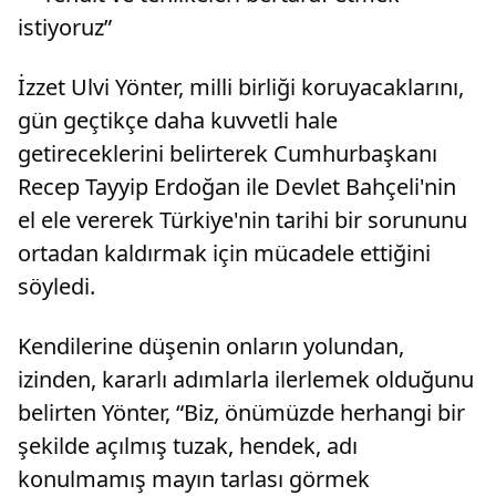
istiyoruz”
İzzet Ulvi Yönter, milli birliği koruyacaklarını,
gün geçtikçe daha kuvvetli hale
getireceklerini belirterek Cumhurbaşkanı
Recep Tayyip Erdoğan ile Devlet Bahçeli'nin
el ele vererek Türkiye'nin tarihi bir sorununu
ortadan kaldırmak için mücadele ettiğini
söyledi.
Kendilerine düşenin onların yolundan,
izinden, kararlı adımlarla ilerlemek olduğunu
belirten Yönter, “Biz, önümüzde herhangi bir
şekilde açılmış tuzak, hendek, adı
konulmamış mayın tarlası görmek