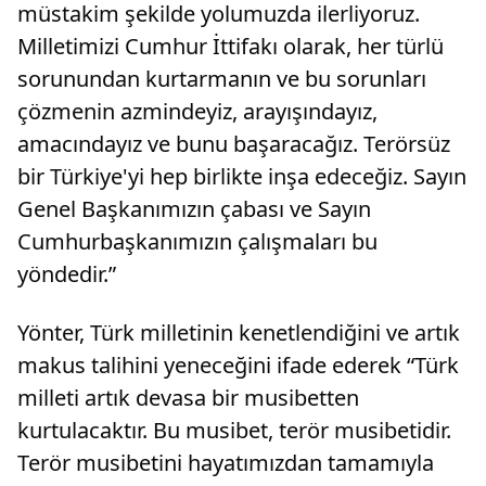
müstakim şekilde yolumuzda ilerliyoruz.
Milletimizi Cumhur İttifakı olarak, her türlü
sorunundan kurtarmanın ve bu sorunları
çözmenin azmindeyiz, arayışındayız,
amacındayız ve bunu başaracağız. Terörsüz
bir Türkiye'yi hep birlikte inşa edeceğiz. Sayın
Genel Başkanımızın çabası ve Sayın
Cumhurbaşkanımızın çalışmaları bu
yöndedir.”
Yönter, Türk milletinin kenetlendiğini ve artık
makus talihini yeneceğini ifade ederek “Türk
milleti artık devasa bir musibetten
kurtulacaktır. Bu musibet, terör musibetidir.
Terör musibetini hayatımızdan tamamıyla