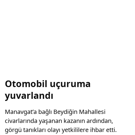
Otomobil uçuruma
yuvarlandı
Manavgat’a bağlı Beydiğin Mahallesi
civarlarında yaşanan kazanın ardından,
görgü tanıkları olayı yetkililere ihbar etti.