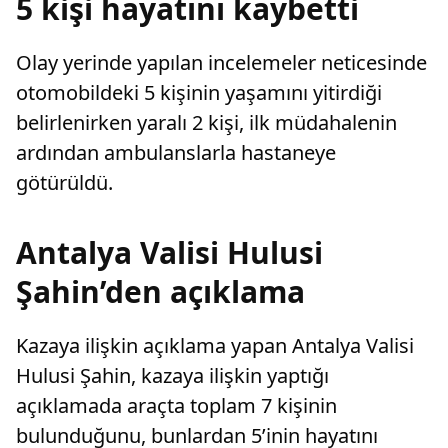
5 kişi hayatını kaybetti
Olay yerinde yapılan incelemeler neticesinde
otomobildeki 5 kişinin yaşamını yitirdiği
belirlenirken yaralı 2 kişi, ilk müdahalenin
ardından ambulanslarla hastaneye
götürüldü.
Antalya Valisi Hulusi
Şahin’den açıklama
Kazaya ilişkin açıklama yapan Antalya Valisi
Hulusi Şahin, kazaya ilişkin yaptığı
açıklamada araçta toplam 7 kişinin
bulunduğunu, bunlardan 5’inin hayatını