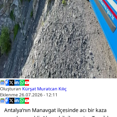
Oluşturan
Kürşat Muratcan Kılıç
Eklenme
26.07.2026 - 12:11
Antalya’nın Manavgat ilçesinde acı bir kaza