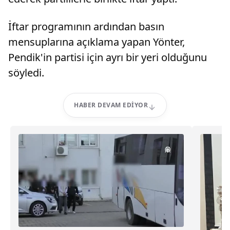
İftar programının ardından basın
mensuplarına açıklama yapan Yönter,
Pendik'in partisi için ayrı bir yeri olduğunu
söyledi.
HABER DEVAM EDIYOR