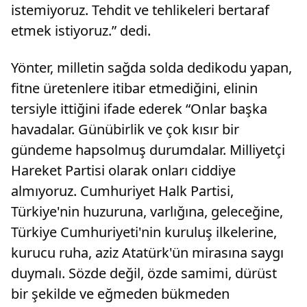
istemiyoruz. Tehdit ve tehlikeleri bertaraf
etmek istiyoruz.” dedi.
Yönter, milletin sağda solda dedikodu yapan,
fitne üretenlere itibar etmediğini, elinin
tersiyle ittiğini ifade ederek “Onlar başka
havadalar. Günübirlik ve çok kısır bir
gündeme hapsolmuş durumdalar. Milliyetçi
Hareket Partisi olarak onları ciddiye
almıyoruz. Cumhuriyet Halk Partisi,
Türkiye'nin huzuruna, varlığına, geleceğine,
Türkiye Cumhuriyeti'nin kuruluş ilkelerine,
kurucu ruha, aziz Atatürk'ün mirasına saygı
duymalı. Sözde değil, özde samimi, dürüst
bir şekilde ve eğmeden bükmeden