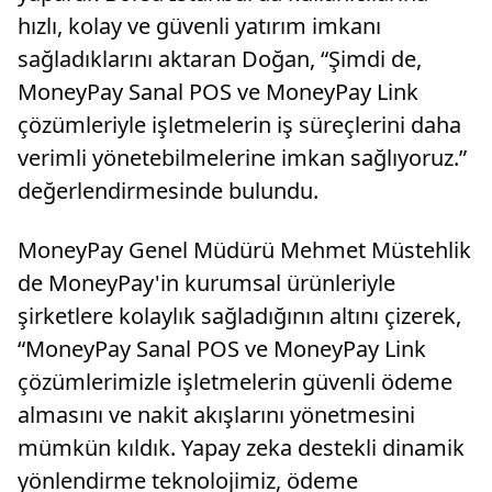
hızlı, kolay ve güvenli yatırım imkanı
sağladıklarını aktaran Doğan, “Şimdi de,
MoneyPay Sanal POS ve MoneyPay Link
çözümleriyle işletmelerin iş süreçlerini daha
verimli yönetebilmelerine imkan sağlıyoruz.”
değerlendirmesinde bulundu.
MoneyPay Genel Müdürü Mehmet Müstehlik
de MoneyPay'in kurumsal ürünleriyle
şirketlere kolaylık sağladığının altını çizerek,
“MoneyPay Sanal POS ve MoneyPay Link
çözümlerimizle işletmelerin güvenli ödeme
almasını ve nakit akışlarını yönetmesini
mümkün kıldık. Yapay zeka destekli dinamik
yönlendirme teknolojimiz, ödeme