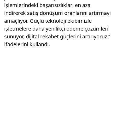
işlemlerindeki başarısızlıkları en aza
indirerek satış dönüşüm oranlarını artırmayı
amaçlıyor. Güçlü teknoloji ekibimizle
işletmelere daha yenilikçi ödeme çözümleri
sunuyor, dijital rekabet güçlerini artırıyoruz.”
ifadelerini kullandı.