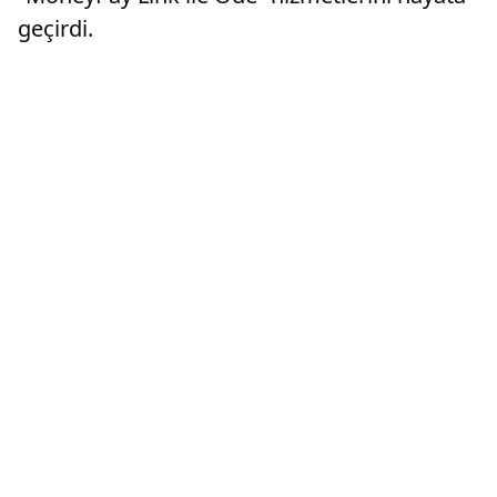
geçirdi.