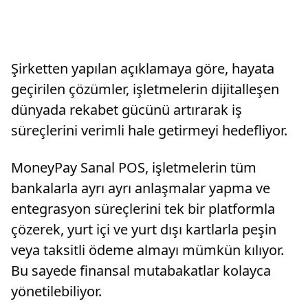
Şirketten yapılan açıklamaya göre, hayata
geçirilen çözümler, işletmelerin dijitalleşen
dünyada rekabet gücünü artırarak iş
süreçlerini verimli hale getirmeyi hedefliyor.
MoneyPay Sanal POS, işletmelerin tüm
bankalarla ayrı ayrı anlaşmalar yapma ve
entegrasyon süreçlerini tek bir platformla
çözerek, yurt içi ve yurt dışı kartlarla peşin
veya taksitli ödeme almayı mümkün kılıyor.
Bu sayede finansal mutabakatlar kolayca
yönetilebiliyor.