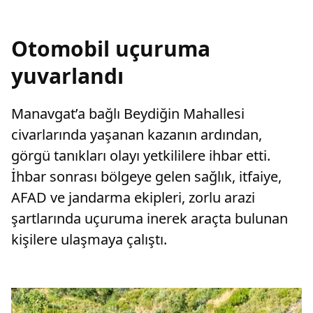
Otomobil uçuruma
yuvarlandı
Manavgat’a bağlı Beydiğin Mahallesi
civarlarında yaşanan kazanın ardından,
görgü tanıkları olayı yetkililere ihbar etti.
İhbar sonrası bölgeye gelen sağlık, itfaiye,
AFAD ve jandarma ekipleri, zorlu arazi
şartlarında uçuruma inerek araçta bulunan
kişilere ulaşmaya çalıştı.