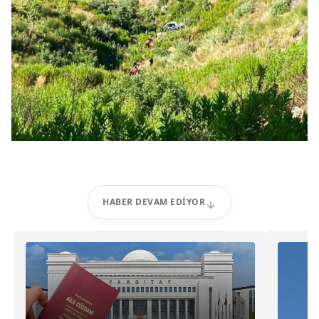
HABER DEVAM EDIYOR