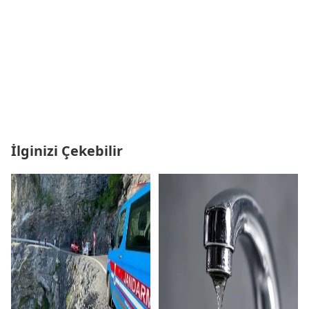
İlginizi Çekebilir