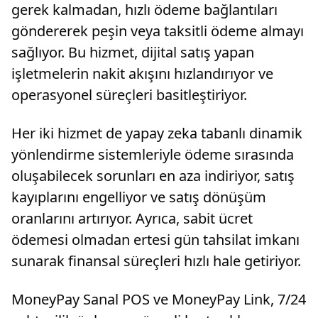
gerek kalmadan, hızlı ödeme bağlantıları
göndererek peşin veya taksitli ödeme almayı
sağlıyor. Bu hizmet, dijital satış yapan
işletmelerin nakit akışını hızlandırıyor ve
operasyonel süreçleri basitleştiriyor.
Her iki hizmet de yapay zeka tabanlı dinamik
yönlendirme sistemleriyle ödeme sırasında
oluşabilecek sorunları en aza indiriyor, satış
kayıplarını engelliyor ve satış dönüşüm
oranlarını artırıyor. Ayrıca, sabit ücret
ödemesi olmadan ertesi gün tahsilat imkanı
sunarak finansal süreçleri hızlı hale getiriyor.
MoneyPay Sanal POS ve MoneyPay Link, 7/24