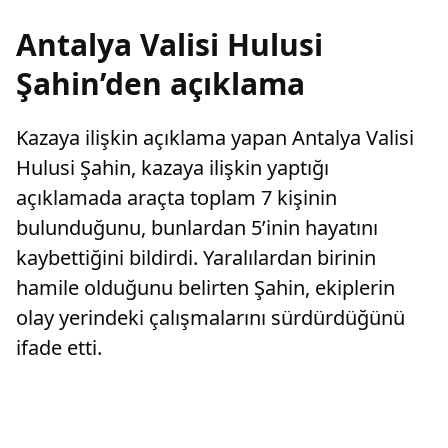
Antalya Valisi Hulusi
Şahin’den açıklama
Kazaya ilişkin açıklama yapan Antalya Valisi
Hulusi Şahin, kazaya ilişkin yaptığı
açıklamada araçta toplam 7 kişinin
bulunduğunu, bunlardan 5’inin hayatını
kaybettiğini bildirdi. Yaralılardan birinin
hamile olduğunu belirten Şahin, ekiplerin
olay yerindeki çalışmalarını sürdürdüğünü
ifade etti.