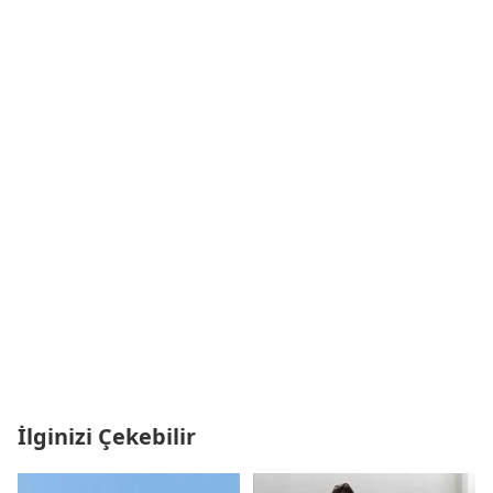
İlginizi Çekebilir