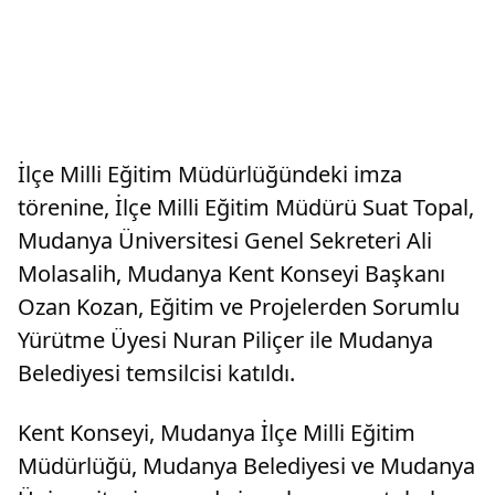
İlçe Milli Eğitim Müdürlüğündeki imza
törenine, İlçe Milli Eğitim Müdürü Suat Topal,
Mudanya Üniversitesi Genel Sekreteri Ali
Molasalih, Mudanya Kent Konseyi Başkanı
Ozan Kozan, Eğitim ve Projelerden Sorumlu
Yürütme Üyesi Nuran Piliçer ile Mudanya
Belediyesi temsilcisi katıldı.
Kent Konseyi, Mudanya İlçe Milli Eğitim
Müdürlüğü, Mudanya Belediyesi ve Mudanya