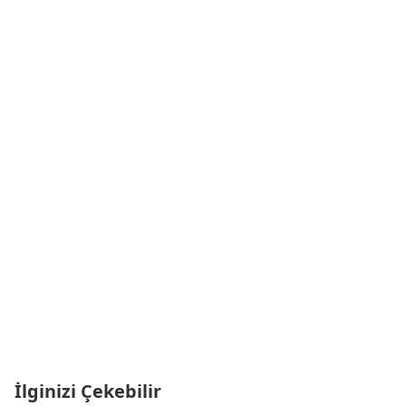
İlginizi Çekebilir