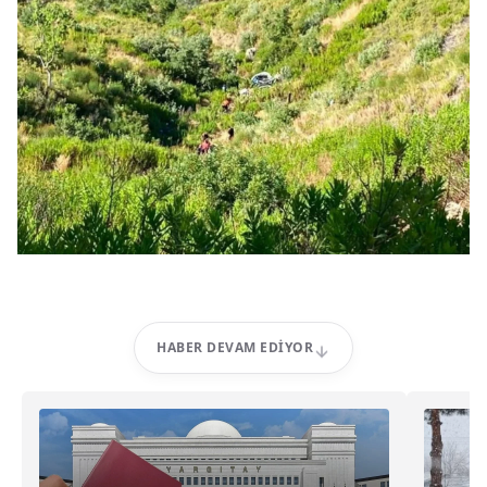
HABER DEVAM EDIYOR