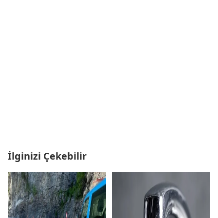
İlginizi Çekebilir