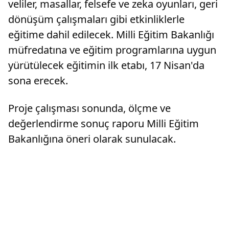
veliler, masallar, felsefe ve zeka oyunları, geri
dönüşüm çalışmaları gibi etkinliklerle
eğitime dahil edilecek. Milli Eğitim Bakanlığı
müfredatına ve eğitim programlarına uygun
yürütülecek eğitimin ilk etabı, 17 Nisan'da
sona erecek.
Proje çalışması sonunda, ölçme ve
değerlendirme sonuç raporu Milli Eğitim
Bakanlığına öneri olarak sunulacak.