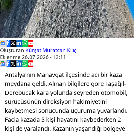
Oluşturan
Kürşat Muratcan Kılıç
Eklenme
26.07.2026 - 12:11
Antalya’nın Manavgat ilçesinde acı bir kaza
meydana geldi. Alınan bilgilere göre Taşağıl-
Derebucak kara yolunda seyreden otomobil,
sürücüsünün direksiyon hakimiyetini
kaybetmesi sonucunda uçuruma yuvarlandı.
Facia kazada 5 kişi hayatını kaybederken 2
kişi de yaralandı. Kazanın yaşandığı bölgeye