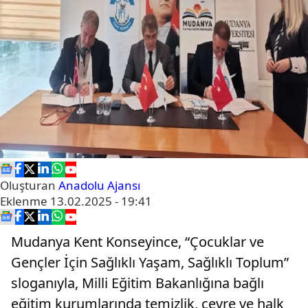
Oluşturan
Anadolu Ajansı
Eklenme
13.02.2025 - 19:41
Mudanya Kent Konseyince, “Çocuklar ve
Gençler İçin Sağlıklı Yaşam, Sağlıklı Toplum”
sloganıyla, Milli Eğitim Bakanlığına bağlı
eğitim kurumlarında temizlik, çevre ve halk