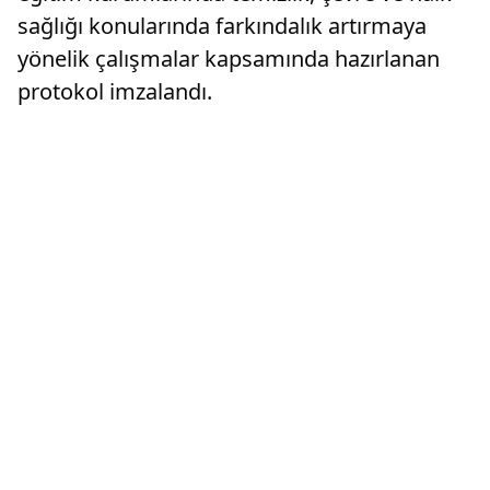
sağlığı konularında farkındalık artırmaya
yönelik çalışmalar kapsamında hazırlanan
protokol imzalandı.