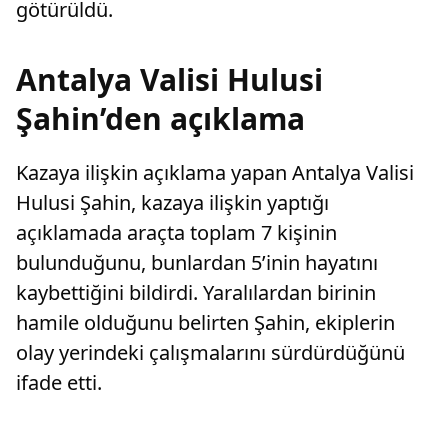
götürüldü.
Antalya Valisi Hulusi
Şahin’den açıklama
Kazaya ilişkin açıklama yapan Antalya Valisi
Hulusi Şahin, kazaya ilişkin yaptığı
açıklamada araçta toplam 7 kişinin
bulunduğunu, bunlardan 5’inin hayatını
kaybettiğini bildirdi. Yaralılardan birinin
hamile olduğunu belirten Şahin, ekiplerin
olay yerindeki çalışmalarını sürdürdüğünü
ifade etti.