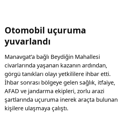
Otomobil uçuruma
yuvarlandı
Manavgat’a bağlı Beydiğin Mahallesi
civarlarında yaşanan kazanın ardından,
görgü tanıkları olayı yetkililere ihbar etti.
İhbar sonrası bölgeye gelen sağlık, itfaiye,
AFAD ve jandarma ekipleri, zorlu arazi
şartlarında uçuruma inerek araçta bulunan
kişilere ulaşmaya çalıştı.