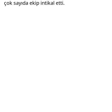
çok sayıda ekip intikal etti.