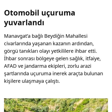
Otomobil uçuruma
yuvarlandı
Manavgat’a bağlı Beydiğin Mahallesi
civarlarında yaşanan kazanın ardından,
görgü tanıkları olayı yetkililere ihbar etti.
İhbar sonrası bölgeye gelen sağlık, itfaiye,
AFAD ve jandarma ekipleri, zorlu arazi
şartlarında uçuruma inerek araçta bulunan
kişilere ulaşmaya çalıştı.