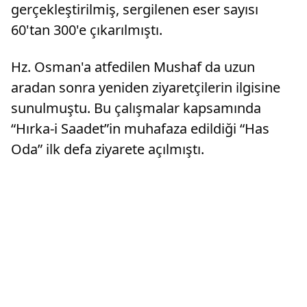
gerçekleştirilmiş, sergilenen eser sayısı
60'tan 300'e çıkarılmıştı.
Hz. Osman'a atfedilen Mushaf da uzun
aradan sonra yeniden ziyaretçilerin ilgisine
sunulmuştu. Bu çalışmalar kapsamında
“Hırka-i Saadet”in muhafaza edildiği “Has
Oda” ilk defa ziyarete açılmıştı.