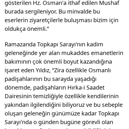
gösterilen Hz. Osman'a ithaf edilen Mushaf
burada sergileniyor. Bu minvalde bu
eserlerin ziyaretçilerle buluşması bizim için
oldukça önemli.”
Ramazanda Topkapı Sarayı'nın kadim
geleneğinde yer alan mukaddes emanetlerin
bakımının çok önemli boyut kazandığına
işaret eden Yıldız, “Zira özellikle Osmanlı
padişahlarının bu sarayda yaşadığı
dönemde, padişahların Hırka-i Saadet
Dairesinin temizliğiyle özellikle kendilerinin
yakından ilgilendiğini biliyoruz ve bu sebeple
oluşan geleneğin günümüze kadar Topkapı
Sarayı'nda o günden bugüne görevli olan