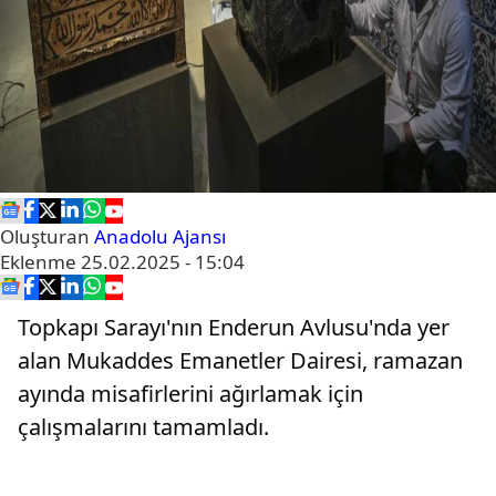
Oluşturan
Anadolu Ajansı
Eklenme
25.02.2025 - 15:04
Topkapı Sarayı'nın Enderun Avlusu'nda yer
alan Mukaddes Emanetler Dairesi, ramazan
ayında misafirlerini ağırlamak için
çalışmalarını tamamladı.