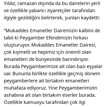
Yıldız, ramazan dışında da bu dairelerin yerli
ve özellikle yabancı ziyaretçiler tarafından
ilgiyle gezildiğini belirterek, şunları kaydetti:
“Mukaddes Emanetler Dairemizin kalbini de
tabii ki Peygamber Efendimizin hırkası
oluşturuyor. Mukaddes Emanetler Dairesi,
çok kıymetli ve hepimiz için önemli olan
emanetleri de bünyesinde barındırıyor.
Burada Peygamberimize ait olan bazı eşyalar
var. Bununla birlikte özellikle geçmiş dönem
peygamberlere ait birtakım emanetleri
muhafaza ediyoruz. Yine Peygamberimizin
ashabına ait olan birtakım eserler burada.
Özellikle kamuoyu tarafından çok ilgi