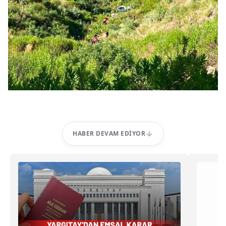
HABER DEVAM EDIYOR