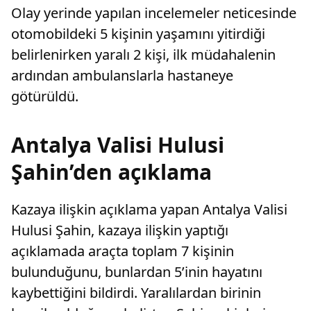
Olay yerinde yapılan incelemeler neticesinde
otomobildeki 5 kişinin yaşamını yitirdiği
belirlenirken yaralı 2 kişi, ilk müdahalenin
ardından ambulanslarla hastaneye
götürüldü.
Antalya Valisi Hulusi
Şahin’den açıklama
Kazaya ilişkin açıklama yapan Antalya Valisi
Hulusi Şahin, kazaya ilişkin yaptığı
açıklamada araçta toplam 7 kişinin
bulunduğunu, bunlardan 5’inin hayatını
kaybettiğini bildirdi. Yaralılardan birinin