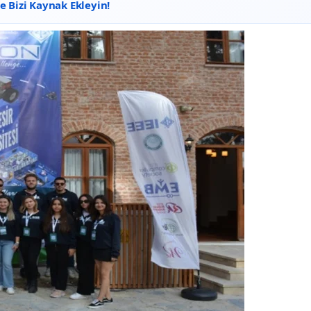
 Bizi Kaynak Ekleyin!