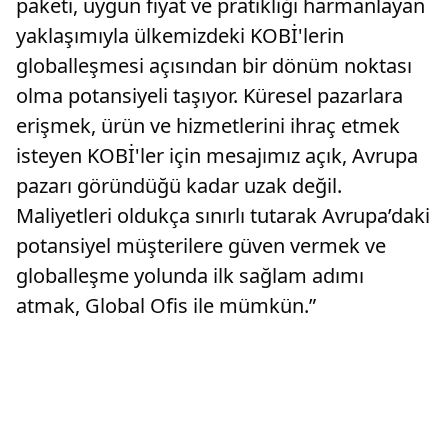
paketi, uygun fiyat ve pratikliği harmanlayan
yaklaşımıyla ülkemizdeki KOBİ'lerin
globalleşmesi açısından bir dönüm noktası
olma potansiyeli taşıyor. Küresel pazarlara
erişmek, ürün ve hizmetlerini ihraç etmek
isteyen KOBİ'ler için mesajımız açık, Avrupa
pazarı göründüğü kadar uzak değil.
Maliyetleri oldukça sınırlı tutarak Avrupa’daki
potansiyel müşterilere güven vermek ve
globalleşme yolunda ilk sağlam adımı
atmak, Global Ofis ile mümkün.”