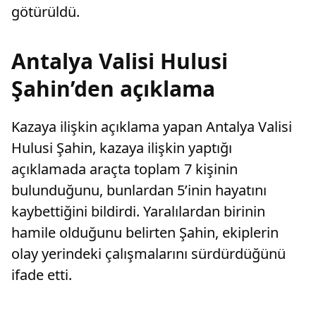
götürüldü.
Antalya Valisi Hulusi
Şahin’den açıklama
Kazaya ilişkin açıklama yapan Antalya Valisi
Hulusi Şahin, kazaya ilişkin yaptığı
açıklamada araçta toplam 7 kişinin
bulunduğunu, bunlardan 5’inin hayatını
kaybettiğini bildirdi. Yaralılardan birinin
hamile olduğunu belirten Şahin, ekiplerin
olay yerindeki çalışmalarını sürdürdüğünü
ifade etti.