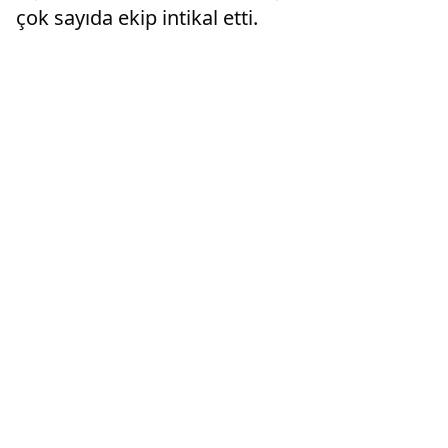
çok sayıda ekip intikal etti.