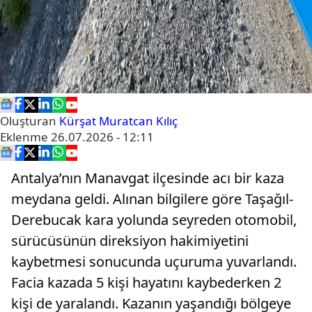
Oluşturan
Kürşat Muratcan Kılıç
Eklenme
26.07.2026 - 12:11
Antalya’nın Manavgat ilçesinde acı bir kaza
meydana geldi. Alınan bilgilere göre Taşağıl-
Derebucak kara yolunda seyreden otomobil,
sürücüsünün direksiyon hakimiyetini
kaybetmesi sonucunda uçuruma yuvarlandı.
Facia kazada 5 kişi hayatını kaybederken 2
kişi de yaralandı. Kazanın yaşandığı bölgeye