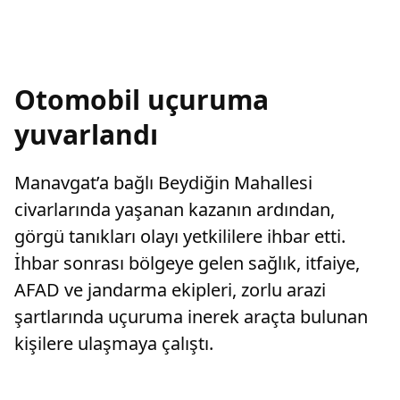
Otomobil uçuruma
yuvarlandı
Manavgat’a bağlı Beydiğin Mahallesi
civarlarında yaşanan kazanın ardından,
görgü tanıkları olayı yetkililere ihbar etti.
İhbar sonrası bölgeye gelen sağlık, itfaiye,
AFAD ve jandarma ekipleri, zorlu arazi
şartlarında uçuruma inerek araçta bulunan
kişilere ulaşmaya çalıştı.