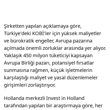
Şirketten yapılan açıklamaya göre,
Türkiye'deki KOBİ'ler için yüksek maliyetler
ve bürokratik engeller, Avrupa pazarına
açılmada önemli zorluklar arasında yer alıyor.
Yaklaşık 450 milyon tüketiciyi kapsayan
Avrupa Birliği pazarı, potansiyel fırsatlar
sunmasına rağmen, küçük işletmelerin
karşılaştığı maliyet ve yasal düzenlemeler
girişimleri zorlaştırıyor.
Hollanda merkezli Invest in Holland
tarafından yapılan bir araştırmaya göre, her