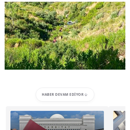
HABER DEVAM EDIYOR