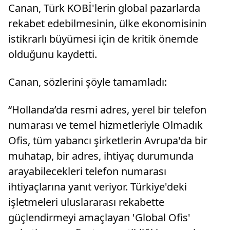
Canan, Türk KOBİ'lerin global pazarlarda
rekabet edebilmesinin, ülke ekonomisinin
istikrarlı büyümesi için de kritik önemde
olduğunu kaydetti.
Canan, sözlerini şöyle tamamladı:
“Hollanda’da resmi adres, yerel bir telefon
numarası ve temel hizmetleriyle Olmadık
Ofis, tüm yabancı şirketlerin Avrupa'da bir
muhatap, bir adres, ihtiyaç durumunda
arayabilecekleri telefon numarası
ihtiyaçlarına yanıt veriyor. Türkiye'deki
işletmeleri uluslararası rekabette
güçlendirmeyi amaçlayan 'Global Ofis'