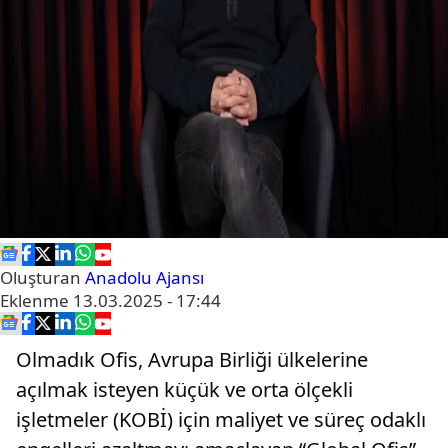
Oluşturan
Anadolu Ajansı
Eklenme
13.03.2025 - 17:44
Olmadık Ofis, Avrupa Birliği ülkelerine
açılmak isteyen küçük ve orta ölçekli
işletmeler (KOBİ) için maliyet ve süreç odaklı