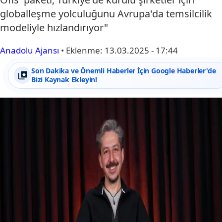
globalleşme yolculuğunu Avrupa'da temsilcilik
modeliyle hızlandırıyor"
Anadolu Ajansı
•
Eklenme:
13.03.2025 - 17:44
Son Dakika ve Önemli Haberler İçin Google Haberler'de
Bizi Kaynak Ekleyin!