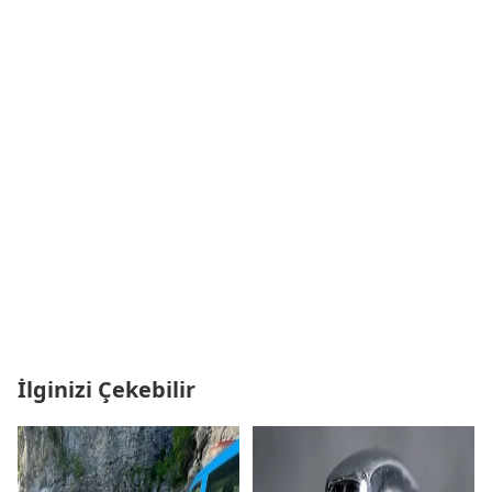
İlginizi Çekebilir