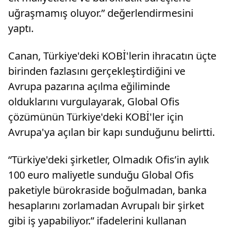
uğraşmamış oluyor.” değerlendirmesini
yaptı.
Canan, Türkiye'deki KOBİ'lerin ihracatın üçte
birinden fazlasını gerçekleştirdiğini ve
Avrupa pazarına açılma eğiliminde
olduklarını vurgulayarak, Global Ofis
çözümünün Türkiye'deki KOBİ'ler için
Avrupa'ya açılan bir kapı sunduğunu belirtti.
“Türkiye'deki şirketler, Olmadık Ofis’in aylık
100 euro maliyetle sunduğu Global Ofis
paketiyle bürokraside boğulmadan, banka
hesaplarını zorlamadan Avrupalı bir şirket
gibi iş yapabiliyor.” ifadelerini kullanan