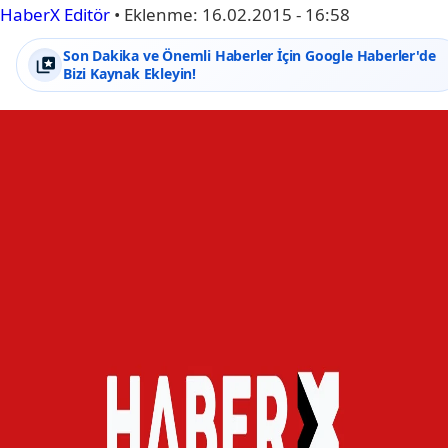
HaberX Editör
•
Eklenme:
16.02.2015 - 16:58
Son Dakika ve Önemli Haberler İçin Google Haberler'de
Bizi Kaynak Ekleyin!