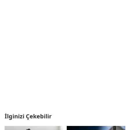
İlginizi Çekebilir