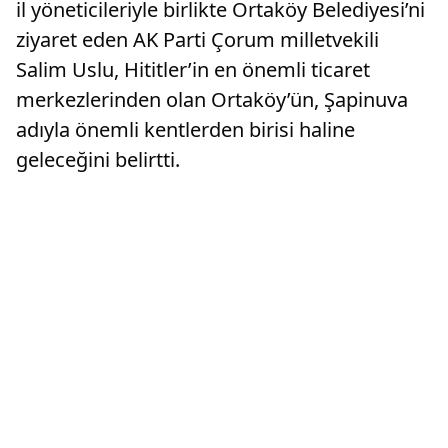
il yöneticileriyle birlikte Ortaköy Belediyesi’ni
ziyaret eden AK Parti Çorum milletvekili
Salim Uslu, Hititler’in en önemli ticaret
merkezlerinden olan Ortaköy’ün, Şapinuva
adıyla önemli kentlerden birisi haline
geleceğini belirtti.