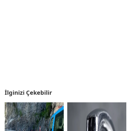
İlginizi Çekebilir