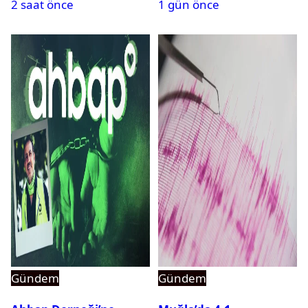
2 saat önce
1 gün önce
Gündem
Gündem