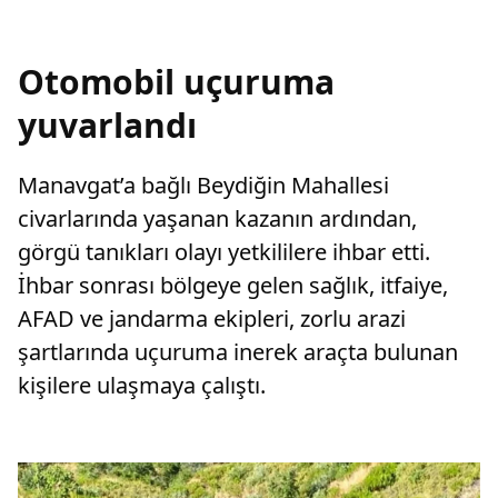
Otomobil uçuruma
yuvarlandı
Manavgat’a bağlı Beydiğin Mahallesi
civarlarında yaşanan kazanın ardından,
görgü tanıkları olayı yetkililere ihbar etti.
İhbar sonrası bölgeye gelen sağlık, itfaiye,
AFAD ve jandarma ekipleri, zorlu arazi
şartlarında uçuruma inerek araçta bulunan
kişilere ulaşmaya çalıştı.