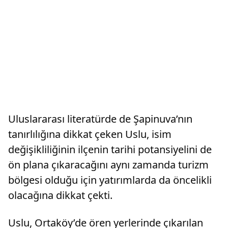
Uluslararası literatürde de Şapinuva’nın
tanırlılığına dikkat çeken Uslu, isim
değişikliliğinin ilçenin tarihi potansiyelini de
ön plana çıkaracağını aynı zamanda turizm
bölgesi olduğu için yatırımlarda da öncelikli
olacağına dikkat çekti.
Uslu, Ortaköy’de ören yerlerinde çıkarılan