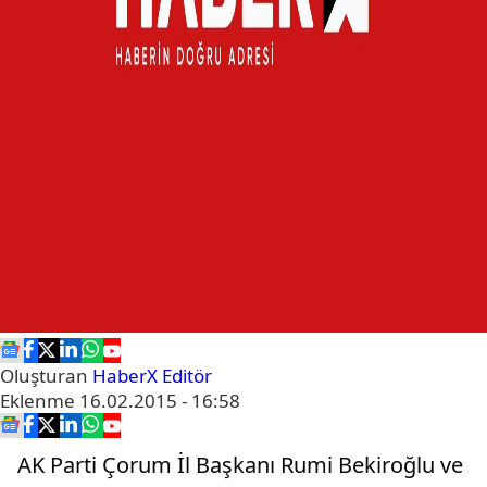
Oluşturan
HaberX Editör
Eklenme
16.02.2015 - 16:58
AK Parti Çorum İl Başkanı Rumi Bekiroğlu ve