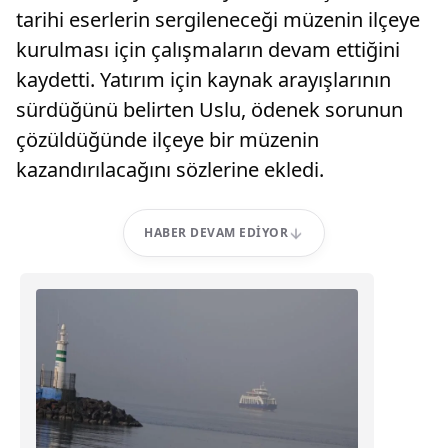
tarihi eserlerin sergileneceği müzenin ilçeye
kurulması için çalışmaların devam ettiğini
kaydetti. Yatırım için kaynak arayışlarının
sürdüğünü belirten Uslu, ödenek sorunun
çözüldüğünde ilçeye bir müzenin
kazandırılacağını sözlerine ekledi.
HABER DEVAM EDIYOR