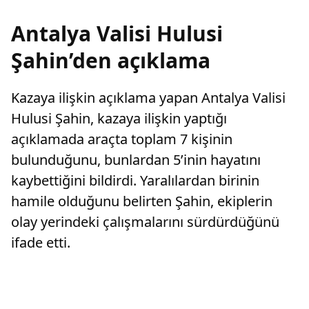
Antalya Valisi Hulusi
Şahin’den açıklama
Kazaya ilişkin açıklama yapan Antalya Valisi
Hulusi Şahin, kazaya ilişkin yaptığı
açıklamada araçta toplam 7 kişinin
bulunduğunu, bunlardan 5’inin hayatını
kaybettiğini bildirdi. Yaralılardan birinin
hamile olduğunu belirten Şahin, ekiplerin
olay yerindeki çalışmalarını sürdürdüğünü
ifade etti.