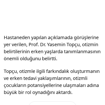
Hastaneden yapılan açıklamada görüşlerine
yer verilen, Prof. Dr. Yasemin Topçu, otizmin
belirtilerinin erken yaşlarda tanımlanmasının
önemli olduğunu belirtti.
Topçu, otizmle ilgili farkındalık oluşturmanın
ve erken tedavi yaklaşımlarının, otizmli
çocukların potansiyellerine ulaşmaları adına
büyük bir rol oynadığını aktardı.