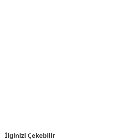
İlginizi Çekebilir