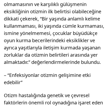
olmamasının ve karşılıklı gülüşmenin
eksikliğinin otizmin ilk belirtisi olabileceğine
dikkati çekerek, “Bir yaşında anlamlı kelime
kullanmaması, iki yaşında cümle kurmaması,
ismine yönelmemesi, çocuklar büyüdükçe
oyun kurma becerilerindeki eksiklikler ve
ayrıca yaşıtlarıyla iletişim kurmada yaşanan
zorluklar da otizmin belirtileri arasında yer
almaktadır.” değerlendirmelerinde bulundu.
– “Enfeksiyonlar otizmin gelişimine etki
edebilir”
Otizm hastalığında genetik ve çevresel
faktörlerin önemli rol oynadığına işaret eden