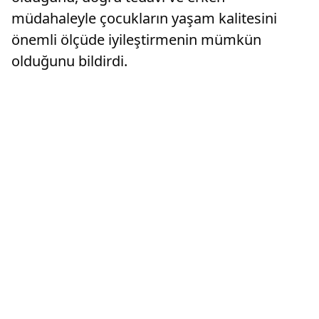
müdahaleyle çocukların yaşam kalitesini
önemli ölçüde iyileştirmenin mümkün
olduğunu bildirdi.