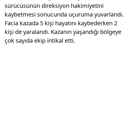
sürücüsünün direksiyon hakimiyetini
kaybetmesi sonucunda uçuruma yuvarlandı.
Facia kazada 5 kişi hayatını kaybederken 2
kişi de yaralandı. Kazanın yaşandığı bölgeye
çok sayıda ekip intikal etti.