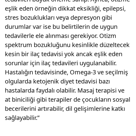
eşlik eden örneğin dikkat eksikliği, epilepsi,
stres bozuklukları veya depresyon gibi
durumlar var ise bu belirtilerin de uygun
tedavilerle ele alınması gerekiyor. Otizm
spektrum bozukluğunu kesinlikle düzeltecek
kesin bir ilaç tedavisi yok ancak eşlik eden
sorunlar için ilaç tedavileri uygulanabilir.
Hastalığın tedavisinde, Omega-3 ve seçilmiş
olgularda ketojenik diyet tedavisi bazı
hastalarda faydalı olabilir. Masaj terapisi ve
at biniciliği gibi terapiler de çocukların sosyal
becerilerini artırabilir, dil gelişimlerine katkı
sağlayabilir.”