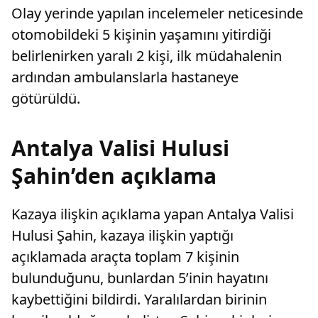
Olay yerinde yapılan incelemeler neticesinde
otomobildeki 5 kişinin yaşamını yitirdiği
belirlenirken yaralı 2 kişi, ilk müdahalenin
ardından ambulanslarla hastaneye
götürüldü.
Antalya Valisi Hulusi
Şahin’den açıklama
Kazaya ilişkin açıklama yapan Antalya Valisi
Hulusi Şahin, kazaya ilişkin yaptığı
açıklamada araçta toplam 7 kişinin
bulunduğunu, bunlardan 5’inin hayatını
kaybettiğini bildirdi. Yaralılardan birinin