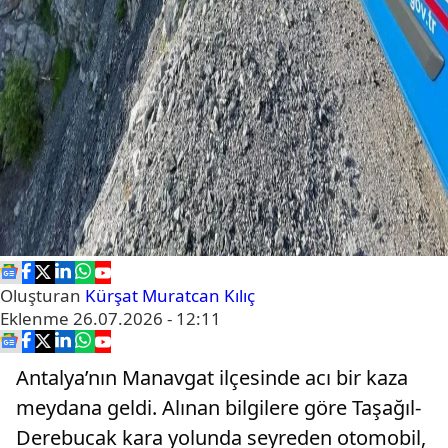
Oluşturan
Kürşat Muratcan Kılıç
Eklenme
26.07.2026 - 12:11
Antalya’nın Manavgat ilçesinde acı bir kaza
meydana geldi. Alınan bilgilere göre Taşağıl-
Derebucak kara yolunda seyreden otomobil,