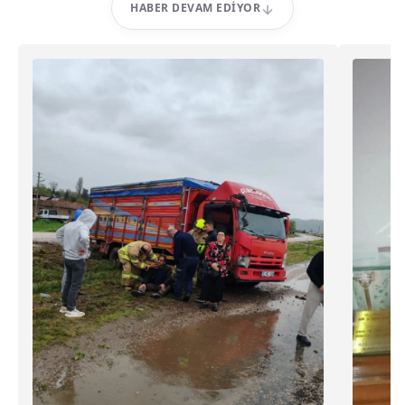
HABER DEVAM EDIYOR