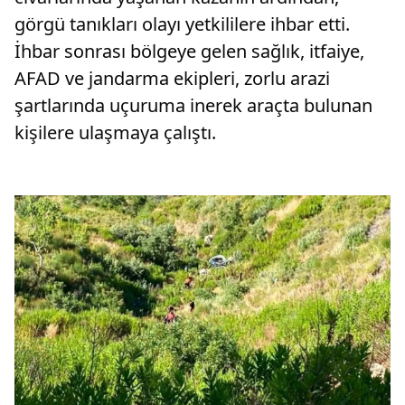
görgü tanıkları olayı yetkililere ihbar etti.
İhbar sonrası bölgeye gelen sağlık, itfaiye,
AFAD ve jandarma ekipleri, zorlu arazi
şartlarında uçuruma inerek araçta bulunan
kişilere ulaşmaya çalıştı.