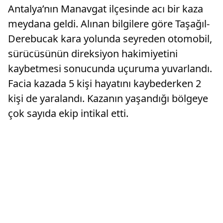
Antalya’nın Manavgat ilçesinde acı bir kaza
meydana geldi. Alınan bilgilere göre Taşağıl-
Derebucak kara yolunda seyreden otomobil,
sürücüsünün direksiyon hakimiyetini
kaybetmesi sonucunda uçuruma yuvarlandı.
Facia kazada 5 kişi hayatını kaybederken 2
kişi de yaralandı. Kazanın yaşandığı bölgeye
çok sayıda ekip intikal etti.