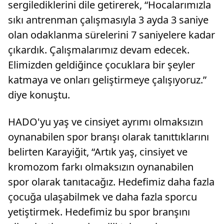
sergilediklerini dile getirerek, “Hocalarımızla
sıkı antrenman çalışmasıyla 3 ayda 3 saniye
olan odaklanma sürelerini 7 saniyelere kadar
çıkardık. Çalışmalarımız devam edecek.
Elimizden geldiğince çocuklara bir şeyler
katmaya ve onları geliştirmeye çalışıyoruz.”
diye konuştu.
HADO'yu yaş ve cinsiyet ayrımı olmaksızın
oynanabilen spor branşı olarak tanıttıklarını
belirten Karayiğit, “Artık yaş, cinsiyet ve
kromozom farkı olmaksızın oynanabilen
spor olarak tanıtacağız. Hedefimiz daha fazla
çocuğa ulaşabilmek ve daha fazla sporcu
yetiştirmek. Hedefimiz bu spor branşını