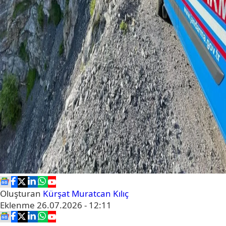
Oluşturan
Kürşat Muratcan Kılıç
Eklenme
26.07.2026 - 12:11