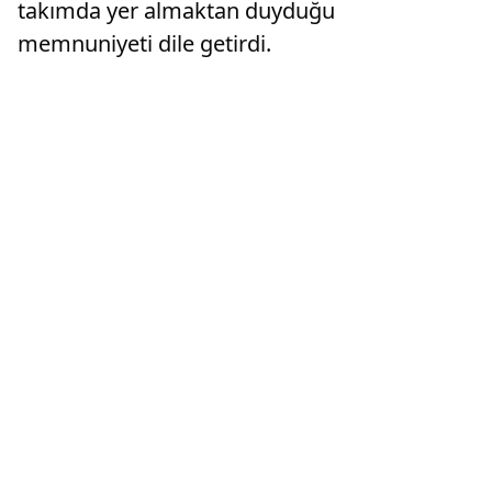
takımda yer almaktan duyduğu
memnuniyeti dile getirdi.