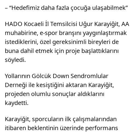
– “Hedefimiz daha fazla çocuğa ulaşabilmek”
HADO Kocaeli İl Temsilcisi Uğur Karayiğit, AA
muhabirine, e-spor branşını yaygınlaştırmak
istediklerini, özel gereksinimli bireyleri de
buna dahil etmek için proje başlattıklarını
söyledi.
Yollarının Gölcük Down Sendromlular
Derneği ile kesiştiğini aktaran Karayiğit,
projeden olumlu sonuçlar aldıklarını
kaydetti.
Karayiğit, sporcuların ilk çalışmalarından
itibaren beklentinin üzerinde performans