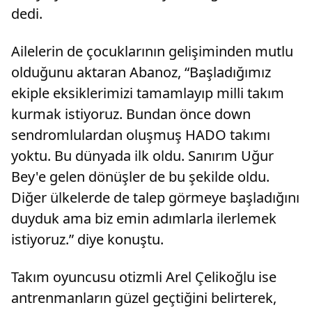
dedi.
Ailelerin de çocuklarının gelişiminden mutlu
olduğunu aktaran Abanoz, “Başladığımız
ekiple eksiklerimizi tamamlayıp milli takım
kurmak istiyoruz. Bundan önce down
sendromlulardan oluşmuş HADO takımı
yoktu. Bu dünyada ilk oldu. Sanırım Uğur
Bey'e gelen dönüşler de bu şekilde oldu.
Diğer ülkelerde de talep görmeye başladığını
duyduk ama biz emin adımlarla ilerlemek
istiyoruz.” diye konuştu.
Takım oyuncusu otizmli Arel Çelikoğlu ise
antrenmanların güzel geçtiğini belirterek,