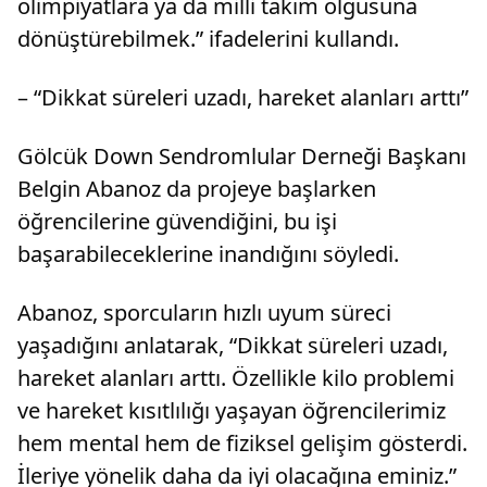
olimpiyatlara ya da milli takım olgusuna
dönüştürebilmek.” ifadelerini kullandı.
– “Dikkat süreleri uzadı, hareket alanları arttı”
Gölcük Down Sendromlular Derneği Başkanı
Belgin Abanoz da projeye başlarken
öğrencilerine güvendiğini, bu işi
başarabileceklerine inandığını söyledi.
Abanoz, sporcuların hızlı uyum süreci
yaşadığını anlatarak, “Dikkat süreleri uzadı,
hareket alanları arttı. Özellikle kilo problemi
ve hareket kısıtlılığı yaşayan öğrencilerimiz
hem mental hem de fiziksel gelişim gösterdi.
İleriye yönelik daha da iyi olacağına eminiz.”