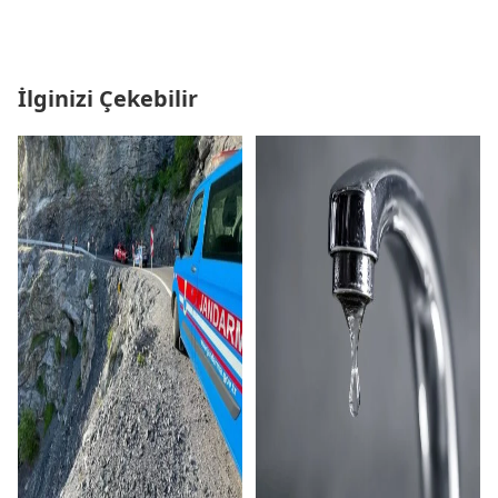
İlginizi Çekebilir