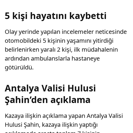
karar verdi.
5 kişi hayatını kaybetti
Olay yerinde yapılan incelemeler neticesinde
otomobildeki 5 kişinin yaşamını yitirdiği
belirlenirken yaralı 2 kişi, ilk müdahalenin
ardından ambulanslarla hastaneye
götürüldü.
Antalya Valisi Hulusi
Şahin’den açıklama
Kazaya ilişkin açıklama yapan Antalya Valisi
Hulusi Şahin, kazaya ilişkin yaptığı