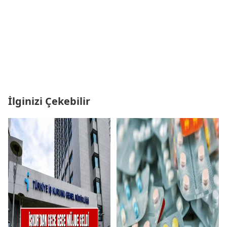
İlginizi Çekebilir