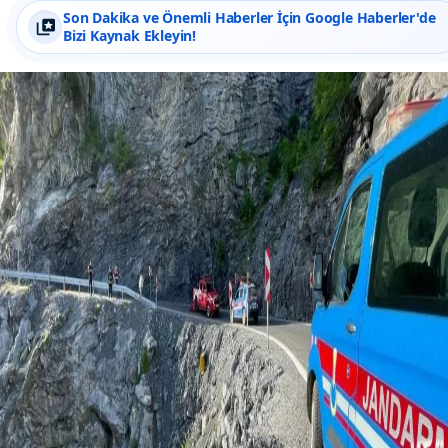
Son Dakika ve Önemli Haberler İçin Google Haberler'de
Bizi Kaynak Ekleyin!